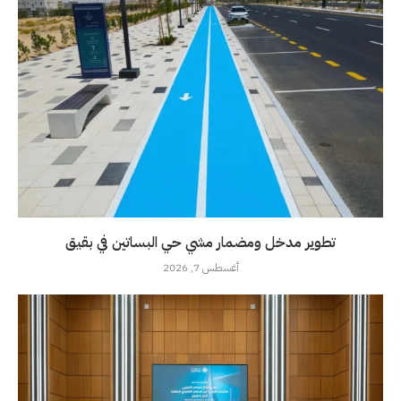
تطوير مدخل ومضمار مشي حي البساتين في بقيق
أغسطس 7, 2026