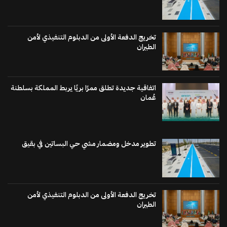
تخريج الدفعة الأولى من الدبلوم التنفيذي لأمن
الطيران
اتفاقية جديدة تطلق ممرًا بريًا يربط المملكة بسلطنة
عُمان
تطوير مدخل ومضمار مشي حي البساتين في بقيق
تخريج الدفعة الأولى من الدبلوم التنفيذي لأمن
الطيران