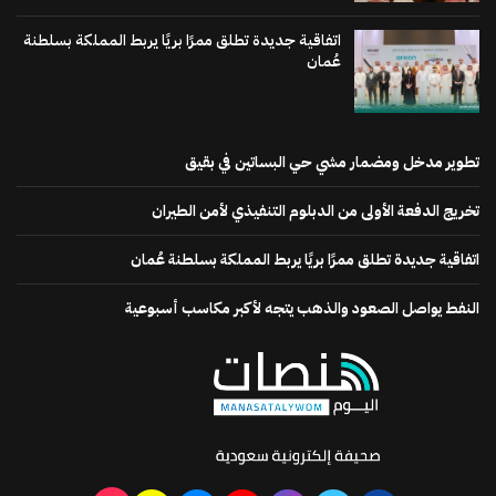
اتفاقية جديدة تطلق ممرًا بريًا يربط المملكة بسلطنة
عُمان
تطوير مدخل ومضمار مشي حي البساتين في بقيق
تخريج الدفعة الأولى من الدبلوم التنفيذي لأمن الطيران
اتفاقية جديدة تطلق ممرًا بريًا يربط المملكة بسلطنة عُمان
النفط يواصل الصعود والذهب يتجه لأكبر مكاسب أسبوعية