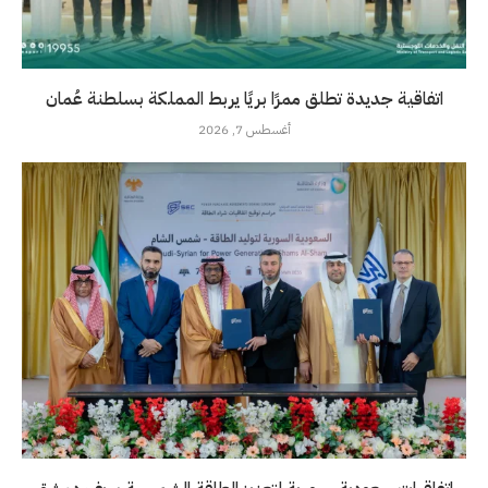
اتفاقية جديدة تطلق ممرًا بريًا يربط المملكة بسلطنة عُمان
أغسطس 7, 2026