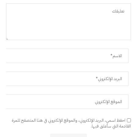
احفظ اسمي، البريد الإلكتروني، والموقع الإلكتروني في هذا المتصفح للمرة
القادمة التي سأعلق فيها.