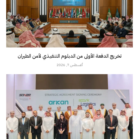
تخريج الدفعة الأولى من الدبلوم التنفيذي لأمن الطيران
أغسطس 7, 2026