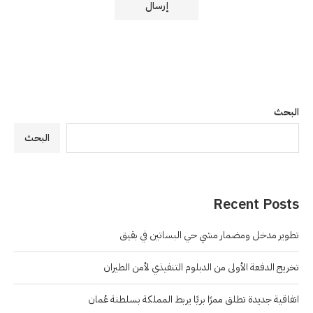
البحث
البحث
Recent Posts
تطوير مدخل ومضمار مشي حي البساتين في بقيق
تخريج الدفعة الأولى من الدبلوم التنفيذي لأمن الطيران
اتفاقية جديدة تطلق ممرًا بريًا يربط المملكة بسلطنة عُمان