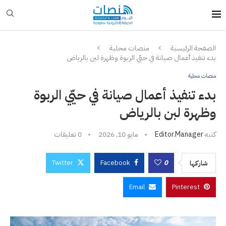
الصفحة الرئيسية
منصات محلية
بدء تنفيذ أعمال صيانة في حيّي الربوة وظهرة لبن بالرياض
منصات محلية
بدء تنفيذ أعمال صيانة في حيّي الربوة
وظهرة لبن بالرياض
كتبه
Editor.manager
مايو 10, 2026
0 تعليقات
Twitter
Facebook
0
شاركها
Email
Pinterest