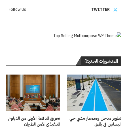
Follow Us
TWITTER
المنشورات الحديثة
تطوير مدخل ومضمار مشي حي
تخريج الدفعة الأولى من الدبلوم
البساتين في بقيق
التنفيذي لأمن الطيران