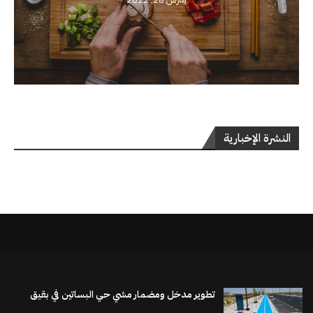
النشرة الإخبارية
تطوير مدخل ومضمار مشي حي البساتين في بقيق