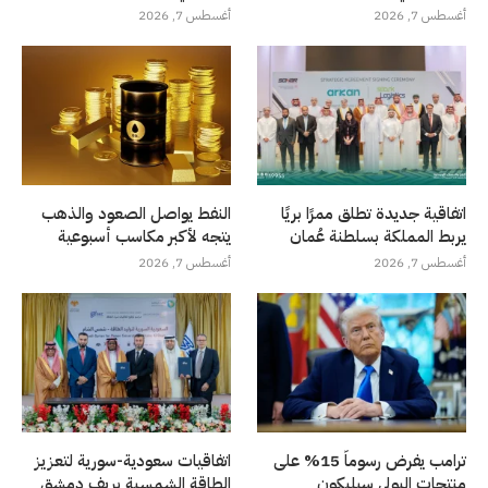
أغسطس 7, 2026
أغسطس 7, 2026
اتفاقية جديدة تطلق ممرًا بريًا
النفط يواصل الصعود والذهب
يربط المملكة بسلطنة عُمان
يتجه لأكبر مكاسب أسبوعية
أغسطس 7, 2026
أغسطس 7, 2026
ترامب يفرض رسوماً 15% على
اتفاقيات سعودية-سورية لتعزيز
منتجات البولي سيليكون
الطاقة الشمسية بريف دمشق