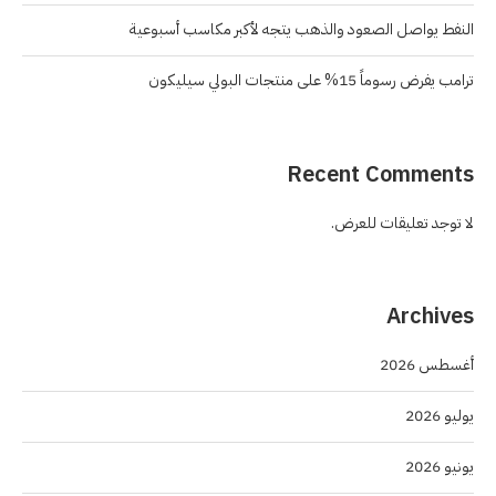
النفط يواصل الصعود والذهب يتجه لأكبر مكاسب أسبوعية
ترامب يفرض رسوماً 15% على منتجات البولي سيليكون
Recent Comments
لا توجد تعليقات للعرض.
Archives
أغسطس 2026
يوليو 2026
يونيو 2026