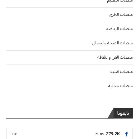
منصات التعليم
منصات الخرج
منصات الرياضة
منصات الصحة والجمال
منصات الفن والثقافة
منصات تقنية
منصات محلية
تابعونا
Like
Fans
279.2K