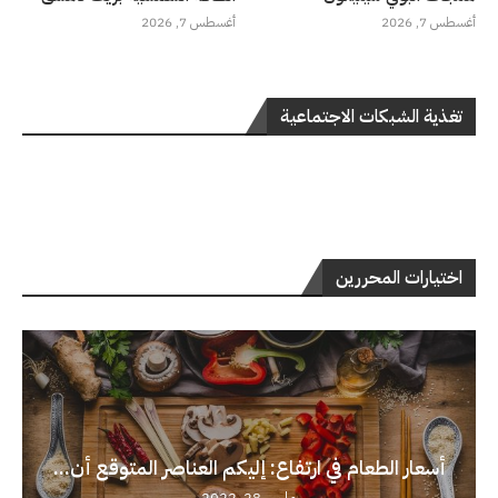
أغسطس 7, 2026
أغسطس 7, 2026
تغذية الشبكات الاجتماعية
اختيارات المحررين
أسعار الطعام في ارتفاع: إليكم العناصر المتوقع أن...
مارس 28, 2022