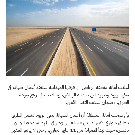
أعلنت أمانة منطقة الرياض أن فرقها الميدانية ستنفذ أعمال صيانة في
حيّي الربوة وظهرة لبن بمدينة الرياض، وذلك سعيًا لرفع جودة
الطرق، وضمان سلامة التنقل الآمن.
وأوضحت أمانة المنطقة أن أعمال الصيانة بحي الربوة تشمل الطرق
بنطاق شوارع الأمير بدر بن عبدالعزيز، وطريق النهضة، وحيفا، وابن
باديس، حيث تبدأ الصيانة من 11 مايو الجاري، وحتى 9 يونيو المقبل.