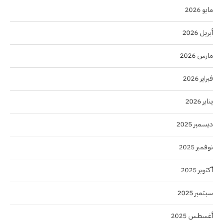
مايو 2026
أبريل 2026
مارس 2026
فبراير 2026
يناير 2026
ديسمبر 2025
نوفمبر 2025
أكتوبر 2025
سبتمبر 2025
أغسطس 2025