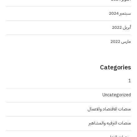
سبتمبر 2024
أبريل 2022
مارس 2022
Categories
1
Uncategorized
منصات الاقتصاد والاعمال
منصات الترفيه والمشاهير