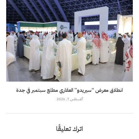
انطلاق معرض “سيريدو” العقاري مطلع سبتمبر في جدة
أغسطس 7, 2026
اترك تعليقًا