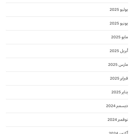
يوليو 2025
يونيو 2025
مايو 2025
أبريل 2025
مارس 2025
فبراير 2025
يناير 2025
ديسمبر 2024
نوفمبر 2024
أكتوبر 2024