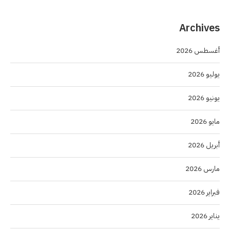
Archives
أغسطس 2026
يوليو 2026
يونيو 2026
مايو 2026
أبريل 2026
مارس 2026
فبراير 2026
يناير 2026