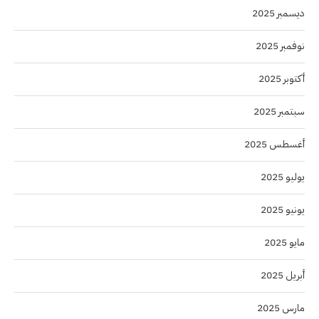
ديسمبر 2025
نوفمبر 2025
أكتوبر 2025
سبتمبر 2025
أغسطس 2025
يوليو 2025
يونيو 2025
مايو 2025
أبريل 2025
مارس 2025