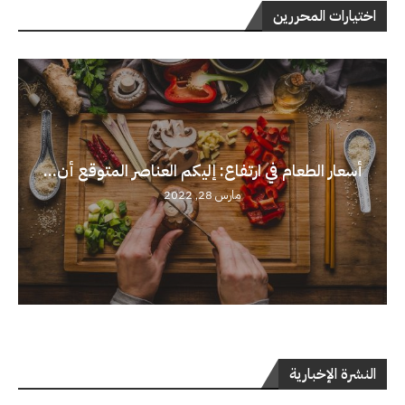
اختيارات المحررين
أسعار الطعام في ارتفاع: إليكم العناصر المتوقع أن...
مارس 28, 2022
النشرة الإخبارية