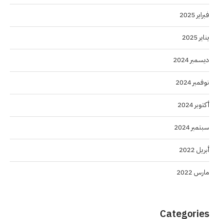
فبراير 2025
يناير 2025
ديسمبر 2024
نوفمبر 2024
أكتوبر 2024
سبتمبر 2024
أبريل 2022
مارس 2022
Categories