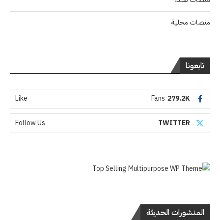
منصات محلية
تابعونا
Like
Fans
279.2K
Follow Us
TWITTER
المنشورات الحديثة