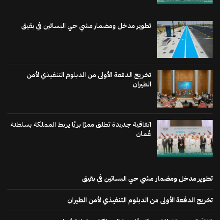
تطوير مدخل ومضمار مشي حي البساتين في بقيق
تخريج الدفعة الأولى من الدبلوم التنفيذي لأمن
الطيران
اتفاقية جديدة تطلق ممرًا بريًا يربط المملكة بسلطنة
عُمان
تطوير مدخل ومضمار مشي حي البساتين في بقيق
تخريج الدفعة الأولى من الدبلوم التنفيذي لأمن الطيران