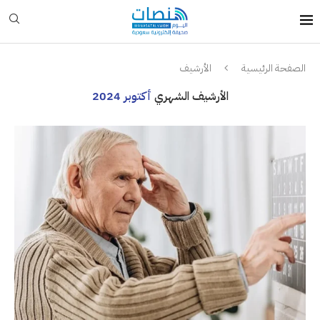
الصفحة الرئيسية
الأرشيف
الأرشيف الشهري
أكتوبر 2024