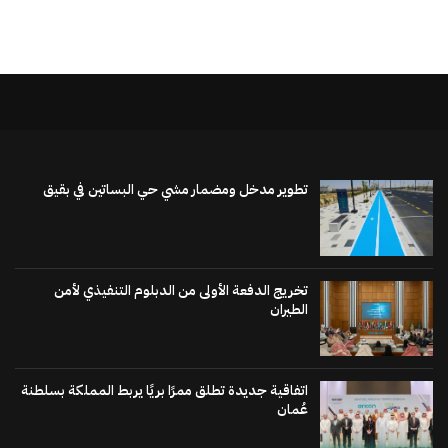
تطوير مدخل ومضمار مشي حي البساتين في بقيق
تخريج الدفعة الأولى من الدبلوم التنفيذي لأمن
الطيران
اتفاقية جديدة تطلق ممرًا بريًا يربط المملكة بسلطنة
عُمان