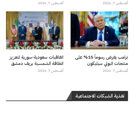
أغسطس 7, 2026
أغسطس 7, 2026
ترامب يفرض رسوماً 15% على
اتفاقيات سعودية-سورية لتعزيز
منتجات البولي سيليكون
الطاقة الشمسية بريف دمشق
أغسطس 7, 2026
أغسطس 7, 2026
تغذية الشبكات الاجتماعية