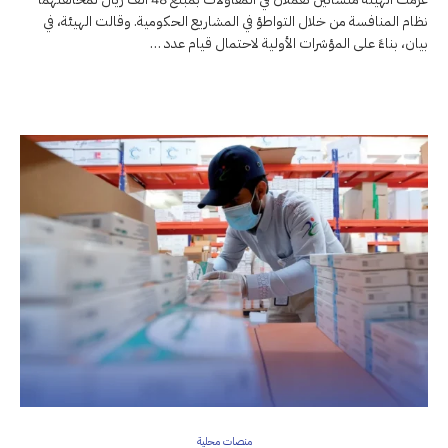
نظام المنافسة من خلال التواطؤ في المشاريع الحكومية. وقالت الهيئة، في
بيان، بناءً على المؤشرات الأولية لاحتمال قيام عدد …
منصات محلية