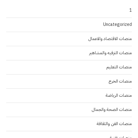
1
Uncategorized
منصات الاقتصاد والاعمال
منصات الترفيه والمشاهير
منصات التعليم
منصات الخرج
منصات الرياضة
منصات الصحة والجمال
منصات الفن والثقافة
منصات تقنية