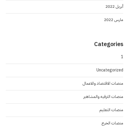
أبريل 2022
مارس 2022
Categories
1
Uncategorized
منصات الاقتصاد والاعمال
منصات الترفيه والمشاهير
منصات التعليم
منصات الخرج