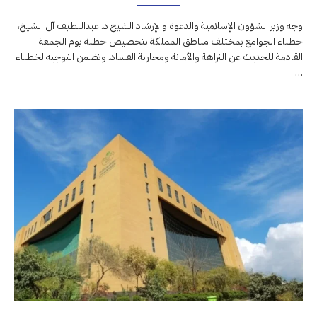
وجه وزير الشؤون الإسلامية والدعوة والإرشاد الشيخ د. عبداللطيف آل الشيخ،
خطباء الجوامع بمختلف مناطق المملكة بتخصيص خطبة يوم الجمعة
القادمة للحديث عن النزاهة والأمانة ومحاربة الفساد. وتضمن التوجيه لخطباء
…