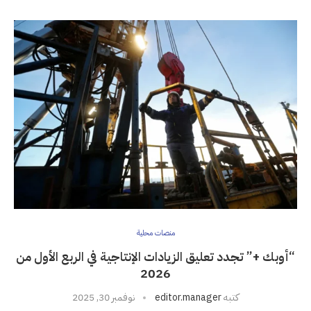
منصات محلية
“أوبك +” تجدد تعليق الزيادات الإنتاجية في الربع الأول من
2026
كتبه
editor.manager
نوفمبر 30, 2025