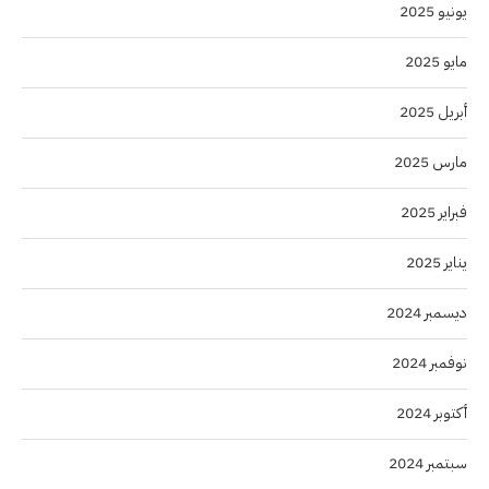
يونيو 2025
مايو 2025
أبريل 2025
مارس 2025
فبراير 2025
يناير 2025
ديسمبر 2024
نوفمبر 2024
أكتوبر 2024
سبتمبر 2024