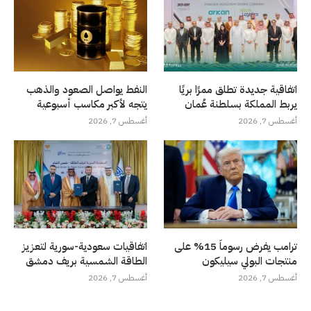
اتفاقية جديدة تطلق ممرًا بريًا
النفط يواصل الصعود والذهب
يربط المملكة بسلطنة عُمان
يتجه لأكبر مكاسب أسبوعية
أغسطس 7, 2026
أغسطس 7, 2026
ترامب يفرض رسوماً 15% على
اتفاقيات سعودية-سورية لتعزيز
منتجات البولي سيليكون
الطاقة الشمسية بريف دمشق
أغسطس 7, 2026
أغسطس 7, 2026