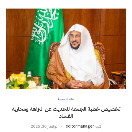
منصات محلية
تخصيص خطبة الجمعة للحديث عن النزاهة ومحاربة
الفساد
كتبه
editor.manager
نوفمبر 30, 2025