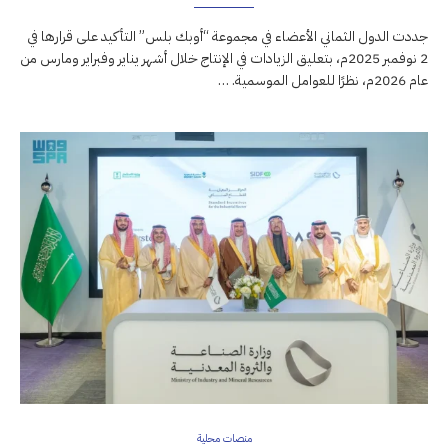
جددت الدول الثماني الأعضاء في مجموعة “أوبك بلس” التأكيد على قرارها في
2 نوفمبر 2025م، بتعليق الزيادات في الإنتاج خلال أشهر يناير وفبراير ومارس من
عام 2026م، نظرًا للعوامل الموسمية. …
منصات محلية