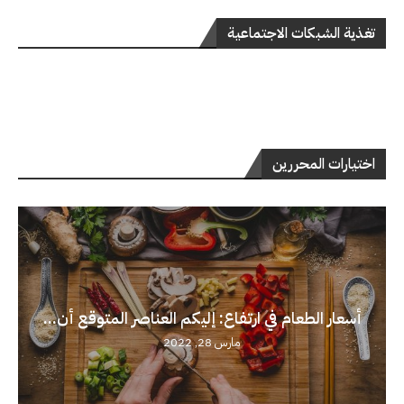
تغذية الشبكات الاجتماعية
اختيارات المحررين
أسعار الطعام في ارتفاع: إليكم العناصر المتوقع أن...
مارس 28, 2022