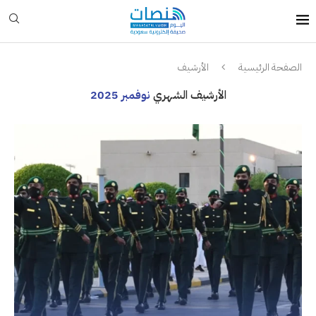
الصفحة الرئيسية
الأرشيف
الأرشيف الشهري
نوفمبر 2025