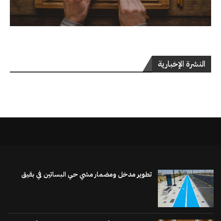
النشرة الإخبارية
تطوير مدخل ومضمار مشي حي البساتين في بقيق