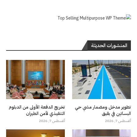
المنشورات الحديثة
تطوير مدخل ومضمار مشي حي
تخريج الدفعة الأولى من الدبلوم
البساتين في بقيق
التنفيذي لأمن الطيران
أغسطس 7, 2026
أغسطس 7, 2026