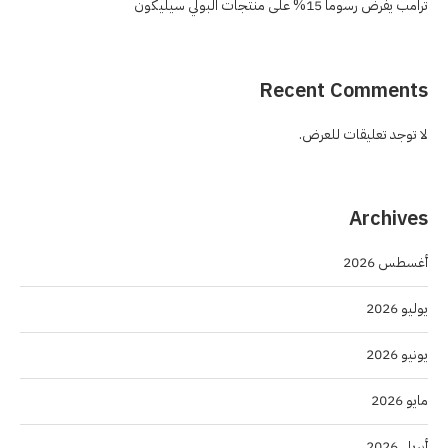
ترامب يفرض رسوماً 15% على منتجات البولي سيليكون
Recent Comments
لا توجد تعليقات للعرض.
Archives
أغسطس 2026
يوليو 2026
يونيو 2026
مايو 2026
أبريل 2026