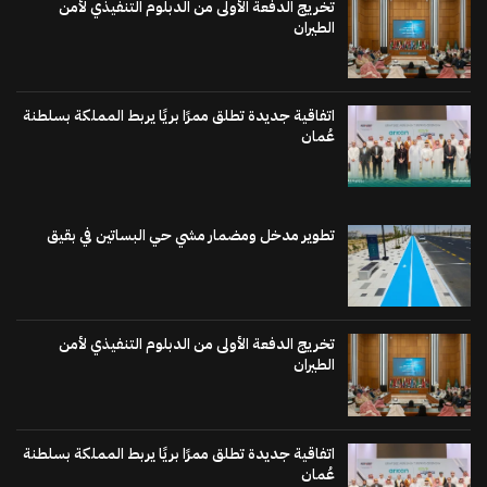
تخريج الدفعة الأولى من الدبلوم التنفيذي لأمن
الطيران
اتفاقية جديدة تطلق ممرًا بريًا يربط المملكة بسلطنة
عُمان
تطوير مدخل ومضمار مشي حي البساتين في بقيق
تخريج الدفعة الأولى من الدبلوم التنفيذي لأمن
الطيران
اتفاقية جديدة تطلق ممرًا بريًا يربط المملكة بسلطنة
عُمان