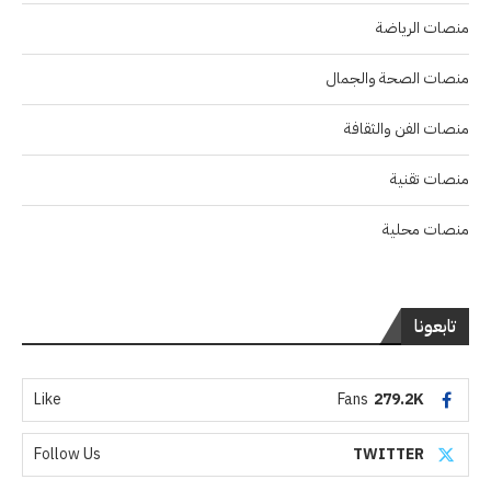
منصات الرياضة
منصات الصحة والجمال
منصات الفن والثقافة
منصات تقنية
منصات محلية
تابعونا
Like
Fans
279.2K
Follow Us
TWITTER