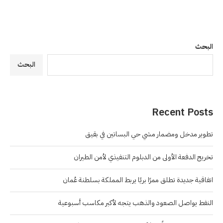
البحث
البحث
Recent Posts
تطوير مدخل ومضمار مشي حي البساتين في بقيق
تخريج الدفعة الأولى من الدبلوم التنفيذي لأمن الطيران
اتفاقية جديدة تطلق ممرًا بريًا يربط المملكة بسلطنة عُمان
النفط يواصل الصعود والذهب يتجه لأكبر مكاسب أسبوعية