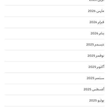
مارس 2026
فبراير 2026
يناير 2026
ديسمبر 2025
نوفمبر 2025
أكتوبر 2025
سبتمبر 2025
أغسطس 2025
يوليو 2025