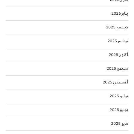
يناير 2026
ديسمبر 2025
نوفمبر 2025
أكتوبر 2025
سبتمبر 2025
أغسطس 2025
يوليو 2025
يونيو 2025
مايو 2025