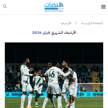
الصفحة الرئيسية
الأرشيف
الأرشيف الشهري
فبراير 2026