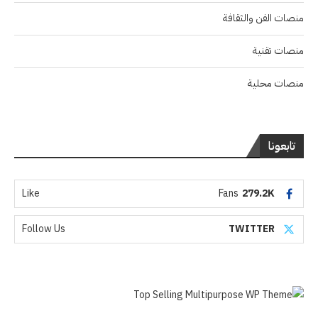
منصات الفن والثقافة
منصات تقنية
منصات محلية
تابعونا
Like
Fans
279.2K
Follow Us
TWITTER