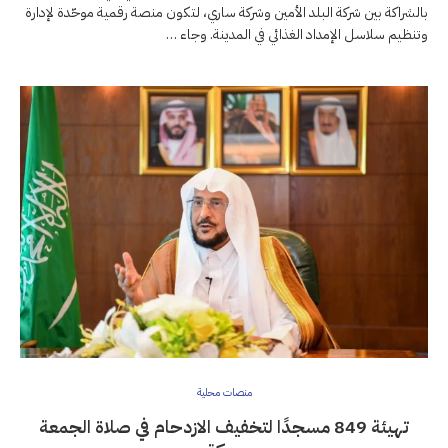
بالشراكة بين شركة البلد الأمين وشركة ساري، لتكون منصة رقمية موحّدة لإدارة
وتنظيم سلاسل الإمداد الغذائي في المدينة. وجاء …
منصات محلية
تهيئة 849 مسجدًا لتخفيف الازدحام في صلاة الجمعة