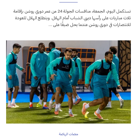
تستكمل اليوم، الجمعة، منافسات الجولة 24 من عمر دوري روشن بإقامة
ثلاث مباريات على رأسها ديربي الشباب أمام الهلال. ويتطلع الهلال للعودة
للانتصارات في دوري روشن عندما يحل ضيفًا على …
منصات الرياضة