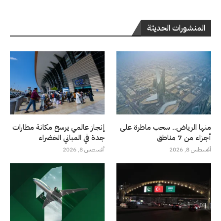
المنشورات الحديثة
منها الرياض.. سحب ماطرة على
إنجاز عالمي يرسخ مكانة مطارات
أجزاء من 7 مناطق
جدة في المباني الخضراء
أغسطس 8, 2026
أغسطس 8, 2026