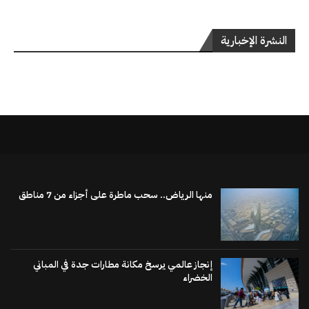
النشرة الإخبارية
منها الرياض.. سحب ماطرة على أجزاء من 7 مناطق
إنجاز عالمي يرسخ مكانة مطارات جدة في المباني
الخضراء