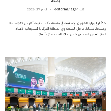
بمكة
كتبه
editor.manager
فبراير 27, 2026
هيّأ فرع وزارة الشؤون الإسلامية في منطقة مكة المكرمة أكثر من 849 جامعًا
ومسجدًا مساندًا داخل المدينة وفي المنطقة المركزية لاستيعاب الأعداد
المتزايدة من المصلين خلال صلاة الجمعة، تزامنًا مع …