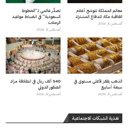
معالم المملكة تتوشح أعلام
تصدُّر عالمي لـ”الخطوط
اتفاقية مكة للدفاع المشترك
السعودية” في انضباط مواعيد
الرحلات
أغسطس 8, 2026
أغسطس 8, 2026
الذهب يقفز لأعلى مستوى في
540 ألف ريال في انطلاقة مزاد
سبعة أسابيع
الصقور الدولي
أغسطس 8, 2026
أغسطس 8, 2026
تغذية الشبكات الاجتماعية