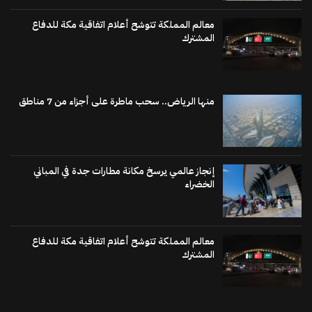
معالم المملكة تتوشح أعلام اتفاقية مكة للدفاع
المشترك
منها الرياض.. سحب ماطرة على أجزاء من 7 مناطق
إنجاز عالمي يرسخ مكانة مطارات جدة في المباني
الخضراء
معالم المملكة تتوشح أعلام اتفاقية مكة للدفاع
المشترك