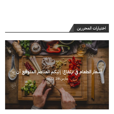
اختيارات المحررين
أسعار الطعام في ارتفاع: إليكم العناصر المتوقع أن...
مارس 28, 2022