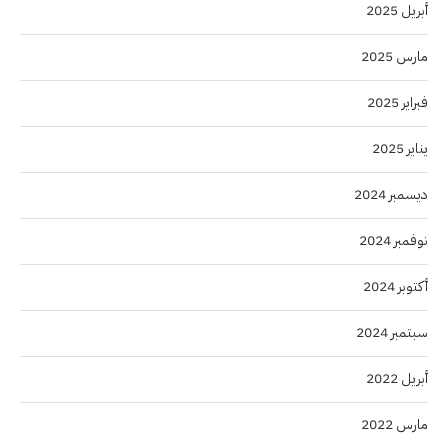
أبريل 2025
مارس 2025
فبراير 2025
يناير 2025
ديسمبر 2024
نوفمبر 2024
أكتوبر 2024
سبتمبر 2024
أبريل 2022
مارس 2022