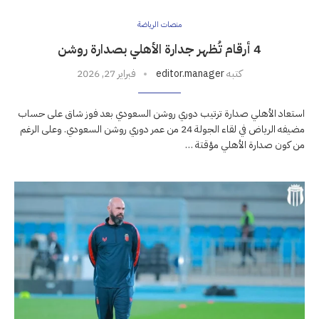
منصات الرياضة
4 أرقام تُظهر جدارة الأهلي بصدارة روشن
كتبه
editor.manager
فبراير 27, 2026
استعاد الأهلي صدارة ترتيب دوري روشن السعودي بعد فوز شاق على حساب
مضيفه الرياض في لقاء الجولة 24 من عمر دوري روشن السعودي. وعلى الرغم
من كون صدارة الأهلي مؤقتة …