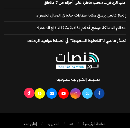
منها الرياض.. سحب ماطرة على أجزاء من 7 مناطق
إنجاز عالمي يرسخ مكانة مطارات جدة في المباني الخضراء
معالم المملكة تتوشح أعلام اتفاقية مكة للدفاع المشترك
تصدُّر عالمي لـ”الخطوط السعودية” في انضباط مواعيد الرحلات
الصفحة الرئيسية
عنا
اتصل بنا
إعلن معنا