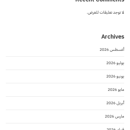
لا توجد تعليقات للعرض.
Archives
أغسطس 2026
يوليو 2026
يونيو 2026
مايو 2026
أبريل 2026
مارس 2026
فبراير 2026