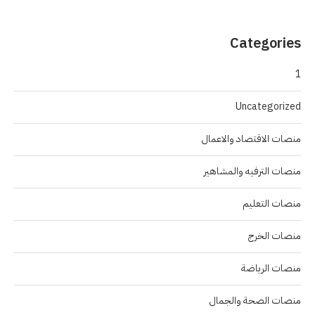
Categories
1
Uncategorized
منصات الاقتصاد والاعمال
منصات الترفيه والمشاهير
منصات التعليم
منصات الخرج
منصات الرياضة
منصات الصحة والجمال