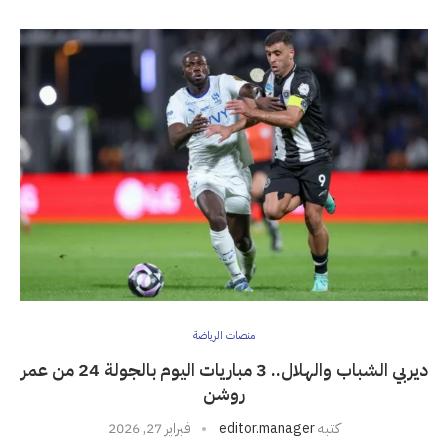
منصات الرياضة
ديربي الشباب والهلال.. 3 مباريات اليوم بالجولة 24 من عمر
روشن
كتبه
editor.manager
فبراير 27, 2026