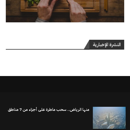
النشرة الإخبارية
منها الرياض.. سحب ماطرة على أجزاء من 7 مناطق