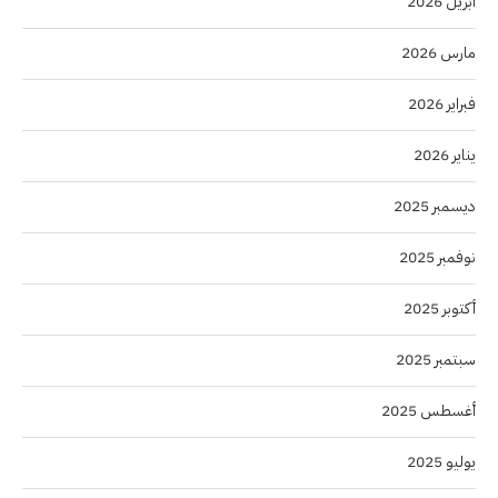
أبريل 2026
مارس 2026
فبراير 2026
يناير 2026
ديسمبر 2025
نوفمبر 2025
أكتوبر 2025
سبتمبر 2025
أغسطس 2025
يوليو 2025