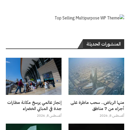
المنشورات الحديثة
منها الرياض.. سحب ماطرة على
إنجاز عالمي يرسخ مكانة مطارات
أجزاء من 7 مناطق
جدة في المباني الخضراء
أغسطس 8, 2026
أغسطس 8, 2026