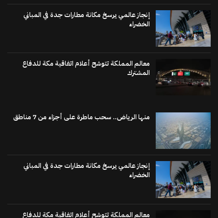
إنجاز عالمي يرسخ مكانة مطارات جدة في المباني
الخضراء
معالم المملكة تتوشح أعلام اتفاقية مكة للدفاع
المشترك
منها الرياض.. سحب ماطرة على أجزاء من 7 مناطق
إنجاز عالمي يرسخ مكانة مطارات جدة في المباني
الخضراء
معالم المملكة تتوشح أعلام اتفاقية مكة للدفاع