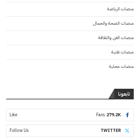
منصات الرياضة
منصات الصحة والجمال
منصات الفن والثقافة
منصات تقنية
منصات محلية
تابعونا
Like
Fans
279.2K
Follow Us
TWITTER