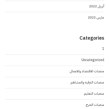
أبريل 2022
مارس 2022
Categories
1
Uncategorized
منصات الاقتصاد والاعمال
منصات الترفيه والمشاهير
منصات التعليم
منصات الخرج