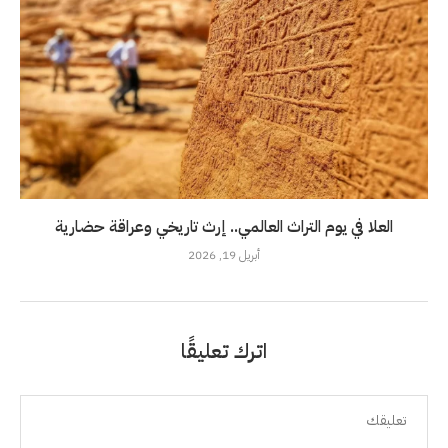
العلا في يوم التراث العالمي.. إرث تاريخي وعراقة حضارية
أبريل 19, 2026
اترك تعليقًا