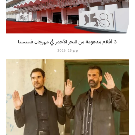
3 أفلام مدعومة من البحر الأحمر في مهرجان فينيسيا
يوليو 25, 2026