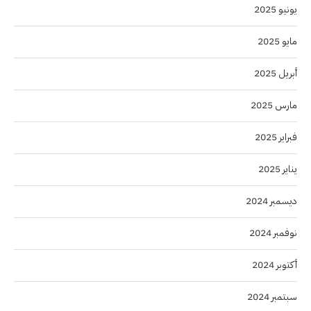
يونيو 2025
مايو 2025
أبريل 2025
مارس 2025
فبراير 2025
يناير 2025
ديسمبر 2024
نوفمبر 2024
أكتوبر 2024
سبتمبر 2024