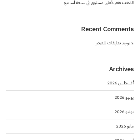
الذهب يقفز لأعلى مستوى في سبعة أسابيع
Recent Comments
لا توجد تعليقات للعرض.
Archives
أغسطس 2026
يوليو 2026
يونيو 2026
مايو 2026