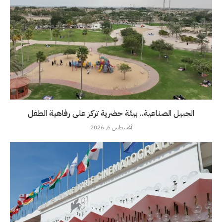
الجبيل الصناعية.. بيئة حضرية تركز على رفاهية الطفل
أغسطس 6, 2026