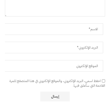
احفظ اسمي، البريد الإلكتروني، والموقع الإلكتروني في هذا المتصفح للمرة
القادمة التي سأعلق فيها.