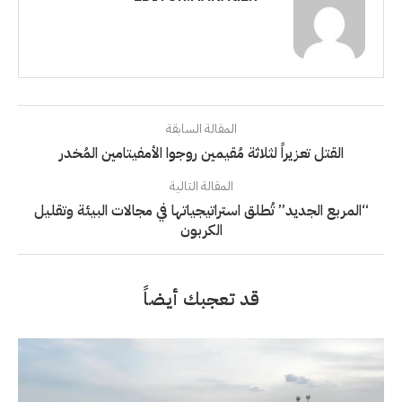
المقالة السابقة
القتل تعزيراً لثلاثة مُقيمين روجوا الأمفيتامين المُخدر
المقالة التالية
“المربع الجديد” تُطلق استراتيجياتها في مجالات البيئة وتقليل
الكربون
قد تعجبك أيضاً