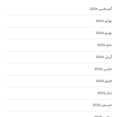
أغسطس 2026
يوليو 2026
يونيو 2026
مايو 2026
أبريل 2026
مارس 2026
فبراير 2026
يناير 2026
ديسمبر 2025
نوفمبر 2025