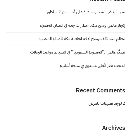
منها الرياض.. سحب ماطرة على أجزاء من 7 مناطق
إنجاز عالمي يرسخ مكانة مطارات جدة في المباني الخضراء
معالم المملكة تتوشح أعلام اتفاقية مكة للدفاع المشترك
تصدُّر عالمي لـ”الخطوط السعودية” في انضباط مواعيد الرحلات
الذهب يقفز لأعلى مستوى في سبعة أسابيع
Recent Comments
لا توجد تعليقات للعرض.
Archives