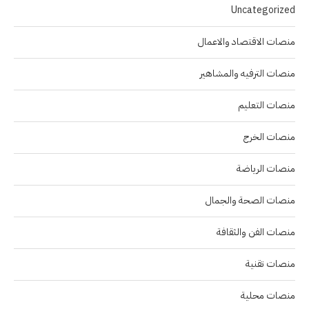
Uncategorized
منصات الاقتصاد والاعمال
منصات الترفيه والمشاهير
منصات التعليم
منصات الخرج
منصات الرياضة
منصات الصحة والجمال
منصات الفن والثقافة
منصات تقنية
منصات محلية