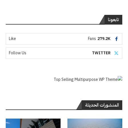
تابعونا
Like
Fans
279.2K
Follow Us
TWITTER
المنشورات الحديثة