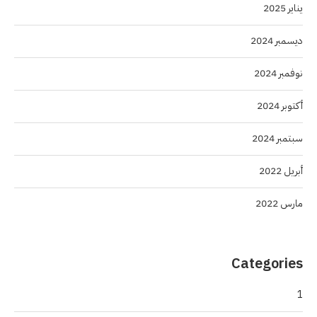
يناير 2025
ديسمبر 2024
نوفمبر 2024
أكتوبر 2024
سبتمبر 2024
أبريل 2022
مارس 2022
Categories
1