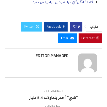
قلعة “الدَّقَل” في أبها.. تعود إلى الواجهة من جديد
Twitter
Facebook
0
شاركها
Email
Pinterest
EDITOR.MANAGER
المقالة السابقة
“تاسي” أحمر بتداولات 5.4 مليار
المقالة التالية