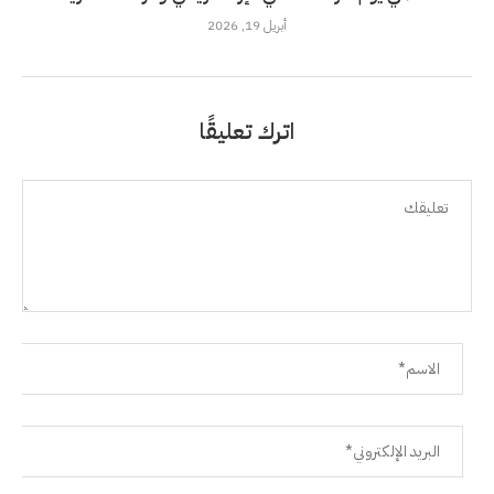
أبريل 19, 2026
اترك تعليقًا