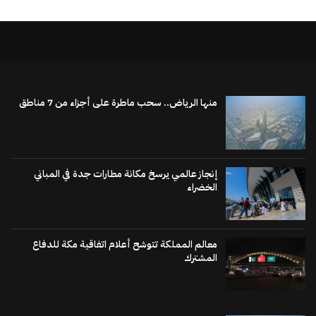
منها الرياض.. سحب ماطرة على أجزاء من 7 مناطق
إنجاز عالمي يرسخ مكانة مطارات جدة في المباني
الخضراء
معالم المملكة تتوشح أعلام اتفاقية مكة للدفاع
المشترك