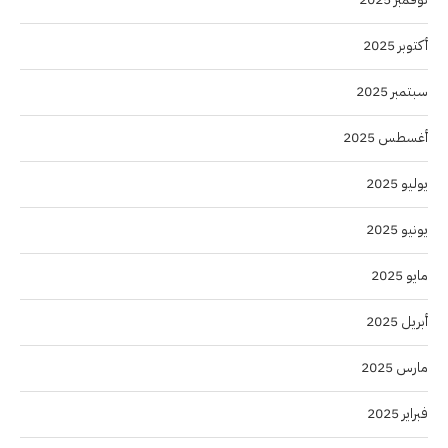
أكتوبر 2025
سبتمبر 2025
أغسطس 2025
يوليو 2025
يونيو 2025
مايو 2025
أبريل 2025
مارس 2025
فبراير 2025