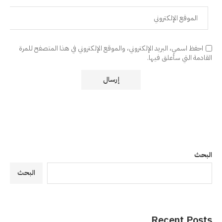
احفظ اسمي، البريد الإلكتروني، والموقع الإلكتروني في هذا المتصفح للمرة
القادمة التي سأعلق فيها.
البحث
البحث
Recent Posts