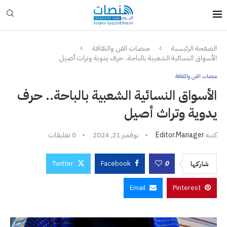
الصفحة الرئيسية
منصات الفن والثقافة
الأسواق النسائية الشعبية بالباحة.. حرف يدوية وتراث أصيل
منصات الفن والثقافة
الأسواق النسائية الشعبية بالباحة.. حرف
يدوية وتراث أصيل
كتبه
Editor.manager
نوفمبر 21, 2024
0 تعليقات
Twitter
Facebook
0
شاركها
Email
Pinterest