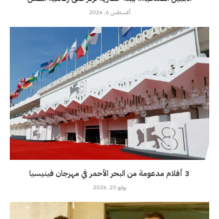
أغسطس 6, 2026
3 أفلام مدعومة من البحر الأحمر في مهرجان فينيسيا
يوليو 25, 2026