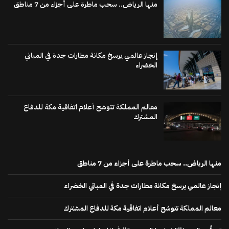
منها الرياض.. سحب ماطرة على أجزاء من 7 مناطق
إنجاز عالمي يرسخ مكانة مطارات جدة في المباني
الخضراء
معالم المملكة تتوشح أعلام اتفاقية مكة للدفاع
المشترك
منها الرياض.. سحب ماطرة على أجزاء من 7 مناطق
إنجاز عالمي يرسخ مكانة مطارات جدة في المباني الخضراء
معالم المملكة تتوشح أعلام اتفاقية مكة للدفاع المشترك