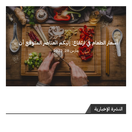
أسعار الطعام في ارتفاع: إليكم العناصر المتوقع أن...
مارس 28, 2022
النشرة الإخبارية