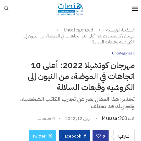
الصفحة الرئيسية
Uncategorized
مهرجان كوتشيلا 2022: أعلى 10 اتجاهات في الموضة، من النيون إلى
الكروشيه وقبعات السلالة
Uncategorized
مهرجان كوتشيلا 2022: أعلى 10
اتجاهات في الموضة، من النيون إلى
الكروشيه وقبعات السلالة
تحذير: هذا المقال يعبر عن تجارب الكاتب الشخصية،
وتجاربك قد تختلف
كتبه
Manasat200
أبريل 12, 2022
0 تعليقات
Twitter
Facebook
0
شاركها