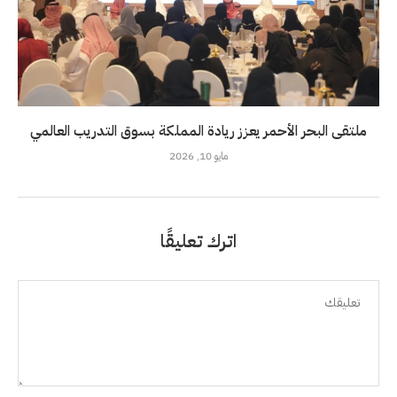
ملتقى البحر الأحمر يعزز ريادة المملكة بسوق التدريب العالمي
مايو 10, 2026
اترك تعليقًا