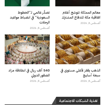
معالم المملكة تتوشح أعلام
تصدُّر عالمي لـ”الخطوط
اتفاقية مكة للدفاع المشترك
السعودية” في انضباط مواعيد
الرحلات
أغسطس 8, 2026
أغسطس 8, 2026
الذهب يقفز لأعلى مستوى في
540 ألف ريال في انطلاقة مزاد
سبعة أسابيع
الصقور الدولي
أغسطس 8, 2026
أغسطس 8, 2026
تغذية الشبكات الاجتماعية