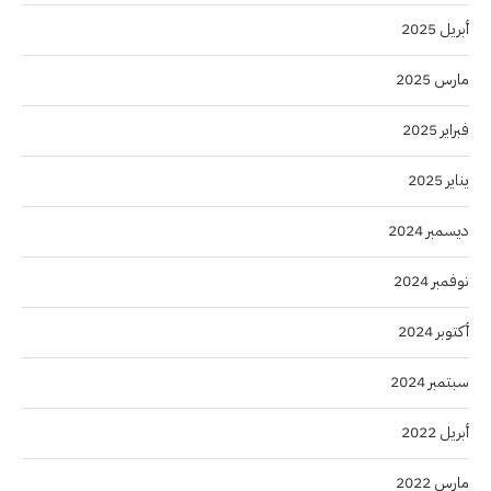
أبريل 2025
مارس 2025
فبراير 2025
يناير 2025
ديسمبر 2024
نوفمبر 2024
أكتوبر 2024
سبتمبر 2024
أبريل 2022
مارس 2022