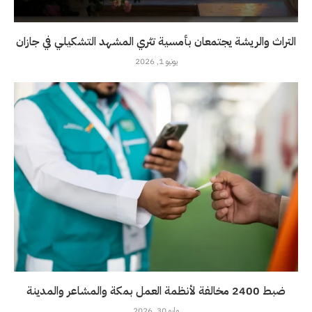
التراث والريشة يجتمعان بأمسية تثري المشهد التشكيلي في جازان
يونيو 1, 2026
ضبط 2400 مخالفة لأنظمة العمل بمكة والمشاعر والمدينة
مايو 30, 2026