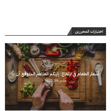
اختيارات المحررين
أسعار الطعام في ارتفاع: إليكم العناصر المتوقع أن...
مارس 28, 2022