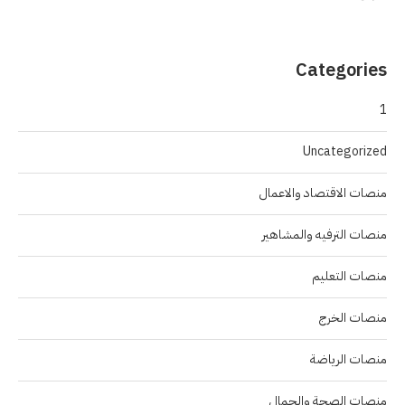
Categories
1
Uncategorized
منصات الاقتصاد والاعمال
منصات الترفيه والمشاهير
منصات التعليم
منصات الخرج
منصات الرياضة
منصات الصحة والجمال