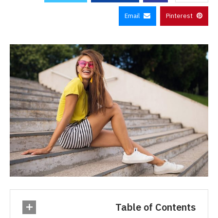
Email
Pinterest
Table of Contents