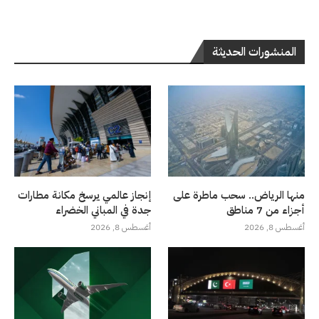
المنشورات الحديثة
منها الرياض.. سحب ماطرة على
إنجاز عالمي يرسخ مكانة مطارات
أجزاء من 7 مناطق
جدة في المباني الخضراء
أغسطس 8, 2026
أغسطس 8, 2026