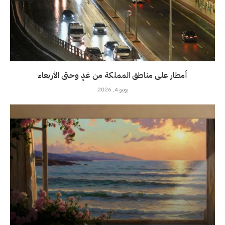
أمطار على مناطق المملكة من غدٍ وحتى الأربعاء
يونيو 4, 2026