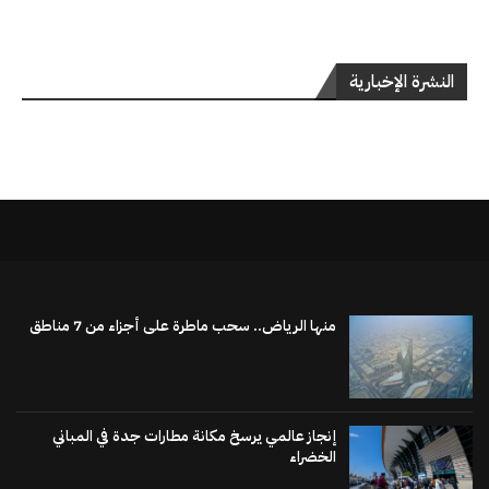
النشرة الإخبارية
منها الرياض.. سحب ماطرة على أجزاء من 7 مناطق
إنجاز عالمي يرسخ مكانة مطارات جدة في المباني
الخضراء