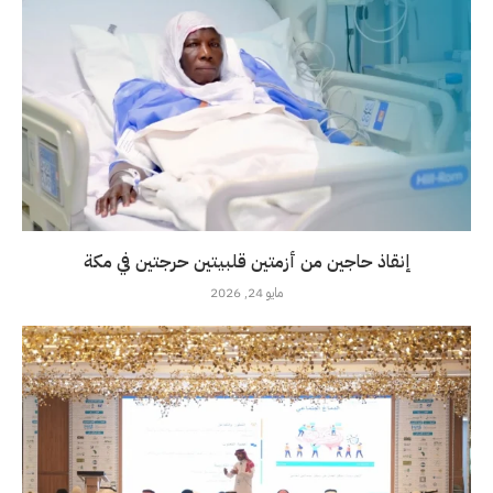
إنقاذ حاجين من أزمتين قلبيتين حرجتين في مكة
مايو 24, 2026