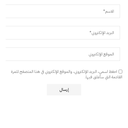
احفظ اسمي، البريد الإلكتروني، والموقع الإلكتروني في هذا المتصفح للمرة
القادمة التي سأعلق فيها.