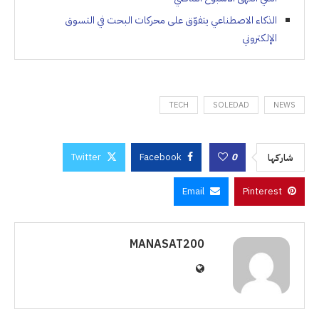
الذكاء الاصطناعي يتفوّق على محركات البحث في التسوق
الإلكتروني
TECH
SOLEDAD
NEWS
Twitter
Facebook
0
شاركها
Email
Pinterest
MANASAT200