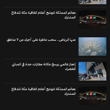
معالم المملكة تتوشح أعلام اتفاقية مكة للدفاع
المشترك
منها الرياض.. سحب ماطرة على أجزاء من 7 مناطق
إنجاز عالمي يرسخ مكانة مطارات جدة في المباني
الخضراء
معالم المملكة تتوشح أعلام اتفاقية مكة للدفاع
المشترك