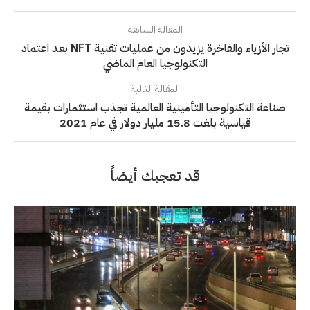
المقالة السابقة
تجار الأزياء والفاخرة يزيدون من عمليات تقنية NFT بعد اعتماد
التكنولوجيا العام الماضي
المقالة التالية
صناعة التكنولوجيا التأمينية العالمية تجذب استثمارات بقيمة
قياسية بلغت 15.8 مليار دولار في عام 2021
قد تعجبك أيضاً