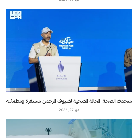
متحدث الصحة: الحالة الصحية لضيوف الرحمن مستقرة ومطمئنة
مايو 27, 2026