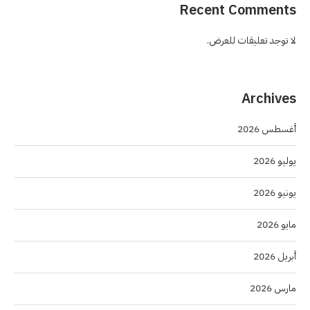
Recent Comments
لا توجد تعليقات للعرض.
Archives
أغسطس 2026
يوليو 2026
يونيو 2026
مايو 2026
أبريل 2026
مارس 2026