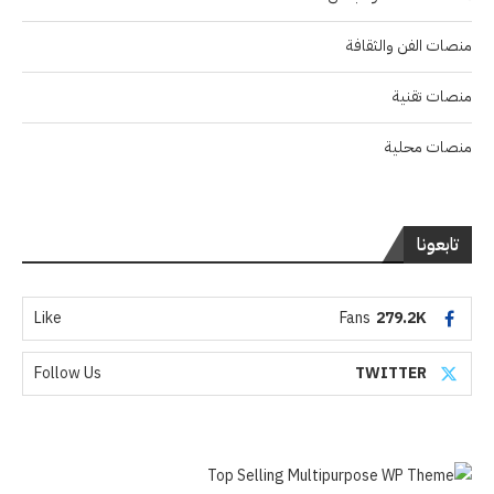
منصات الفن والثقافة
منصات تقنية
منصات محلية
تابعونا
Like
Fans
279.2K
Follow Us
TWITTER