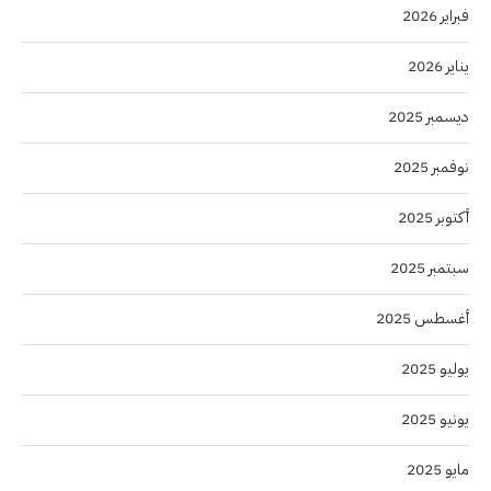
فبراير 2026
يناير 2026
ديسمبر 2025
نوفمبر 2025
أكتوبر 2025
سبتمبر 2025
أغسطس 2025
يوليو 2025
يونيو 2025
مايو 2025