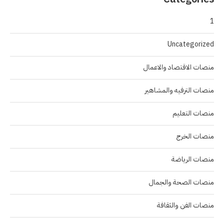
1
Uncategorized
منصات الاقتصاد والاعمال
منصات الترفيه والمشاهير
منصات التعليم
منصات الخرج
منصات الرياضة
منصات الصحة والجمال
منصات الفن والثقافة