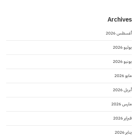
Archives
أغسطس 2026
يوليو 2026
يونيو 2026
مايو 2026
أبريل 2026
مارس 2026
فبراير 2026
يناير 2026