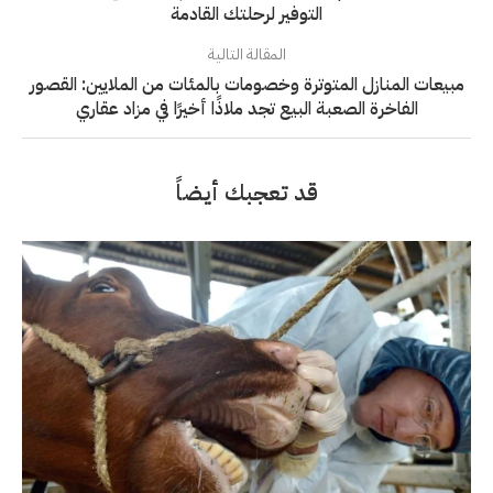
التوفير لرحلتك القادمة
المقالة التالية
مبيعات المنازل المتوترة وخصومات بالمئات من الملايين: القصور
الفاخرة الصعبة البيع تجد ملاذًا أخيرًا في مزاد عقاري
قد تعجبك أيضاً