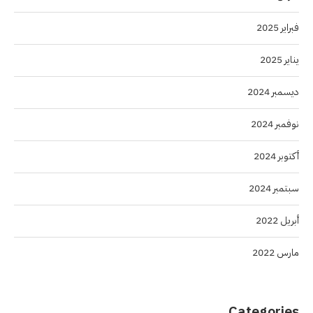
فبراير 2025
يناير 2025
ديسمبر 2024
نوفمبر 2024
أكتوبر 2024
سبتمبر 2024
أبريل 2022
مارس 2022
Categories