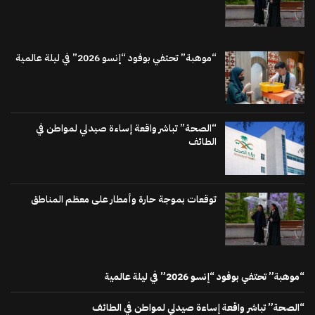
“موهبة” تحتفي بوفود “إنسو 2026” في ليلة عالمية
“الصحة” تباشر واقعة إساءة صيدلي لمواطن في
الطائف
توقعات بموجة حارة وأمطار على معظم المناطق
“موهبة” تحتفي بوفود “إنسو 2026” في ليلة عالمية
“الصحة” تباشر واقعة إساءة صيدلي لمواطن في الطائف