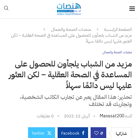
الصفحة الرئيسية
منصات الصحة والجمال
مزيد من الشباب يلجأون للحصول على المساعدة في الصحة العقلية – لكن
العثور عليها ليس دائمًا سهلاً
منصات الصحة والجمال
مزيد من الشباب يلجأون للحصول على
المساعدة في الصحة العقلية – لكن العثور
عليها ليس دائمًا سهلاً
تحذير: هذا المقال يعبر عن تجارب الكاتب الشخصية،
وتجاربك قد تختلف
كتبه
Manasat200
أبريل 12, 2022
0 تعليقات
Twitter
Facebook
0
شاركها