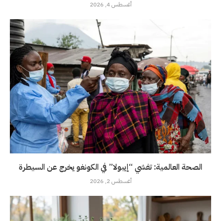
أغسطس 4, 2026
الصحة العالمية: تفشي “إيبولا” في الكونغو يخرج عن السيطرة
أغسطس 2, 2026