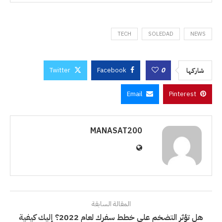
TECH
SOLEDAD
NEWS
Twitter
Facebook
0
شاركها
Email
Pinterest
MANASAT200
المقالة السابقة
هل تؤثر التضخم على خطط سفرك لعام 2022؟ إليك كيفية