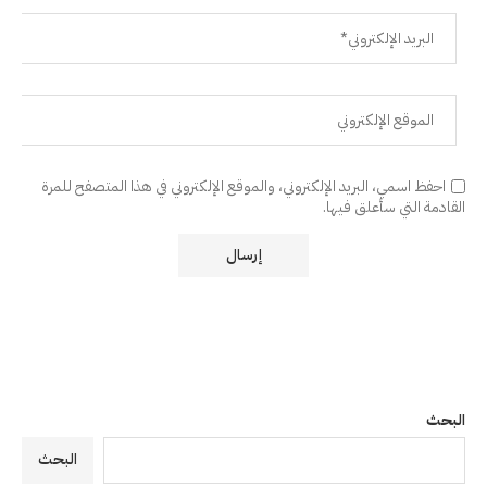
احفظ اسمي، البريد الإلكتروني، والموقع الإلكتروني في هذا المتصفح للمرة
القادمة التي سأعلق فيها.
البحث
البحث