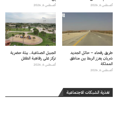
أغسطس 6, 2026
أغسطس 6, 2026
طريق رفحاء – حائل الجديد
الجبيل الصناعية.. بيئة حضرية
شريان يعزز الربط بين مناطق
تركز على رفاهية الطفل
المملكة
أغسطس 6, 2026
أغسطس 6, 2026
تغذية الشبكات الاجتماعية