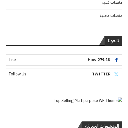
منصات تقنية
منصات محلية
تابعونا
Like
Fans
279.1K
Follow Us
TWITTER
المنشورات الحديثة