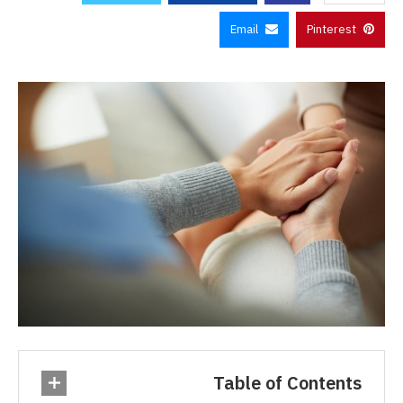
Email
Pinterest
Table of Contents