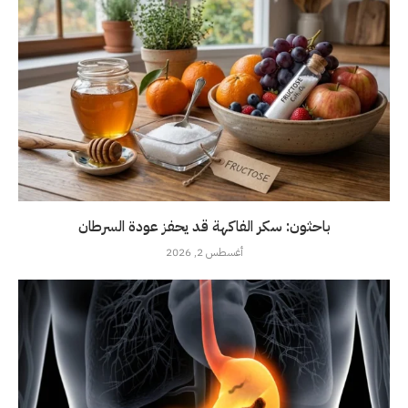
باحثون: سكر الفاكهة قد يحفز عودة السرطان
أغسطس 2, 2026