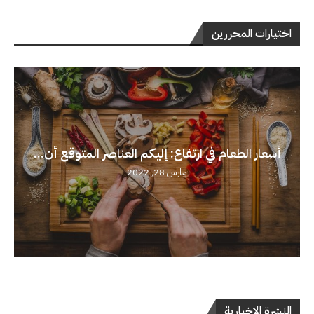
اختيارات المحررين
أسعار الطعام في ارتفاع: إليكم العناصر المتوقع أن...
مارس 28, 2022
النشرة الإخبارية