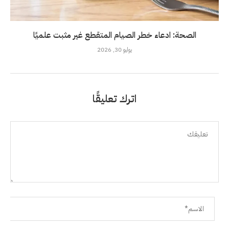
الصحة: ادعاء خطر الصيام المتقطع غير مثبت علميًا
يوليو 30, 2026
اترك تعليقًا