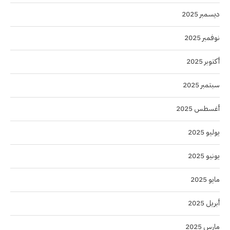
ديسمبر 2025
نوفمبر 2025
أكتوبر 2025
سبتمبر 2025
أغسطس 2025
يوليو 2025
يونيو 2025
مايو 2025
أبريل 2025
مارس 2025