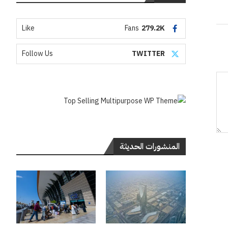
Like
Fans
279.2K
Follow Us
TWITTER
المنشورات الحديثة