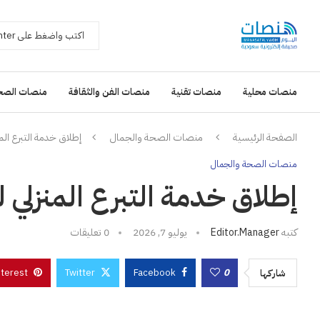
منصات محلية
منصات تقنية
منصات الفن والثقافة
منصات الصح
الصفحة الرئيسية
منصات الصحة والجمال
إطلاق خدمة التبرع الم
منصات الصحة والجمال
إطلاق خدمة التبرع المنزلي 
كتبه
Editor.manager
يوليو 7, 2026
0 تعليقات
nterest
Twitter
Facebook
0
شاركها