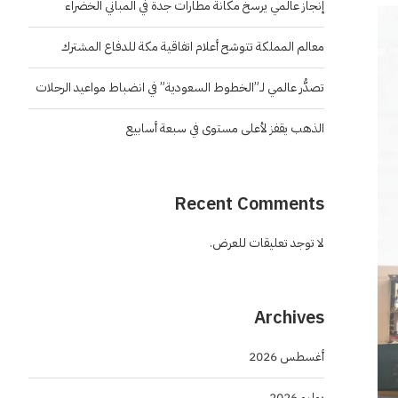
إنجاز عالمي يرسخ مكانة مطارات جدة في المباني الخضراء
معالم المملكة تتوشح أعلام اتفاقية مكة للدفاع المشترك
تصدُّر عالمي لـ”الخطوط السعودية” في انضباط مواعيد الرحلات
الذهب يقفز لأعلى مستوى في سبعة أسابيع
Recent Comments
لا توجد تعليقات للعرض.
Archives
أغسطس 2026
يوليو 2026