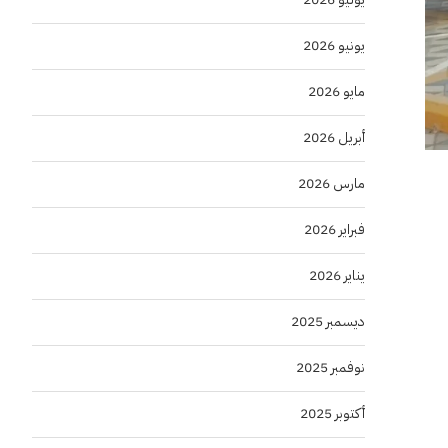
يونيو 2026
مايو 2026
أبريل 2026
مارس 2026
فبراير 2026
يناير 2026
ديسمبر 2025
نوفمبر 2025
أكتوبر 2025