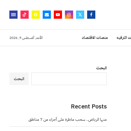
 الترفيه
منصات الاقتصاد
الأحد, أغسطس 9, 2026
البحث
البحث
Recent Posts
منها الرياض.. سحب ماطرة على أجزاء من 7 مناطق