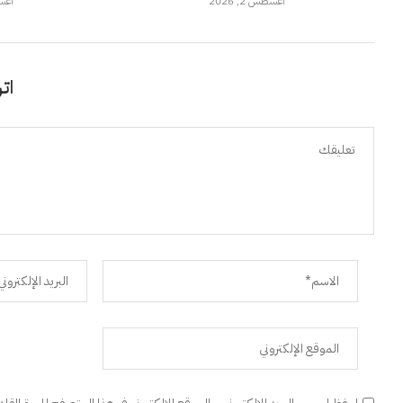
أغسطس 2, 2026
أغسطس
اتر