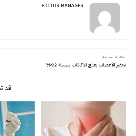
EDITOR.MANAGER
المقالة السابقة
تحفيز الأعصاب يعالج الاكتئاب بنسبة 92%
قد تع