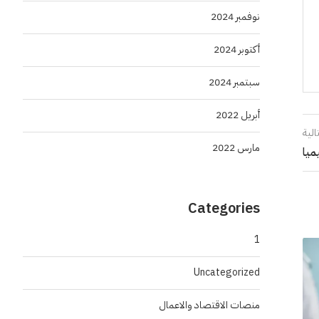
نوفمبر 2024
أكتوبر 2024
سبتمبر 2024
أبريل 2022
الية
مارس 2022
ميا
Categories
1
Uncategorized
منصات الاقتصاد والاعمال