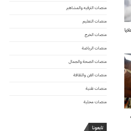
منصات الترفيه والمشاهير
منصات التعليم
ايا
منصات الخرج
منصات الرياضة
منصات الصحة والجمال
منصات الفن والثقافة
منصات تقنية
منصات محلية
تابعونا