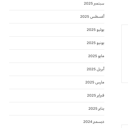
سبتمبر 2025
أغسطس 2025
يوليو 2025
يونيو 2025
مايو 2025
أبريل 2025
مارس 2025
فبراير 2025
يناير 2025
ديسمبر 2024