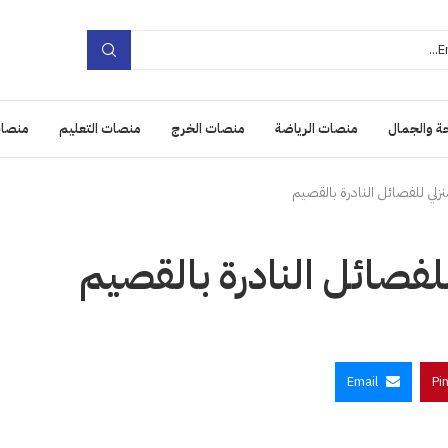
ة والجمال
منصات الرياضة
منصات الخرج
منصات التعليم
منصات
نزلي للفصائل النادرة بالقصيم
للفصائل النادرة بالقصيم
Email
Pi