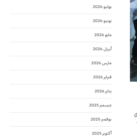
يوليو 2026
يونيو 2026
مايو 2026
أبريل 2026
مارس 2026
فبراير 2026
يناير 2026
ديسمبر 2025
ي
نوفمبر 2025
أكتوبر 2025