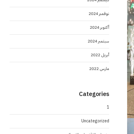
نوفمبر 2024
أكتوبر 2024
سبتمبر 2024
أبريل 2022
مارس 2022
Categories
1
Uncategorized