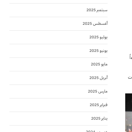
سبتمبر 2025
أغسطس 2025
يوليو 2025
يونيو 2025
ً
مايو 2025
ات
أبريل 2025
مارس 2025
فبراير 2025
يناير 2025
ديسمبر 2024