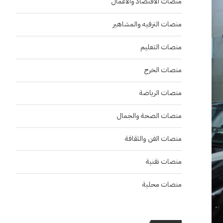
منصات الاقتصاد والاعمال
منصات الترفيه والمشاهير
منصات التعليم
منصات الخرج
منصات الرياضة
منصات الصحة والجمال
منصات الفن والثقافة
منصات تقنية
منصات محلية