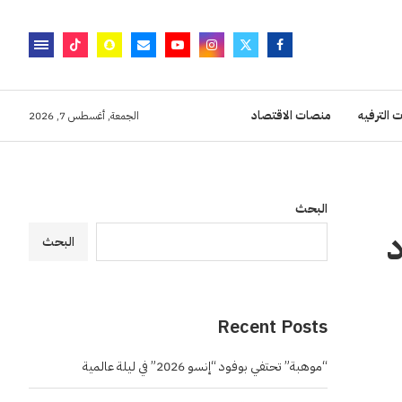
 الترفيه
منصات الاقتصاد
الجمعة, أغسطس 7, 2026
البحث
د
البحث
Recent Posts
“موهبة” تحتفي بوفود “إنسو 2026” في ليلة عالمية