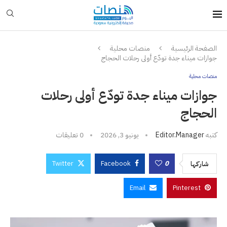
الصفحة الرئيسية
منصات محلية
جوازات ميناء جدة تودّع أولى رحلات الحجاج
منصات محلية
جوازات ميناء جدة تودّع أولى رحلات
الحجاج
كتبه
Editor.manager
يونيو 3, 2026
0 تعليقات
Twitter
Facebook
0
شاركها
Email
Pinterest