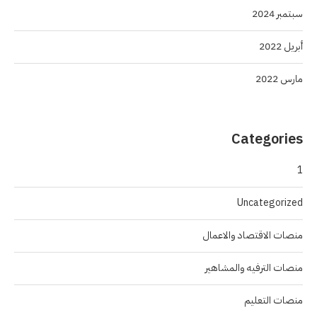
سبتمبر 2024
أبريل 2022
مارس 2022
Categories
1
Uncategorized
منصات الاقتصاد والاعمال
منصات الترفيه والمشاهير
منصات التعليم