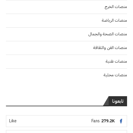
منصات الخرج
منصات الرياضة
منصات الصحة والجمال
منصات الفن والثقافة
منصات تقنية
منصات محلية
تابعونا
Like
Fans
279.2K