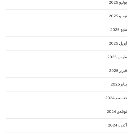
يوليو 2025
يونيو 2025
مايو 2025
أبريل 2025
مارس 2025
فبراير 2025
يناير 2025
ديسمبر 2024
نوفمبر 2024
أكتوبر 2024