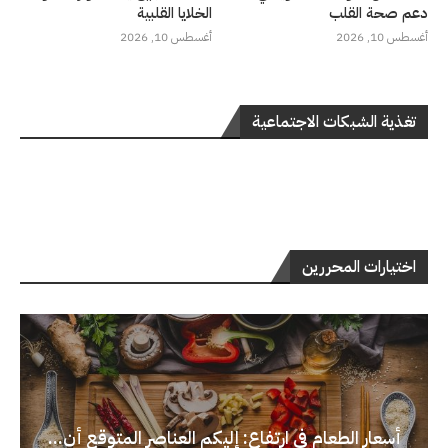
دعم صحة القلب
الخلايا القلبية
أغسطس 10, 2026
أغسطس 10, 2026
تغذية الشبكات الاجتماعية
اختيارات المحررين
أسعار الطعام في ارتفاع: إليكم العناصر المتوقع أن...