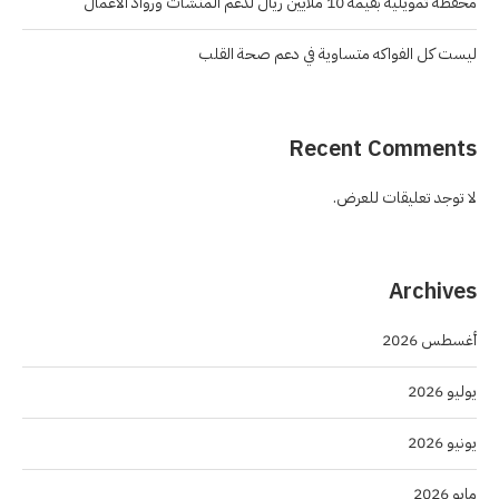
محفظة تمويلية بقيمة 10 ملايين ريال لدعم المنشآت ورواد الأعمال
ليست كل الفواكه متساوية في دعم صحة القلب
Recent Comments
لا توجد تعليقات للعرض.
Archives
أغسطس 2026
يوليو 2026
يونيو 2026
مايو 2026