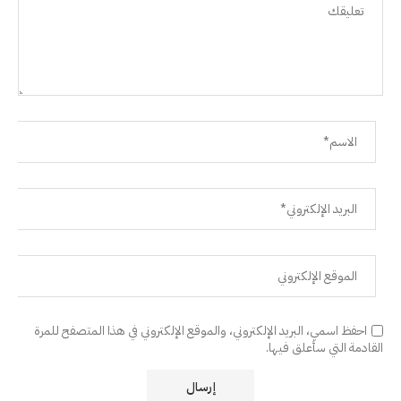
احفظ اسمي، البريد الإلكتروني، والموقع الإلكتروني في هذا المتصفح للمرة
القادمة التي سأعلق فيها.