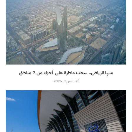
منها الرياض.. سحب ماطرة على أجزاء من 7 مناطق
أغسطس 8, 2026