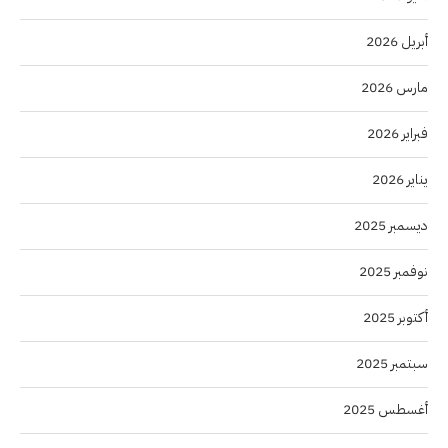
أبريل 2026
مارس 2026
فبراير 2026
يناير 2026
ديسمبر 2025
نوفمبر 2025
أكتوبر 2025
سبتمبر 2025
أغسطس 2025