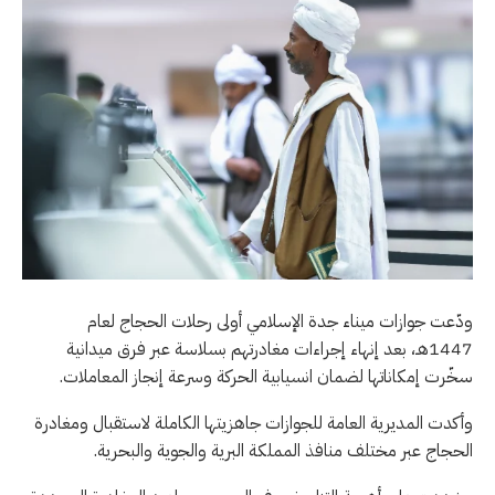
ودّعت جوازات ميناء جدة الإسلامي أولى رحلات الحجاج لعام
1447هـ، بعد إنهاء إجراءات مغادرتهم بسلاسة عبر فرق ميدانية
سخّرت إمكاناتها لضمان انسيابية الحركة وسرعة إنجاز المعاملات.
وأكدت المديرية العامة للجوازات جاهزيتها الكاملة لاستقبال ومغادرة
الحجاج عبر مختلف منافذ المملكة البرية والجوية والبحرية.