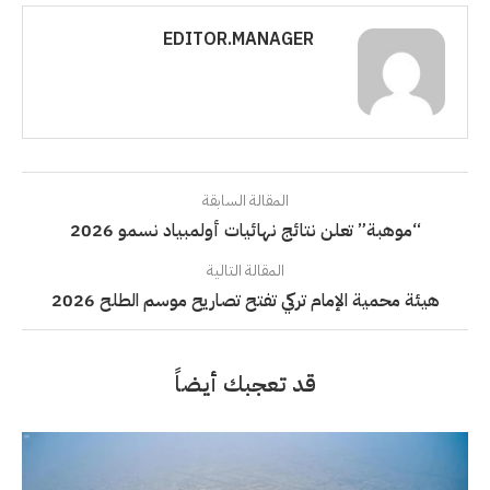
EDITOR.MANAGER
المقالة السابقة
“موهبة” تعلن نتائج نهائيات أولمبياد نسمو 2026
المقالة التالية
هيئة محمية الإمام تركي تفتح تصاريح موسم الطلح 2026
قد تعجبك أيضاً