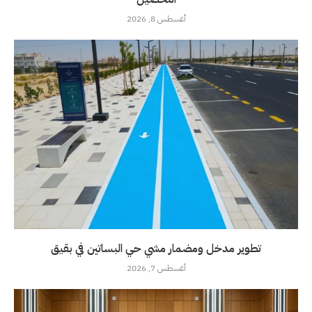
أغسطس 8, 2026
تطوير مدخل ومضمار مشي حي البساتين في بقيق
أغسطس 7, 2026