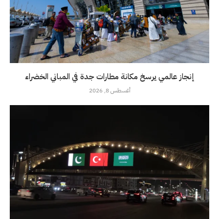
إنجاز عالمي يرسخ مكانة مطارات جدة في المباني الخضراء
أغسطس 8, 2026