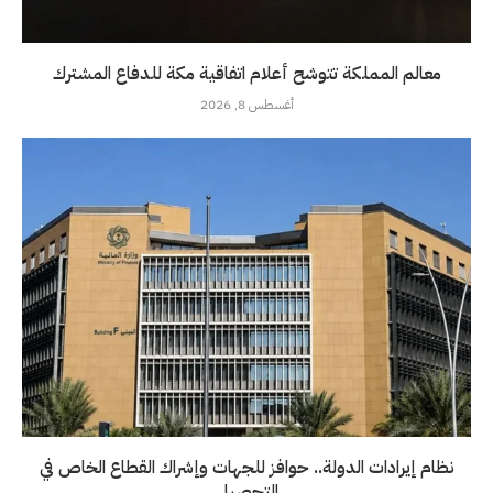
معالم المملكة تتوشح أعلام اتفاقية مكة للدفاع المشترك
أغسطس 8, 2026
نظام إيرادات الدولة.. حوافز للجهات وإشراك القطاع الخاص في
التحصيل