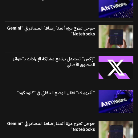
جوجل تطرح ميزة أتمتة إضافة المصادر في “Gemini
Notebooks”
“إكس” تستبدل برنامج مشاركة الإيرادات بـ”جوائز
المحتوى الأصلي”
“أنثروبيك” تفعّل الوضع التلقائي في “كلود كود”
جوجل تطرح ميزة أتمتة إضافة المصادر في “Gemini
Notebooks”