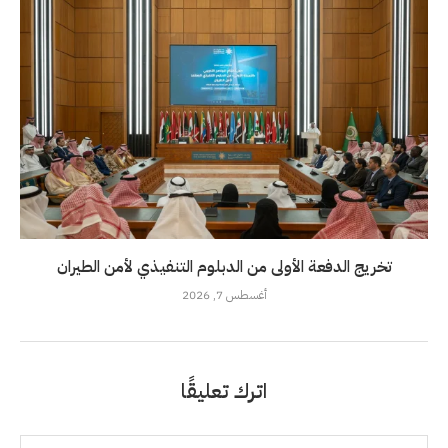
تخريج الدفعة الأولى من الدبلوم التنفيذي لأمن الطيران
أغسطس 7, 2026
اترك تعليقًا