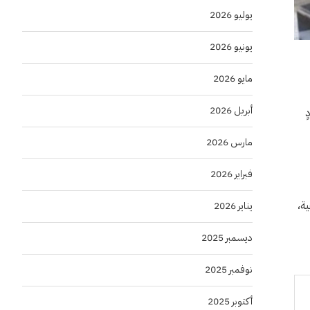
يوليو 2026
يونيو 2026
مايو 2026
أبريل 2026
ٍ
مارس 2026
فبراير 2026
جية،
يناير 2026
ديسمبر 2025
نوفمبر 2025
أكتوبر 2025