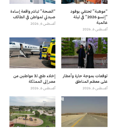
“موهبة” تحتفي بوفود
“الصحة” تباشر واقعة إساءة
“إنسو 2026” في ليلة
صيدلي لمواطن في الطائف
عالمية
أغسطس 6, 2026
أغسطس 6, 2026
توقعات بموجة حارة وأمطار
إخلاء طبي لـ3 مواطنين من
على معظم المناطق
مصر إلى المملكة
أغسطس 6, 2026
أغسطس 6, 2026