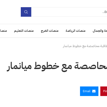
ة والجمال
منصات الرياضة
منصات الخرج
منصات التعليم
منصات
اتفاقية محاصصة مع خطوط ميانمار
 محاصصة مع خطوط ميانمار
Email
Pi