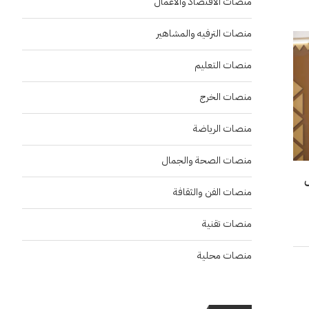
منصات الاقتصاد والاعمال
منصات الترفيه والمشاهير
منصات التعليم
منصات الخرج
منصات الرياضة
منصات الصحة والجمال
منصات الفن والثقافة
منصات تقنية
منصات محلية