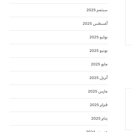
سبتمبر 2025
أغسطس 2025
يوليو 2025
يونيو 2025
مايو 2025
أبريل 2025
مارس 2025
فبراير 2025
يناير 2025
ديسمبر 2024