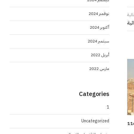
نوفمبر 2024
الية
ئية
أكتوبر 2024
سبتمبر 2024
أبريل 2022
مارس 2022
Categories
1
Uncategorized
 ونقل النفايات في القريات بـ 116