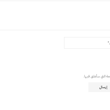
دمة التي سأعلق فيها.