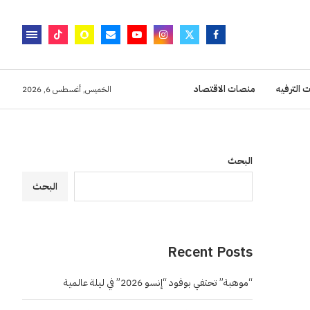
 الترفيه
منصات الاقتصاد
الخميس, أغسطس 6, 2026
البحث
البحث
Recent Posts
“موهبة” تحتفي بوفود “إنسو 2026” في ليلة عالمية