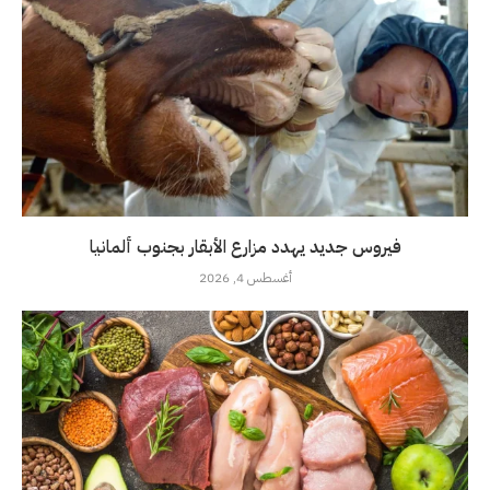
فيروس جديد يهدد مزارع الأبقار بجنوب ألمانيا
أغسطس 4, 2026