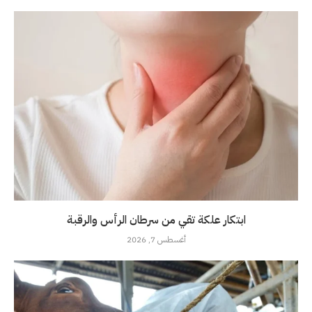
ابتكار علكة تقي من سرطان الرأس والرقبة
أغسطس 7, 2026