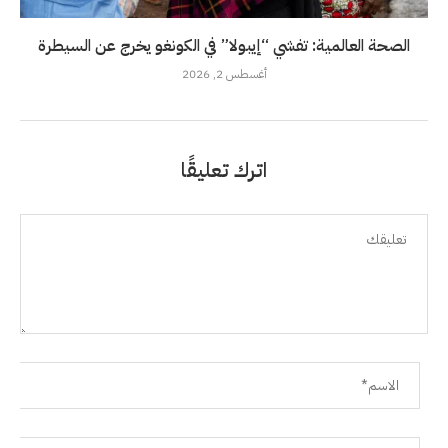
الصحة العالمية: تفشي “إيبولا” في الكونغو يخرج عن السيطرة
أغسطس 2, 2026
اترك تعليقًا