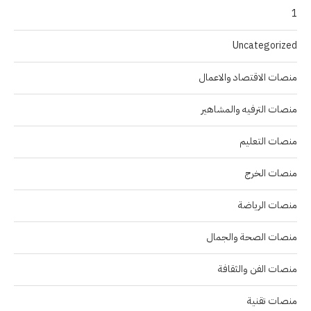
1
Uncategorized
منصات الاقتصاد والاعمال
منصات الترفيه والمشاهير
منصات التعليم
منصات الخرج
منصات الرياضة
منصات الصحة والجمال
منصات الفن والثقافة
منصات تقنية