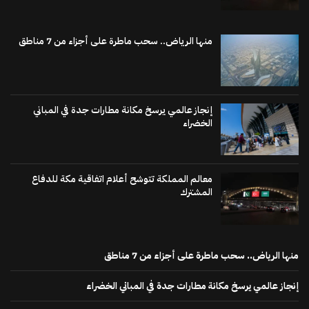
منها الرياض.. سحب ماطرة على أجزاء من 7 مناطق
إنجاز عالمي يرسخ مكانة مطارات جدة في المباني
الخضراء
معالم المملكة تتوشح أعلام اتفاقية مكة للدفاع
المشترك
منها الرياض.. سحب ماطرة على أجزاء من 7 مناطق
إنجاز عالمي يرسخ مكانة مطارات جدة في المباني الخضراء