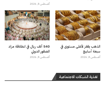
أغسطس 8, 2026
الذهب يقفز لأعلى مستوى في
540 ألف ريال في انطلاقة مزاد
سبعة أسابيع
الصقور الدولي
أغسطس 8, 2026
أغسطس 8, 2026
تغذية الشبكات الاجتماعية