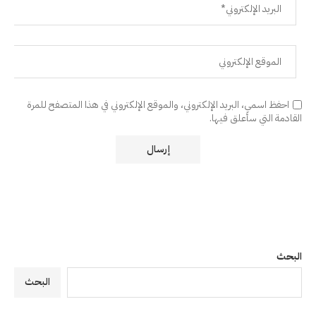
احفظ اسمي، البريد الإلكتروني، والموقع الإلكتروني في هذا المتصفح للمرة
القادمة التي سأعلق فيها.
البحث
البحث