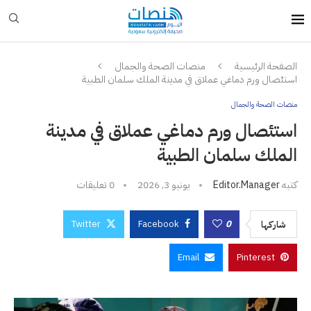
الصفحة الرئيسية
منصات الصحة والجمال
استئصال ورم دماغي عملاق في مدينة الملك سلمان الطبية
منصات الصحة والجمال
استئصال ورم دماغي عملاق في مدينة
الملك سلمان الطبية
كتبه
Editor.manager
يونيو 3, 2026
0 تعليقات
Twitter
Facebook
0
شاركها
Email
Pinterest