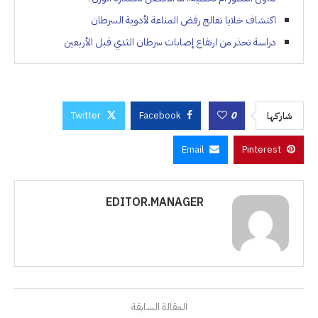
اكتشاف خلايا تعالج رفض المناعة لأدوية السرطان
دراسة تحذر من ارتفاع إصابات سرطان الثدي قبل الأربعين
Twitter
Facebook
0
شاركها
Email
Pinterest
EDITOR.MANAGER
المقالة السابقة