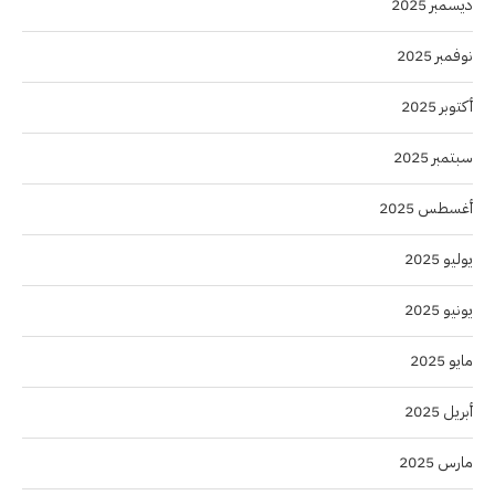
ديسمبر 2025
نوفمبر 2025
أكتوبر 2025
سبتمبر 2025
أغسطس 2025
يوليو 2025
يونيو 2025
مايو 2025
أبريل 2025
مارس 2025