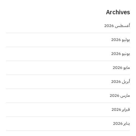
Archives
أغسطس 2026
يوليو 2026
يونيو 2026
مايو 2026
أبريل 2026
مارس 2026
فبراير 2026
يناير 2026