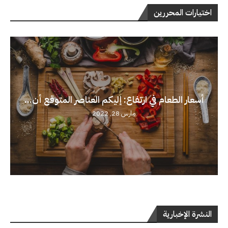
اختيارات المحررين
أسعار الطعام في ارتفاع: إليكم العناصر المتوقع أن...
مارس 28, 2022
النشرة الإخبارية