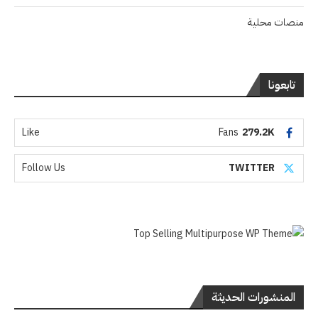
منصات محلية
تابعونا
Like
Fans
279.2K
Follow Us
TWITTER
المنشورات الحديثة