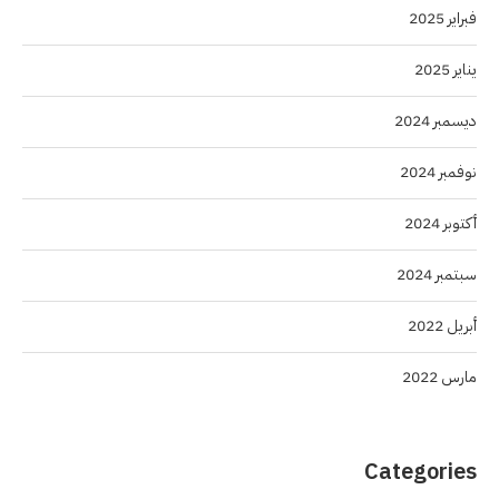
فبراير 2025
يناير 2025
ديسمبر 2024
نوفمبر 2024
أكتوبر 2024
سبتمبر 2024
أبريل 2022
مارس 2022
Categories