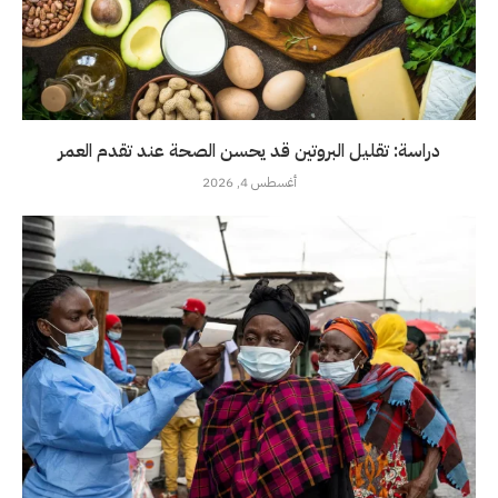
دراسة: تقليل البروتين قد يحسن الصحة عند تقدم العمر
أغسطس 4, 2026