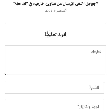
“جوجل” تلغي الإرسال من عناوين خارجية في “Gmail”
أغسطس 6, 2026
اترك تعليقًا