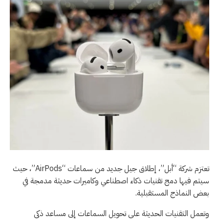
تعتزم شركة “أبل”، إطلاق جيل جديد من سماعات “AirPods”، حيث
سيتم فيها دمج تقنيات ذكاء اصطناعي وكاميرات حديثة مدمجة في
بعض النماذج المستقبلية.
وتعمل التقنيات الحديثة على تحويل السماعات إلى مساعد ذكي