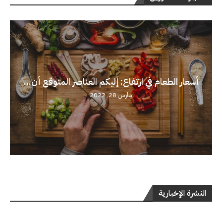
أسعار الطعام في ارتفاع: إليكم العناصر المتوقع أن...
مارس 28, 2022
النشرة الإخبارية