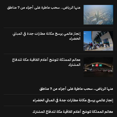
منها الرياض.. سحب ماطرة على أجزاء من 7 مناطق
إنجاز عالمي يرسخ مكانة مطارات جدة في المباني
الخضراء
معالم المملكة تتوشح أعلام اتفاقية مكة للدفاع
المشترك
منها الرياض.. سحب ماطرة على أجزاء من 7 مناطق
إنجاز عالمي يرسخ مكانة مطارات جدة في المباني الخضراء
معالم المملكة تتوشح أعلام اتفاقية مكة للدفاع المشترك