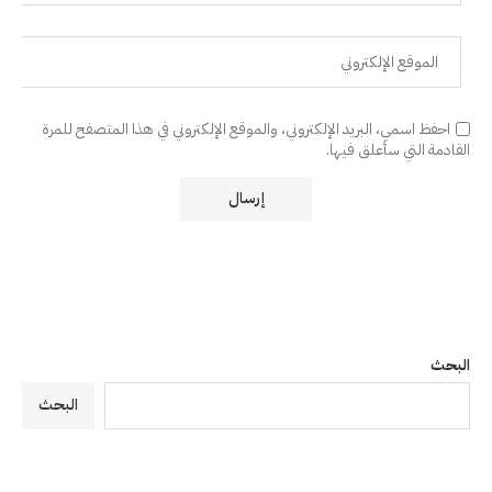
احفظ اسمي، البريد الإلكتروني، والموقع الإلكتروني في هذا المتصفح للمرة
القادمة التي سأعلق فيها.
البحث
البحث