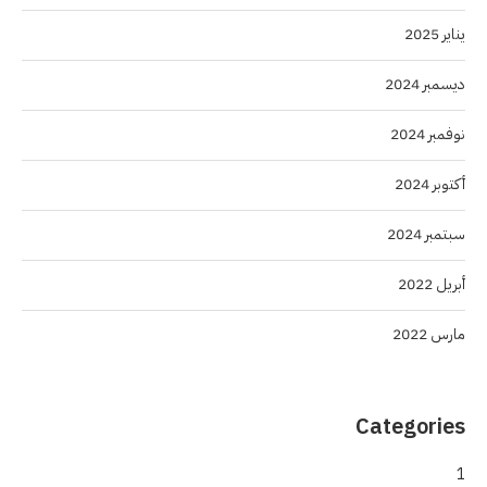
يناير 2025
ديسمبر 2024
نوفمبر 2024
أكتوبر 2024
سبتمبر 2024
أبريل 2022
مارس 2022
Categories
1