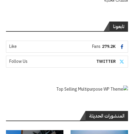
منصات محلية
تابعونا
Like
Fans
279.2K
Follow Us
TWITTER
المنشورات الحديثة