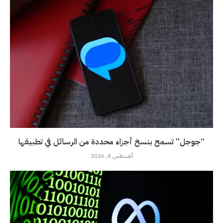
“جوجل” تسمح بنسخ أجزاء محددة من الرسائل في تطبيقها
أغسطس 8, 2026