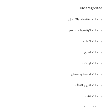
Uncategorized
منصات الاقتصاد والاعمال
منصات الترفيه والمشاهير
منصات التعليم
منصات الخرج
منصات الرياضة
منصات الصحة والجمال
منصات الفن والثقافة
منصات تقنية