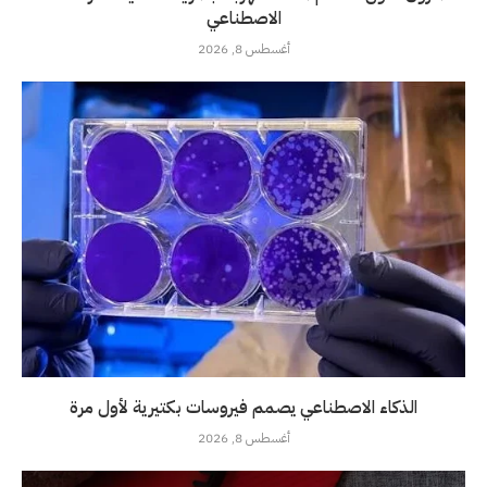
الاصطناعي
أغسطس 8, 2026
الذكاء الاصطناعي يصمم فيروسات بكتيرية لأول مرة
أغسطس 8, 2026