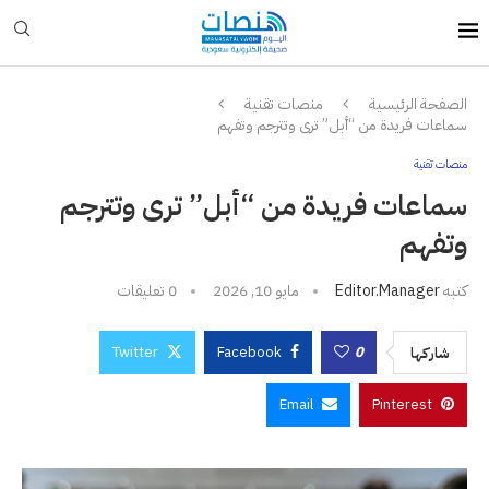
الصفحة الرئيسية
منصات تقنية
سماعات فريدة من “أبل” ترى وتترجم وتفهم
منصات تقنية
سماعات فريدة من “أبل” ترى وتترجم
وتفهم
كتبه
Editor.manager
مايو 10, 2026
0 تعليقات
Twitter
Facebook
0
شاركها
Email
Pinterest