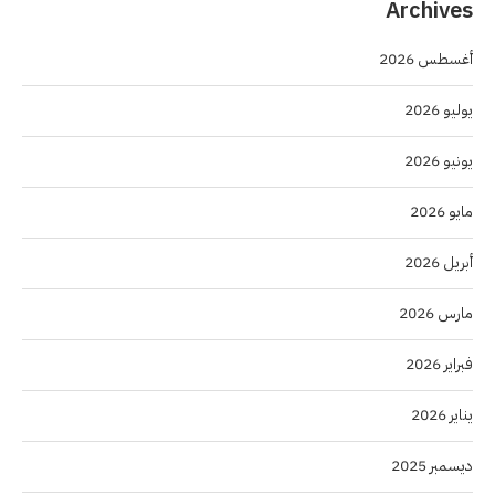
Archives
أغسطس 2026
يوليو 2026
يونيو 2026
مايو 2026
أبريل 2026
مارس 2026
فبراير 2026
يناير 2026
ديسمبر 2025