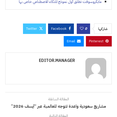
مايكروسوفت تطلق أول نموذج للذكاء الاصطناعي خاص بها
Twitter
Facebook
0
شاركها
Email
Pinterest
EDITOR.MANAGER
المقالة السابقة
مشاريع سعودية واعدة تتوجه للعالمية عبر “آيسف 2026”
المقالة التالية