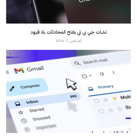
تشات جي بي تي يفتح المحادثات بلا قيود
أغسطس 7, 2026