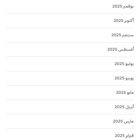
نوفمبر 2025
أكتوبر 2025
سبتمبر 2025
أغسطس 2025
يوليو 2025
يونيو 2025
مايو 2025
أبريل 2025
مارس 2025
فبراير 2025