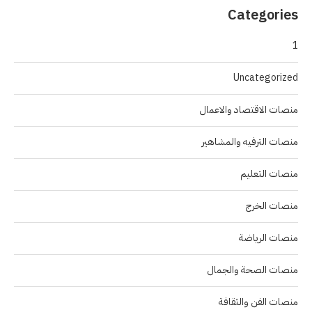
Categories
1
Uncategorized
منصات الاقتصاد والاعمال
منصات الترفيه والمشاهير
منصات التعليم
منصات الخرج
منصات الرياضة
منصات الصحة والجمال
منصات الفن والثقافة