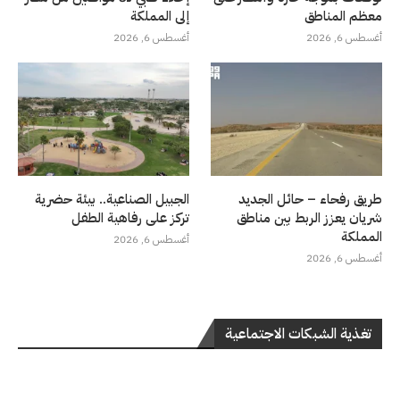
معظم المناطق
إلى المملكة
أغسطس 6, 2026
أغسطس 6, 2026
طريق رفحاء – حائل الجديد
الجبيل الصناعية.. بيئة حضرية
شريان يعزز الربط بين مناطق
تركز على رفاهية الطفل
المملكة
أغسطس 6, 2026
أغسطس 6, 2026
تغذية الشبكات الاجتماعية