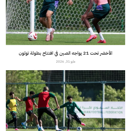
الأخضر تحت 21 يواجه الصين في افتتاح بطولة تولون
مايو 31, 2026