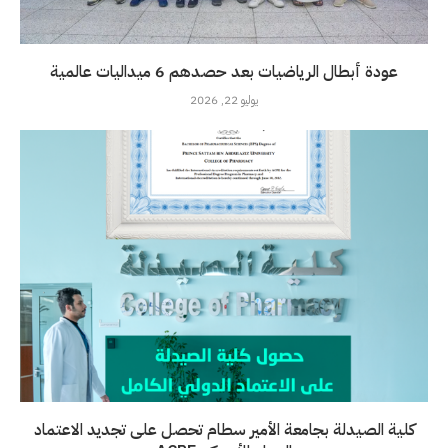
عودة أبطال الرياضيات بعد حصدهم 6 ميداليات عالمية
يوليو 22, 2026
كلية الصيدلة بجامعة الأمير سطام تحصل على تجديد الاعتماد