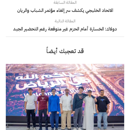
المقالة السابقة
الاتحاد الخليجي يكشف سر إلغاء مؤتمر الشباب والريان
المقالة التالية
دولاك: الخسارة أمام الحزم غير متوقعة رغم التحضير الجيد
قد تعجبك أيضاً