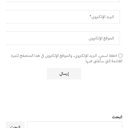
احفظ اسمي، البريد الإلكتروني، والموقع الإلكتروني في هذا المتصفح للمرة
القادمة التي سأعلق فيها.
البحث
البحث