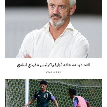
الاتحاد يمدد تعاقد أوليفيرا كرئيس تنفيذي للنادي
مايو 31, 2026