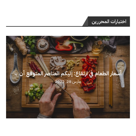
اختيارات المحررين
أسعار الطعام في ارتفاع: إليكم العناصر المتوقع أن...
مارس 28, 2022