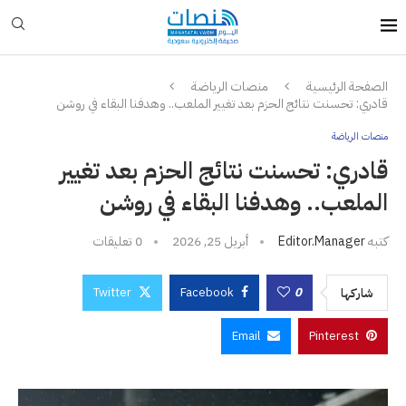
الصفحة الرئيسية
منصات الرياضة
قادري: تحسنت نتائج الحزم بعد تغيير الملعب.. وهدفنا البقاء في روشن
منصات الرياضة
قادري: تحسنت نتائج الحزم بعد تغيير
الملعب.. وهدفنا البقاء في روشن
كتبه
Editor.manager
أبريل 25, 2026
0 تعليقات
Twitter
Facebook
0
شاركها
Email
Pinterest