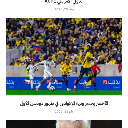
الدولي الأمريكي ACPE
يونيو 25, 2026
الأخضر يخسر ودية الإكوادور في ظهور دونيس الأول
مايو 31, 2026