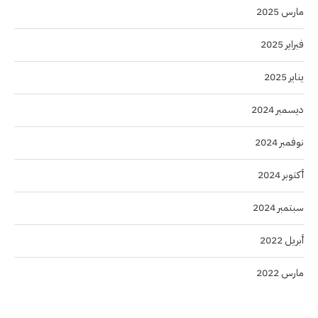
مارس 2025
فبراير 2025
يناير 2025
ديسمبر 2024
نوفمبر 2024
أكتوبر 2024
سبتمبر 2024
أبريل 2022
مارس 2022