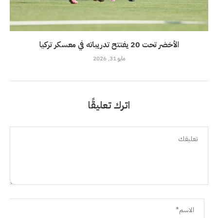
الأخضر تحت 20 يفتتح تدريباته في معسكر تركيا
مايو 31, 2026
اترك تعليقًا