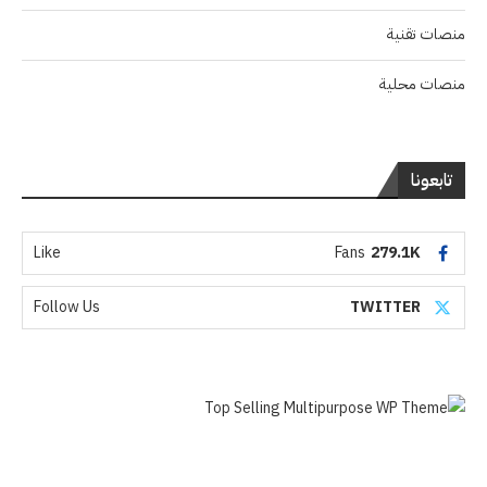
منصات تقنية
منصات محلية
تابعونا
Like
Fans
279.1K
Follow Us
TWITTER