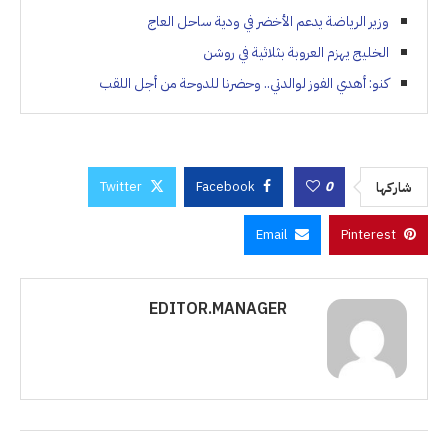
وزير الرياضة يدعم الأخضر في ودية ساحل العاج
الخليج يهزم العروبة بثلاثية في روشن
كنو: أهدي الفوز لوالدتي.. وحضرنا للدوحة من أجل اللقب
Twitter
Facebook
0
شاركها
Email
Pinterest
EDITOR.MANAGER