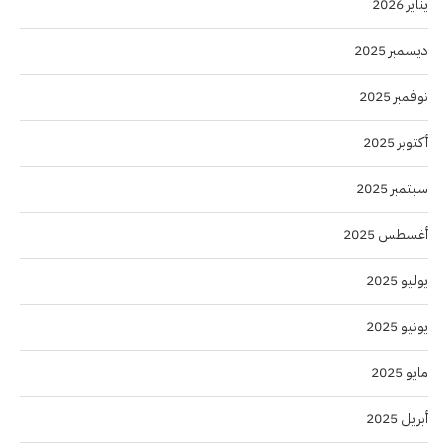
يناير 2026
ديسمبر 2025
نوفمبر 2025
أكتوبر 2025
سبتمبر 2025
أغسطس 2025
يوليو 2025
يونيو 2025
مايو 2025
أبريل 2025