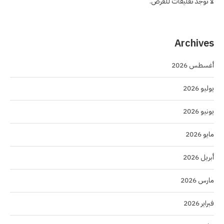
لا توجد تعليقات للعرض.
Archives
أغسطس 2026
يوليو 2026
يونيو 2026
مايو 2026
أبريل 2026
مارس 2026
فبراير 2026