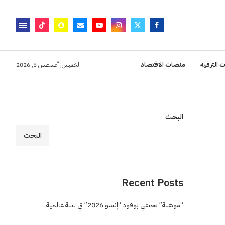
 الترفيه
منصات الاقتصاد
الخميس, أغسطس 6, 2026
البحث
البحث
Recent Posts
“موهبة” تحتفي بوفود “إنسو 2026” في ليلة عالمية