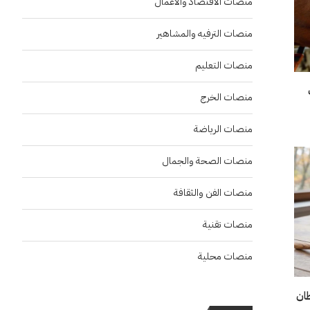
منصات الاقتصاد والاعمال
منصات الترفيه والمشاهير
منصات التعليم
منصات الخرج
منصات الرياضة
منصات الصحة والجمال
منصات الفن والثقافة
منصات تقنية
منصات محلية
ان