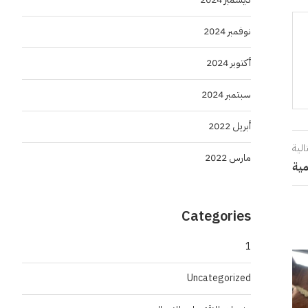
نوفمبر 2024
أكتوبر 2024
سبتمبر 2024
أبريل 2022
الية
مارس 2022
Categories
1
Uncategorized