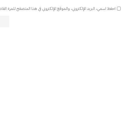
احفظ اسمي، البريد الإلكتروني، والموقع الإلكتروني في هذا المتصفح للمرة القا