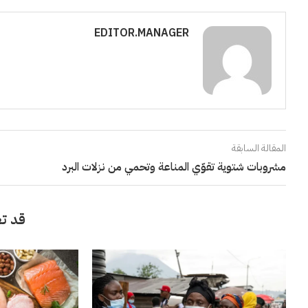
EDITOR.MANAGER
المقالة السابقة
مشروبات شتوية تقوّي المناعة وتحمي من نزلات البرد
قد تع