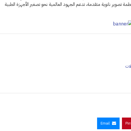
نظمة تصوير نانوية متقدمة، تدعم الجهود العالمية نحو تصغير الأجهزة الطبية
لات
Email
Pin