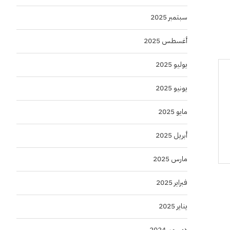
سبتمبر 2025
أغسطس 2025
يوليو 2025
يونيو 2025
مايو 2025
أبريل 2025
مارس 2025
فبراير 2025
يناير 2025
ديسمبر 2024