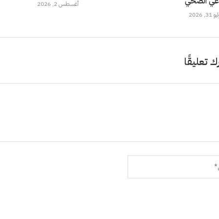
وعي الصحي
أغسطس 2, 2026
 31, 2026
ك تعليقًا