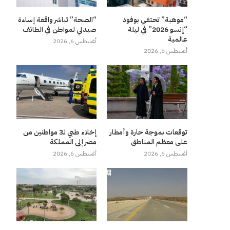
“موهبة” تحتفي بوفود
“الصحة” تباشر واقعة إساءة
“إنسو 2026” في ليلة
صيدلي لمواطن في الطائف
عالمية
أغسطس 6, 2026
أغسطس 6, 2026
توقعات بموجة حارة وأمطار
إخلاء طبي لـ3 مواطنين من
على معظم المناطق
مصر إلى المملكة
أغسطس 6, 2026
أغسطس 6, 2026