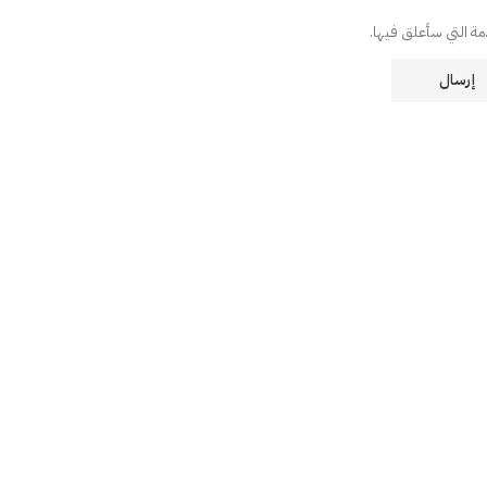
دمة التي سأعلق فيها.