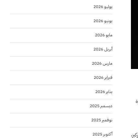
يوليو 2026
يونيو 2026
مايو 2026
أبريل 2026
مارس 2026
فبراير 2026
يناير 2026
ة
ديسمبر 2025
نوفمبر 2025
أكتوبر 2025
يز،