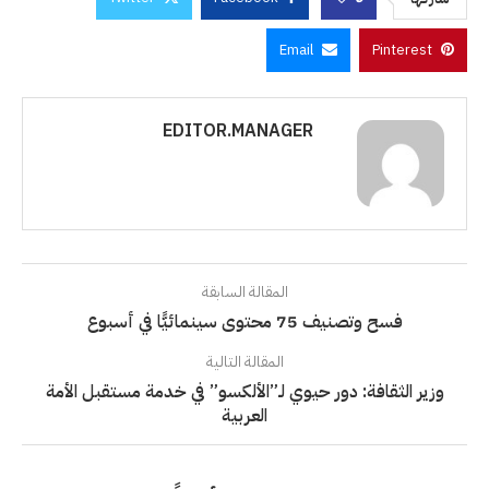
Email
Pinterest
EDITOR.MANAGER
المقالة السابقة
فسح وتصنيف 75 محتوى سينمائيًّا في أسبوع
المقالة التالية
وزير الثقافة: دور حيوي لـ”الألكسو” في خدمة مستقبل الأمة
العربية