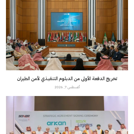
تخريج الدفعة الأولى من الدبلوم التنفيذي لأمن الطيران
أغسطس 7, 2026