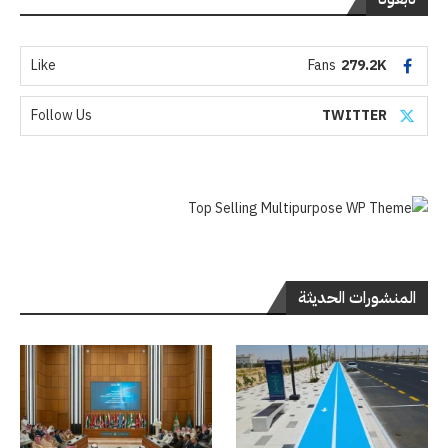
Like
Fans
279.2K
Follow Us
TWITTER
المنشورات الحديثة