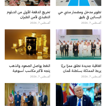
تطوير مدخل ومضمار مشي حي
تخريج الدفعة الأولى من الدبلوم
البساتين في بقيق
التنفيذي لأمن الطيران
أغسطس 7, 2026
أغسطس 7, 2026
اتفاقية جديدة تطلق ممرًا بريًا
النفط يواصل الصعود والذهب
يربط المملكة بسلطنة عُمان
يتجه لأكبر مكاسب أسبوعية
أغسطس 7, 2026
أغسطس 7, 2026