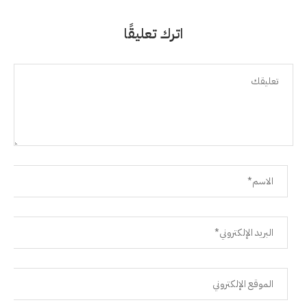
اترك تعليقًا