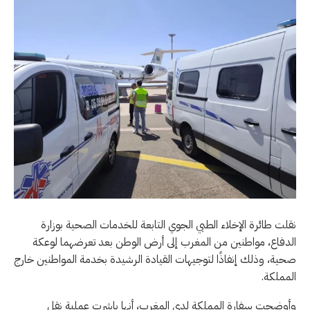
نقلت طائرة الإخلاء الطبي الجوي التابعة للخدمات الصحية بوزارة
الدفاع، مواطنين من المغرب إلى أرض الوطن بعد تعرضهما لوعكة
صحية، وذلك إنفاذًا لتوجيهات القيادة الرشيدة بخدمة المواطنين خارج
المملكة.
وأوضحت سفارة المملكة لدى المغرب، أنها باشرت عملية نقل