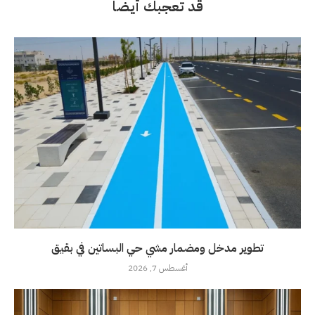
قد تعجبك أيضاً
تطوير مدخل ومضمار مشي حي البساتين في بقيق
أغسطس 7, 2026