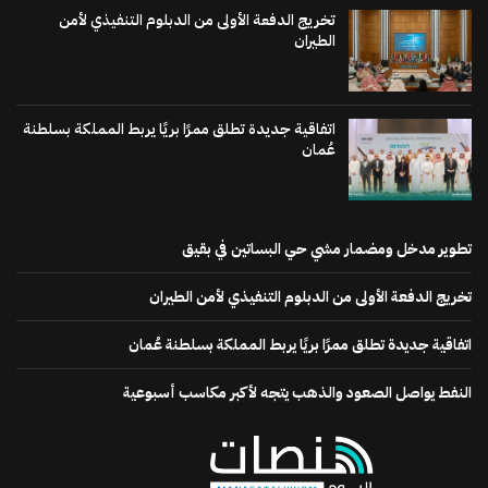
تخريج الدفعة الأولى من الدبلوم التنفيذي لأمن
الطيران
اتفاقية جديدة تطلق ممرًا بريًا يربط المملكة بسلطنة
عُمان
تطوير مدخل ومضمار مشي حي البساتين في بقيق
تخريج الدفعة الأولى من الدبلوم التنفيذي لأمن الطيران
اتفاقية جديدة تطلق ممرًا بريًا يربط المملكة بسلطنة عُمان
النفط يواصل الصعود والذهب يتجه لأكبر مكاسب أسبوعية