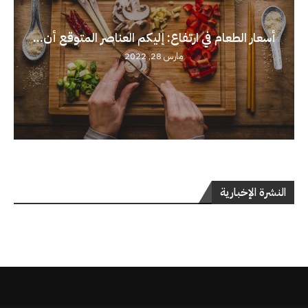
أسعار الطعام في ارتفاع: إليكم العناصر المتوقع أن...
مارس 28, 2022
النشرة الإخبارية