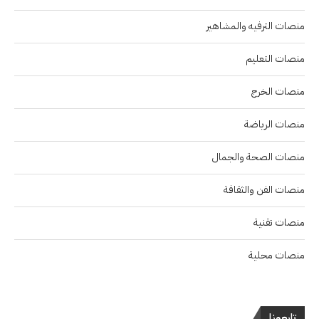
منصات الترفيه والمشاهير
منصات التعليم
منصات الخرج
منصات الرياضة
منصات الصحة والجمال
منصات الفن والثقافة
منصات تقنية
منصات محلية
تابعونا