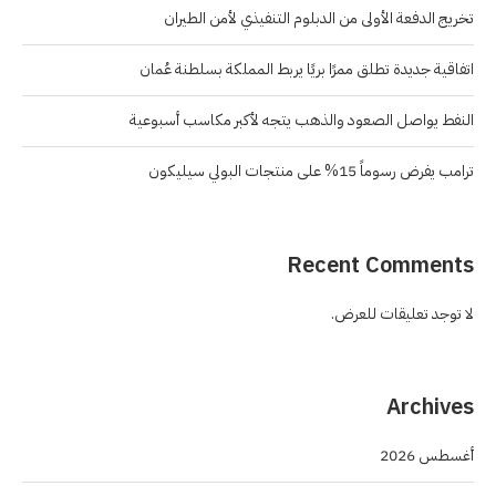
تخريج الدفعة الأولى من الدبلوم التنفيذي لأمن الطيران
اتفاقية جديدة تطلق ممرًا بريًا يربط المملكة بسلطنة عُمان
النفط يواصل الصعود والذهب يتجه لأكبر مكاسب أسبوعية
ترامب يفرض رسوماً 15% على منتجات البولي سيليكون
Recent Comments
لا توجد تعليقات للعرض.
Archives
أغسطس 2026