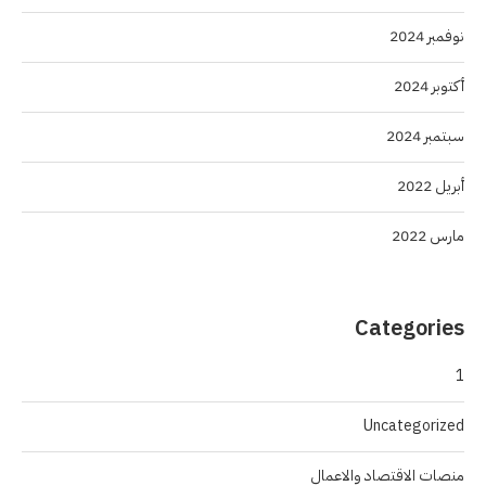
نوفمبر 2024
أكتوبر 2024
سبتمبر 2024
أبريل 2022
مارس 2022
Categories
1
Uncategorized
منصات الاقتصاد والاعمال