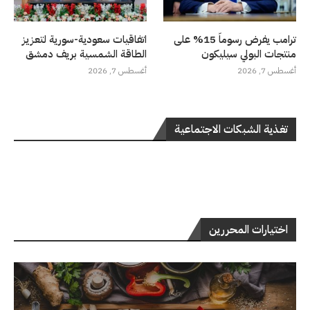
ترامب يفرض رسوماً 15% على
اتفاقيات سعودية-سورية لتعزيز
منتجات البولي سيليكون
الطاقة الشمسية بريف دمشق
أغسطس 7, 2026
أغسطس 7, 2026
تغذية الشبكات الاجتماعية
اختيارات المحررين