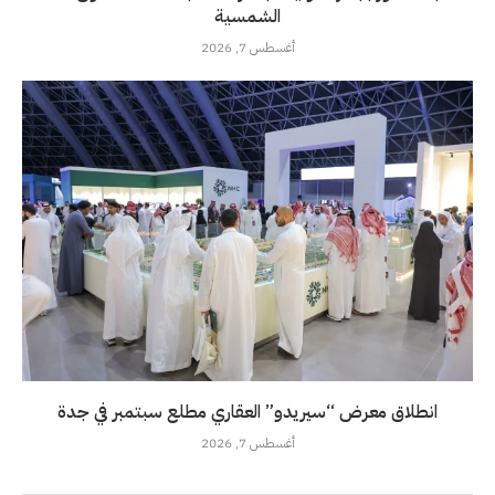
الشمسية
أغسطس 7, 2026
انطلاق معرض “سيريدو” العقاري مطلع سبتمبر في جدة
أغسطس 7, 2026