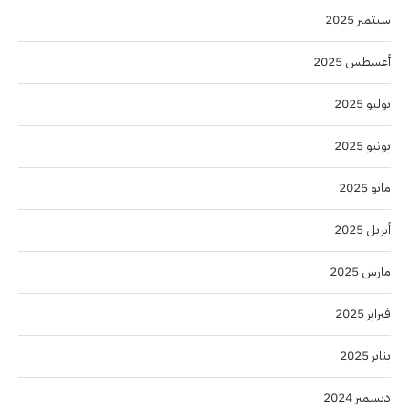
سبتمبر 2025
أغسطس 2025
يوليو 2025
يونيو 2025
مايو 2025
أبريل 2025
مارس 2025
فبراير 2025
يناير 2025
ديسمبر 2024