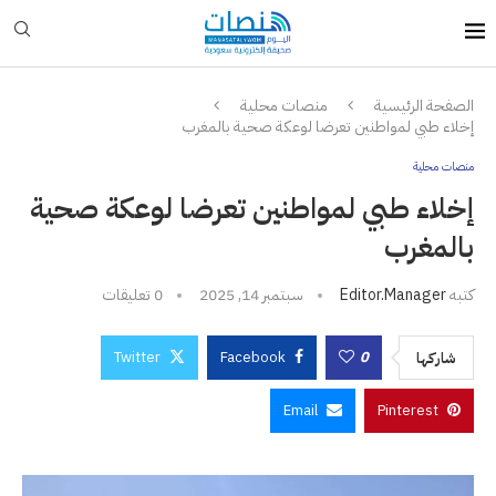
الصفحة الرئيسية
منصات محلية
إخلاء طبي لمواطنين تعرضا لوعكة صحية بالمغرب
منصات محلية
إخلاء طبي لمواطنين تعرضا لوعكة صحية
بالمغرب
كتبه
Editor.manager
سبتمبر 14, 2025
0 تعليقات
Twitter
Facebook
0
شاركها
Email
Pinterest