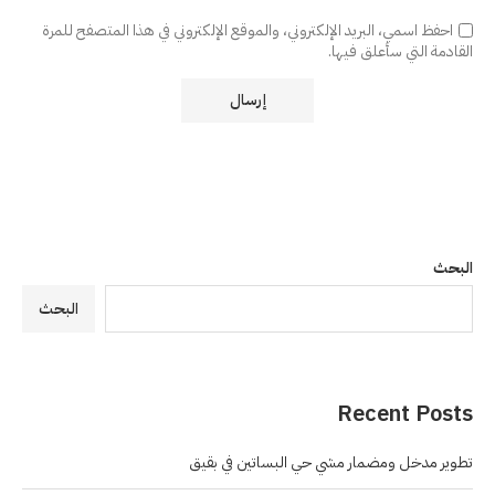
احفظ اسمي، البريد الإلكتروني، والموقع الإلكتروني في هذا المتصفح للمرة
القادمة التي سأعلق فيها.
البحث
البحث
Recent Posts
تطوير مدخل ومضمار مشي حي البساتين في بقيق