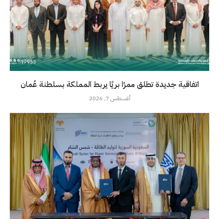
اتفاقية جديدة تطلق ممرًا بريًا يربط المملكة بسلطنة عُمان
أغسطس 7, 2026