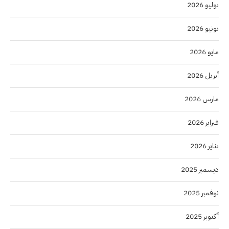
يوليو 2026
يونيو 2026
مايو 2026
أبريل 2026
مارس 2026
فبراير 2026
يناير 2026
ديسمبر 2025
نوفمبر 2025
أكتوبر 2025