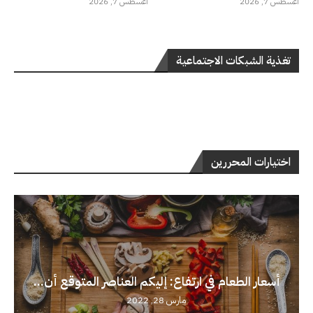
أغسطس 7, 2026
أغسطس 7, 2026
تغذية الشبكات الاجتماعية
اختيارات المحررين
أسعار الطعام في ارتفاع: إليكم العناصر المتوقع أن...
مارس 28, 2022