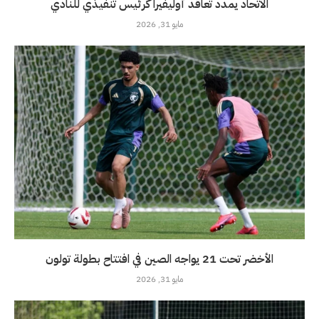
الاتحاد يمدد تعاقد أوليفيرا كرئيس تنفيذي للنادي
مايو 31, 2026
الأخضر تحت 21 يواجه الصين في افتتاح بطولة تولون
مايو 31, 2026