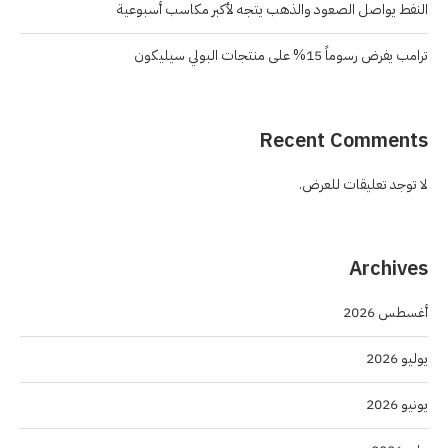
النفط يواصل الصعود والذهب يتجه لأكبر مكاسب أسبوعية
ترامب يفرض رسوماً 15% على منتجات البولي سيليكون
Recent Comments
لا توجد تعليقات للعرض.
Archives
أغسطس 2026
يوليو 2026
يونيو 2026