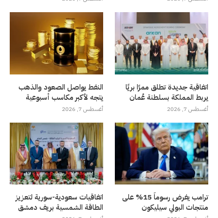
اتفاقية جديدة تطلق ممرًا بريًا
النفط يواصل الصعود والذهب
يربط المملكة بسلطنة عُمان
يتجه لأكبر مكاسب أسبوعية
أغسطس 7, 2026
أغسطس 7, 2026
ترامب يفرض رسوماً 15% على
اتفاقيات سعودية-سورية لتعزيز
منتجات البولي سيليكون
الطاقة الشمسية بريف دمشق