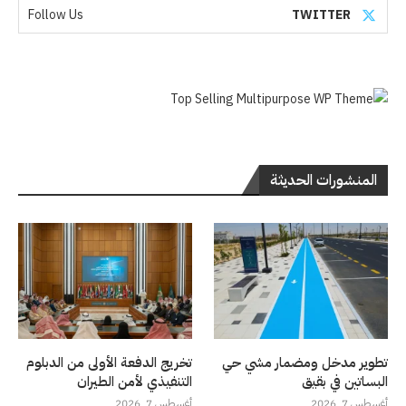
Follow Us
TWITTER
المنشورات الحديثة
تطوير مدخل ومضمار مشي حي
تخريج الدفعة الأولى من الدبلوم
البساتين في بقيق
التنفيذي لأمن الطيران
أغسطس 7, 2026
أغسطس 7, 2026