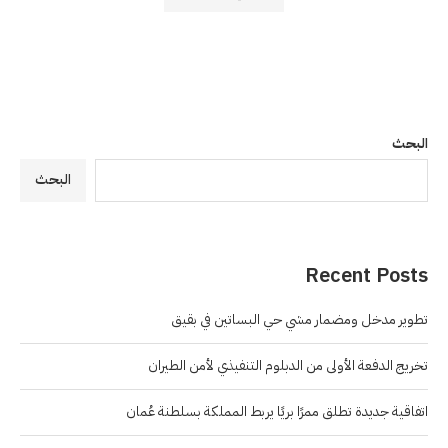
البحث
البحث
Recent Posts
تطوير مدخل ومضمار مشي حي البساتين في بقيق
تخريج الدفعة الأولى من الدبلوم التنفيذي لأمن الطيران
اتفاقية جديدة تطلق ممرًا بريًا يربط المملكة بسلطنة عُمان