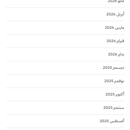
مايو 2026
أبريل 2026
مارس 2026
فبراير 2026
يناير 2026
ديسمبر 2025
نوفمبر 2025
أكتوبر 2025
سبتمبر 2025
أغسطس 2025