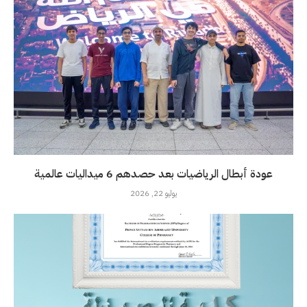
عودة أبطال الرياضيات بعد حصدهم 6 ميداليات عالمية
يوليو 22, 2026