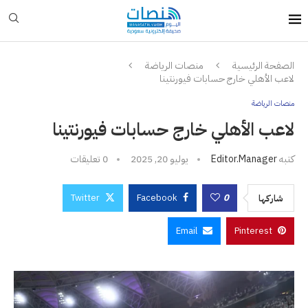
الصفحة الرئيسية
منصات الرياضة
لاعب الأهلي خارج حسابات فيورنتينا
منصات الرياضة
لاعب الأهلي خارج حسابات فيورنتينا
كتبه
Editor.manager
يوليو 20, 2025
0 تعليقات
Twitter
Facebook
0
شاركها
Email
Pinterest