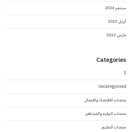
سبتمبر 2024
أبريل 2022
مارس 2022
Categories
1
Uncategorized
منصات الاقتصاد والاعمال
منصات الترفيه والمشاهير
منصات التعليم