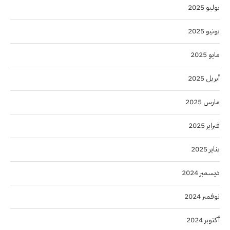
يوليو 2025
يونيو 2025
مايو 2025
أبريل 2025
مارس 2025
فبراير 2025
يناير 2025
ديسمبر 2024
نوفمبر 2024
أكتوبر 2024