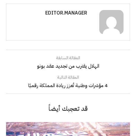
EDITOR.MANAGER
المقالة السابقة
الهلال يقترب من تجديد عقد بونو
المقالة التالية
4 مؤشرات وطنية تُعزز ريادة المملكة رقميًا
قد تعجبك أيضاً