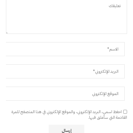
احفظ اسمي، البريد الإلكتروني، والموقع الإلكتروني في هذا المتصفح للمرة
القادمة التي سأعلق فيها.