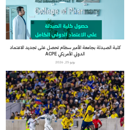
كلية الصيدلة بجامعة الأمير سطام تحصل على تجديد الاعتماد
الدولي الأمريكي ACPE
يونيو 25, 2026