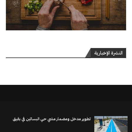
النشرة الإخبارية
تطوير مدخل ومضمار مشي حي البساتين في بقيق