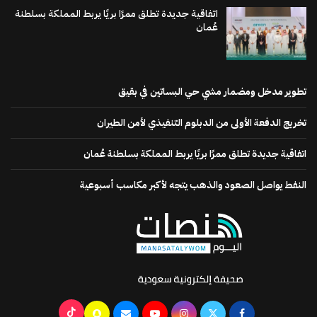
اتفاقية جديدة تطلق ممرًا بريًا يربط المملكة بسلطنة
عُمان
تطوير مدخل ومضمار مشي حي البساتين في بقيق
تخريج الدفعة الأولى من الدبلوم التنفيذي لأمن الطيران
اتفاقية جديدة تطلق ممرًا بريًا يربط المملكة بسلطنة عُمان
النفط يواصل الصعود والذهب يتجه لأكبر مكاسب أسبوعية