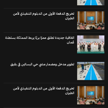
تخريج الدفعة الأولى من الدبلوم التنفيذي لأمن
الطيران
اتفاقية جديدة تطلق ممرًا بريًا يربط المملكة بسلطنة
عُمان
تطوير مدخل ومضمار مشي حي البساتين في بقيق
تخريج الدفعة الأولى من الدبلوم التنفيذي لأمن
الطيران