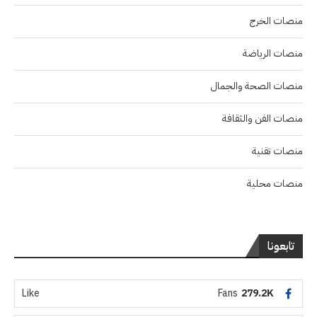
منصات الخرج
منصات الرياضة
منصات الصحة والجمال
منصات الفن والثقافة
منصات تقنية
منصات محلية
تابعونا
Like
Fans
279.2K