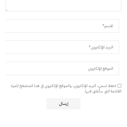
احفظ اسمي، البريد الإلكتروني، والموقع الإلكتروني في هذا المتصفح للمرة
القادمة التي سأعلق فيها.