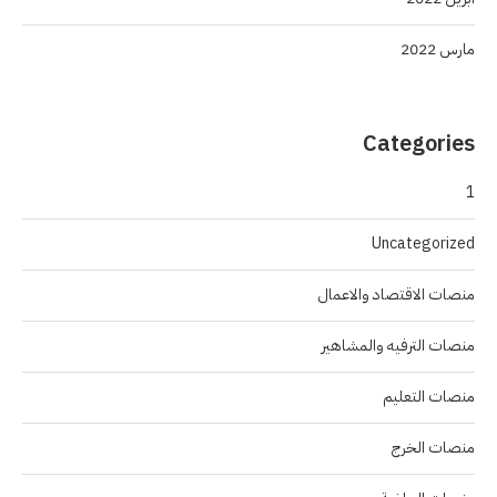
مارس 2022
Categories
1
Uncategorized
منصات الاقتصاد والاعمال
منصات الترفيه والمشاهير
منصات التعليم
منصات الخرج