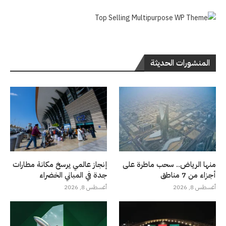
المنشورات الحديثة
منها الرياض.. سحب ماطرة على
إنجاز عالمي يرسخ مكانة مطارات
أجزاء من 7 مناطق
جدة في المباني الخضراء
أغسطس 8, 2026
أغسطس 8, 2026