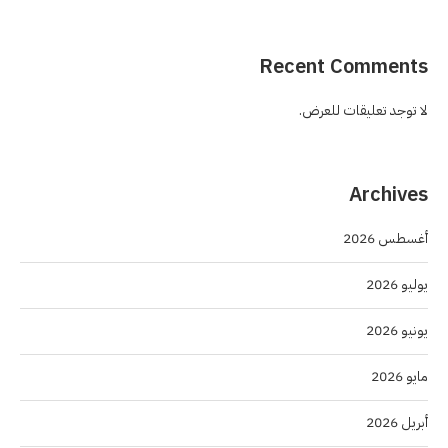
Recent Comments
لا توجد تعليقات للعرض.
Archives
أغسطس 2026
يوليو 2026
يونيو 2026
مايو 2026
أبريل 2026