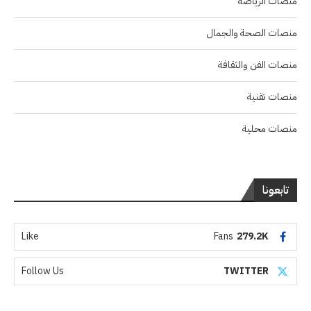
منصات الرياضة
منصات الصحة والجمال
منصات الفن والثقافة
منصات تقنية
منصات محلية
تابعونا
Like
Fans
279.2K
Follow Us
TWITTER