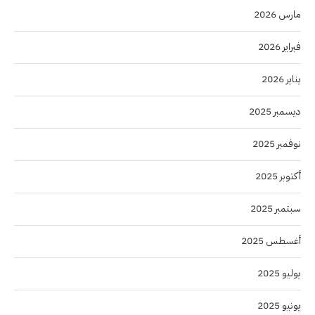
مارس 2026
فبراير 2026
يناير 2026
ديسمبر 2025
نوفمبر 2025
أكتوبر 2025
سبتمبر 2025
أغسطس 2025
يوليو 2025
يونيو 2025