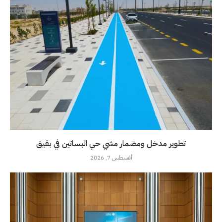
تطوير مدخل ومضمار مشي حي البساتين في بقيق
أغسطس 7, 2026