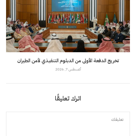
تخريج الدفعة الأولى من الدبلوم التنفيذي لأمن الطيران
أغسطس 7, 2026
اترك تعليقًا