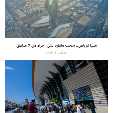
منها الرياض.. سحب ماطرة على أجزاء من 7 مناطق
أغسطس 8, 2026