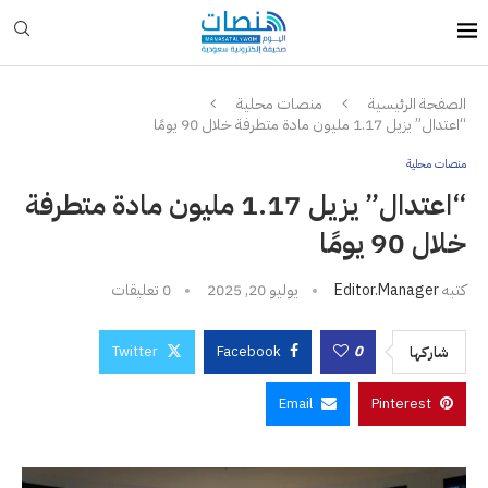
الصفحة الرئيسية
منصات محلية
“اعتدال” يزيل 1.17 مليون مادة متطرفة خلال 90 يومًا
منصات محلية
“اعتدال” يزيل 1.17 مليون مادة متطرفة
خلال 90 يومًا
كتبه
Editor.manager
يوليو 20, 2025
0 تعليقات
Twitter
Facebook
0
شاركها
Email
Pinterest