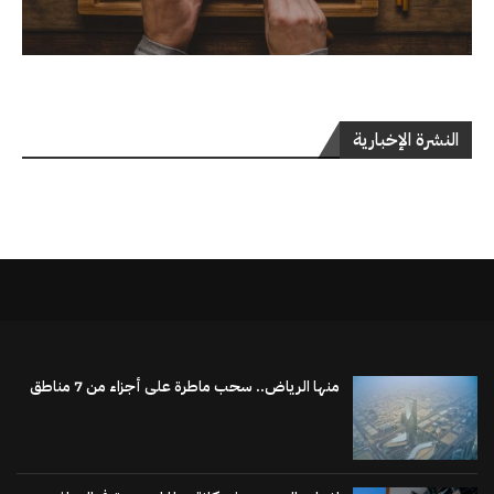
النشرة الإخبارية
منها الرياض.. سحب ماطرة على أجزاء من 7 مناطق