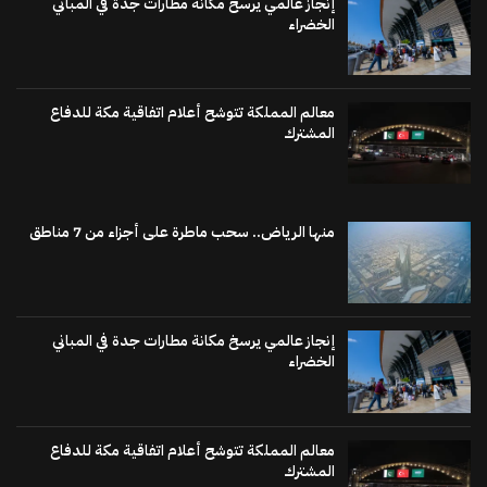
إنجاز عالمي يرسخ مكانة مطارات جدة في المباني
الخضراء
معالم المملكة تتوشح أعلام اتفاقية مكة للدفاع
المشترك
منها الرياض.. سحب ماطرة على أجزاء من 7 مناطق
إنجاز عالمي يرسخ مكانة مطارات جدة في المباني
الخضراء
معالم المملكة تتوشح أعلام اتفاقية مكة للدفاع
المشترك