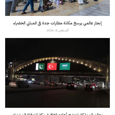
إنجاز عالمي يرسخ مكانة مطارات جدة في المباني الخضراء
أغسطس 8, 2026
معالم المملكة تتوشح أعلام اتفاقية مكة للدفاع المشترك