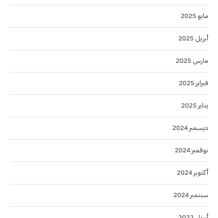
مايو 2025
أبريل 2025
مارس 2025
فبراير 2025
يناير 2025
ديسمبر 2024
نوفمبر 2024
أكتوبر 2024
سبتمبر 2024
أبريل 2022