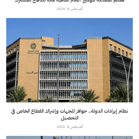
أغسطس 8, 2026
نظام إيرادات الدولة.. حوافز للجهات وإشراك القطاع الخاص في
التحصيل
أغسطس 8, 2026