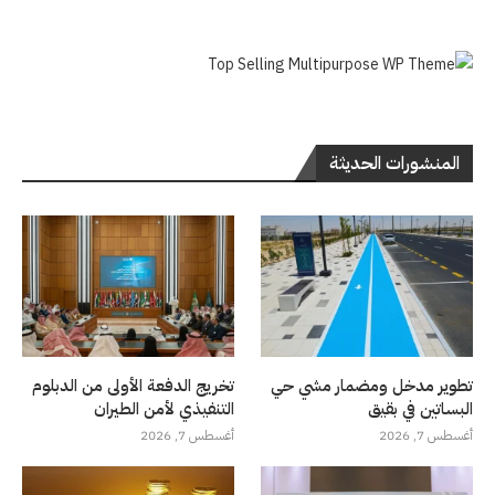
المنشورات الحديثة
تطوير مدخل ومضمار مشي حي
تخريج الدفعة الأولى من الدبلوم
البساتين في بقيق
التنفيذي لأمن الطيران
أغسطس 7, 2026
أغسطس 7, 2026