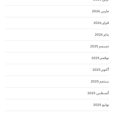
مارس 2026
فبراير 2026
يناير 2026
ديسمبر 2025
نوفمبر 2025
أكتوبر 2025
سبتمبر 2025
أغسطس 2025
يوليو 2025