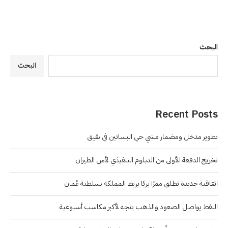
البحث
البحث
Recent Posts
تطوير مدخل ومضمار مشي حي البساتين في بقيق
تخريج الدفعة الأولى من الدبلوم التنفيذي لأمن الطيران
اتفاقية جديدة تطلق ممرًا بريًا يربط المملكة بسلطنة عُمان
النفط يواصل الصعود والذهب يتجه لأكبر مكاسب أسبوعية