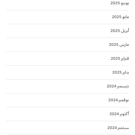
يونيو 2025
مايو 2025
أبريل 2025
مارس 2025
فبراير 2025
يناير 2025
ديسمبر 2024
نوفمبر 2024
أكتوبر 2024
سبتمبر 2024