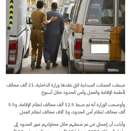
ضبطت الحملات الميدانية التي تنفذها وزارة الداخلية، 21 ألف مخالف
لأنظمة الإقامة والعمل وأمن الحدود خلال أسبوع.
وأوضحت الوزارة أنه تم ضبط 12.5 ألف مخالف لنظام الإقامة، و5.5
ألف مخالف لنظام أمن الحدود، و3 آلاف مخالف لنظام العمل.
وأبانت أن إجمالي مَن تم ضبطهم خلال محاولتهم عبور الحدود إلى