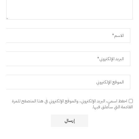
احفظ اسمي، البريد الإلكتروني، والموقع الإلكتروني في هذا المتصفح للمرة
القادمة التي سأعلق فيها.