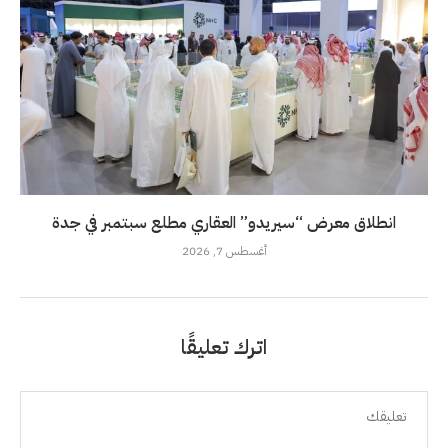
انطلاق معرض “سيريدو” العقاري مطلع سبتمبر في جدة
أغسطس 7, 2026
اترك تعليقًا