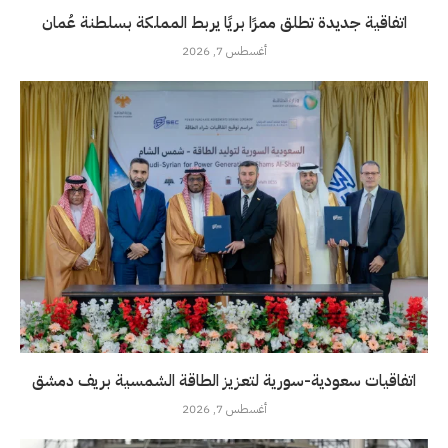
اتفاقية جديدة تطلق ممرًا بريًا يربط المملكة بسلطنة عُمان
أغسطس 7, 2026
اتفاقيات سعودية-سورية لتعزيز الطاقة الشمسية بريف دمشق
أغسطس 7, 2026