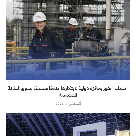
“سابك” تفوز بجائزة دولية لابتكارها منتجًا مصممًا لسوق الطاقة
الشمسية
أغسطس 7, 2026