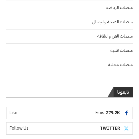
منصات الرياضة
منصات الصحة والجمال
منصات الفن والثقافة
منصات تقنية
منصات محلية
تابعونا
Like
Fans
279.2K
Follow Us
TWITTER