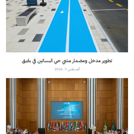
تطوير مدخل ومضمار مشي حي البساتين في بقيق
أغسطس 7, 2026