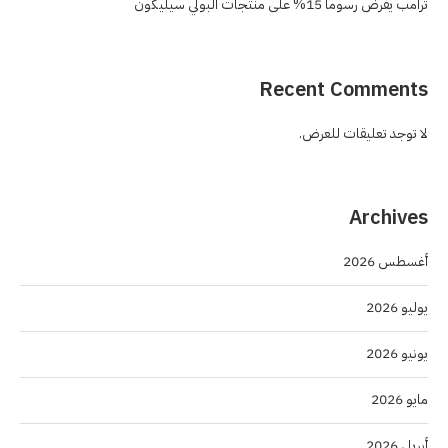
ترامب يفرض رسوماً 15% على منتجات البولي سيليكون
Recent Comments
لا توجد تعليقات للعرض.
Archives
أغسطس 2026
يوليو 2026
يونيو 2026
مايو 2026
أبريل 2026