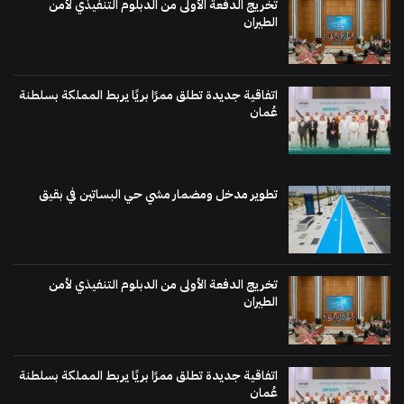
تخريج الدفعة الأولى من الدبلوم التنفيذي لأمن
الطيران
اتفاقية جديدة تطلق ممرًا بريًا يربط المملكة بسلطنة
عُمان
تطوير مدخل ومضمار مشي حي البساتين في بقيق
تخريج الدفعة الأولى من الدبلوم التنفيذي لأمن
الطيران
اتفاقية جديدة تطلق ممرًا بريًا يربط المملكة بسلطنة
عُمان