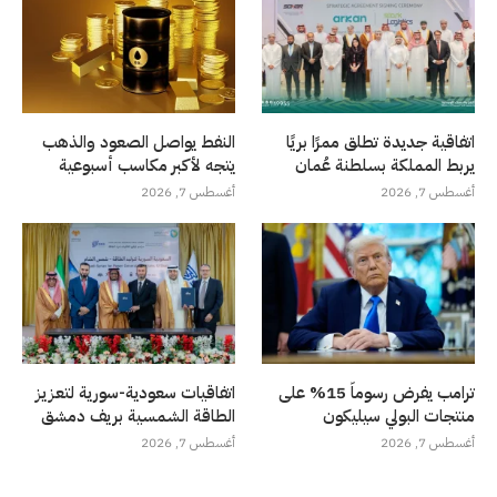
اتفاقية جديدة تطلق ممرًا بريًا
النفط يواصل الصعود والذهب
يربط المملكة بسلطنة عُمان
يتجه لأكبر مكاسب أسبوعية
أغسطس 7, 2026
أغسطس 7, 2026
ترامب يفرض رسوماً 15% على
اتفاقيات سعودية-سورية لتعزيز
منتجات البولي سيليكون
الطاقة الشمسية بريف دمشق
أغسطس 7, 2026
أغسطس 7, 2026