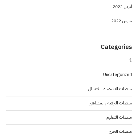
أبريل 2022
مارس 2022
Categories
1
Uncategorized
منصات الاقتصاد والاعمال
منصات الترفيه والمشاهير
منصات التعليم
منصات الخرج