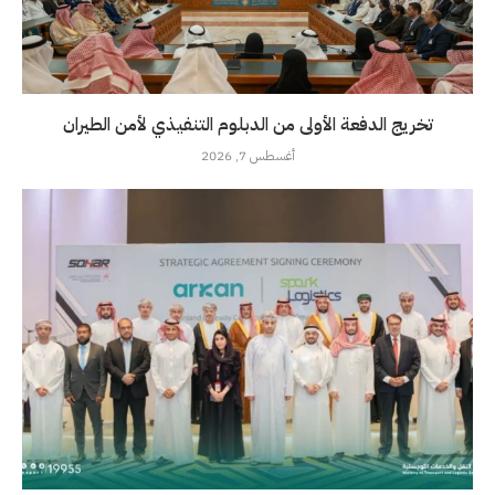
تخريج الدفعة الأولى من الدبلوم التنفيذي لأمن الطيران
أغسطس 7, 2026