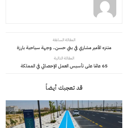
المقالة السابقة
متنزه الأمير مشاري في بني حسن.. وجهة سياحية بارزة
المقالة التالية
65 عامًا على تأسيس العمل الإحصائي في المملكة
قد تعجبك أيضاً