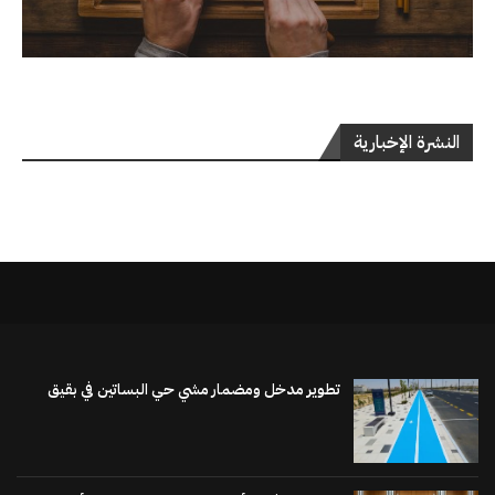
النشرة الإخبارية
تطوير مدخل ومضمار مشي حي البساتين في بقيق