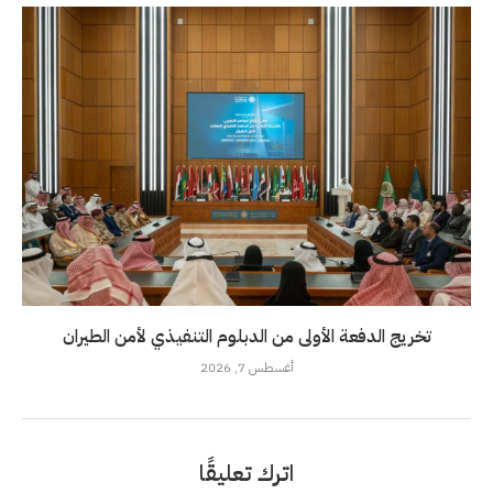
تخريج الدفعة الأولى من الدبلوم التنفيذي لأمن الطيران
أغسطس 7, 2026
اترك تعليقًا