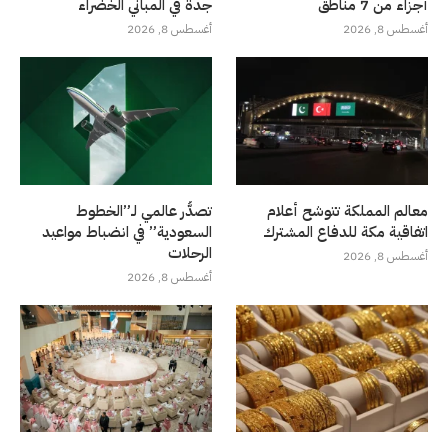
أجزاء من 7 مناطق
جدة في المباني الخضراء
أغسطس 8, 2026
أغسطس 8, 2026
معالم المملكة تتوشح أعلام
تصدُّر عالمي لـ”الخطوط
اتفاقية مكة للدفاع المشترك
السعودية” في انضباط مواعيد
الرحلات
أغسطس 8, 2026
أغسطس 8, 2026