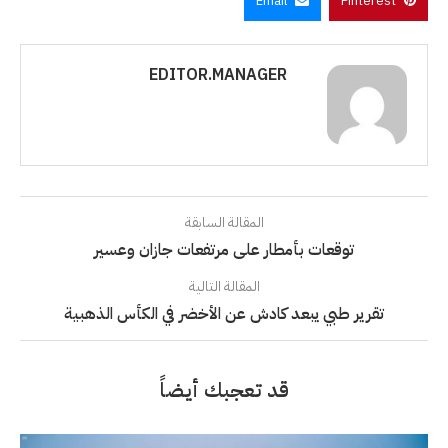
Email
Pinterest
EDITOR.MANAGER
المقالة السابقة
توقعات بأمطار على مرتفعات جازان وعسير
المقالة التالية
تقرير طبي يبعد كادش عن الأخضر في الكأس الذهبية
قد تعجبك أيضاً