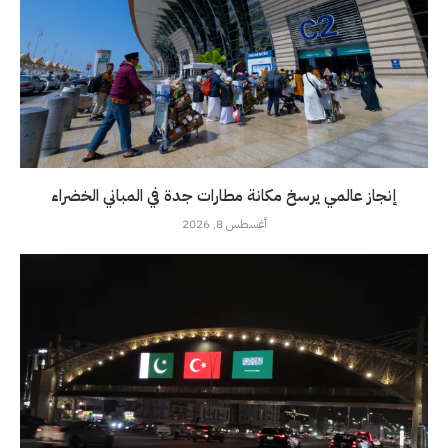
إنجاز عالمي يرسخ مكانة مطارات جدة في المباني الخضراء
أغسطس 8, 2026