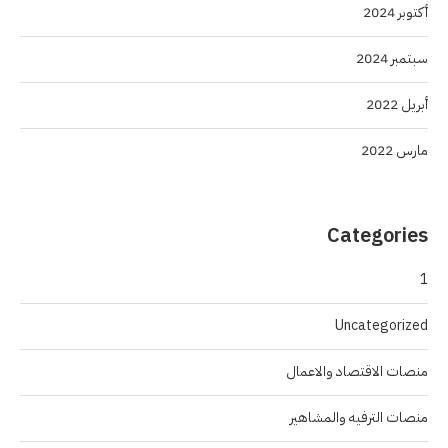
أكتوبر 2024
سبتمبر 2024
أبريل 2022
مارس 2022
Categories
1
Uncategorized
منصات الاقتصاد والاعمال
منصات الترفيه والمشاهير