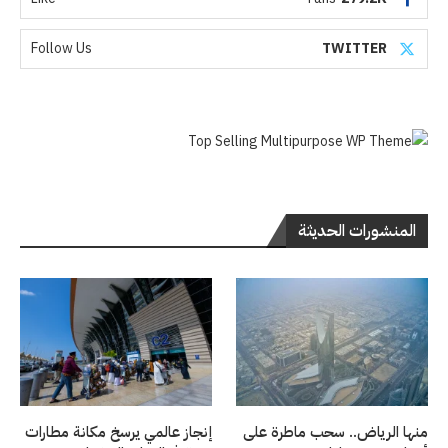
Follow Us
TWITTER
المنشورات الحديثة
منها الرياض.. سحب ماطرة على
إنجاز عالمي يرسخ مكانة مطارات