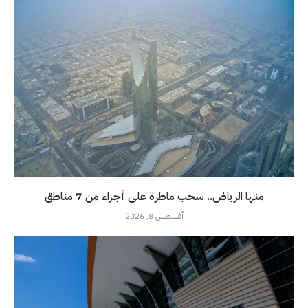
منها الرياض.. سحب ماطرة على أجزاء من 7 مناطق
أغسطس 8, 2026