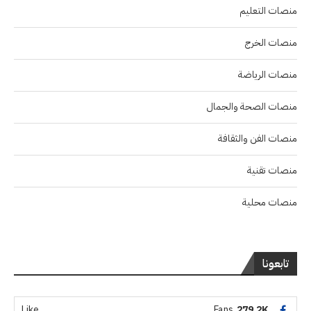
منصات التعليم
منصات الخرج
منصات الرياضة
منصات الصحة والجمال
منصات الفن والثقافة
منصات تقنية
منصات محلية
تابعونا
Like
Fans
279.2K