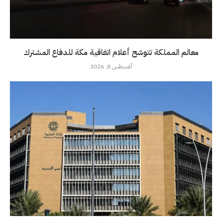
معالم المملكة تتوشح أعلام اتفاقية مكة للدفاع المشترك
أغسطس 8, 2026