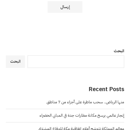
البحث
البحث
Recent Posts
منها الرياض.. سحب ماطرة على أجزاء من 7 مناطق
إنجاز عالمي يرسخ مكانة مطارات جدة في المباني الخضراء
معالم المملكة تتوشح أعلام اتفاقية مكة للدفاع المشترك