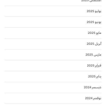
أغسطس 2025
يوليو 2025
يونيو 2025
مايو 2025
أبريل 2025
مارس 2025
فبراير 2025
يناير 2025
ديسمبر 2024
نوفمبر 2024