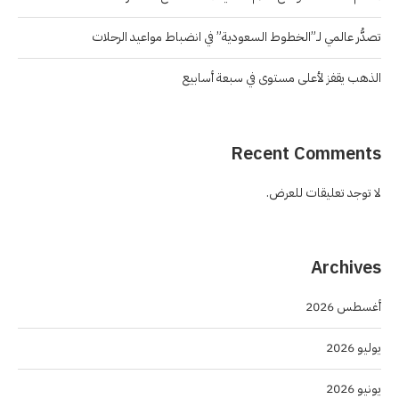
تصدُّر عالمي لـ”الخطوط السعودية” في انضباط مواعيد الرحلات
الذهب يقفز لأعلى مستوى في سبعة أسابيع
Recent Comments
لا توجد تعليقات للعرض.
Archives
أغسطس 2026
يوليو 2026
يونيو 2026