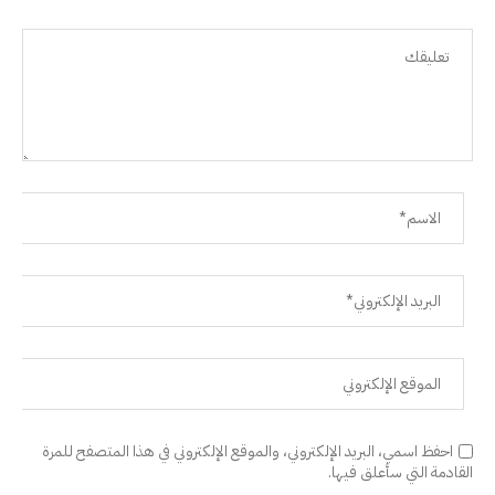
احفظ اسمي، البريد الإلكتروني، والموقع الإلكتروني في هذا المتصفح للمرة
القادمة التي سأعلق فيها.