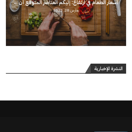
أسعار الطعام في ارتفاع: إليكم العناصر المتوقع أن...
مارس 28, 2022
النشرة الإخبارية