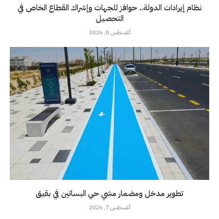
نظام إيرادات الدولة.. حوافز للجهات وإشراك القطاع الخاص في
التحصيل
أغسطس 8, 2026
تطوير مدخل ومضمار مشي حي البساتين في بقيق
أغسطس 7, 2026