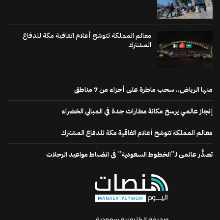
معالم المملكة تتوشح أعلام اتفاقية مكة للدفاع
المشترك
منها الرياض.. سحب ماطرة على أجزاء من 7 مناطق
إنجاز عالمي يرسخ مكانة مطارات جدة في المباني الخضراء
معالم المملكة تتوشح أعلام اتفاقية مكة للدفاع المشترك
تصدُّر عالمي لـ”الخطوط السعودية” في انضباط مواعيد الرحلات