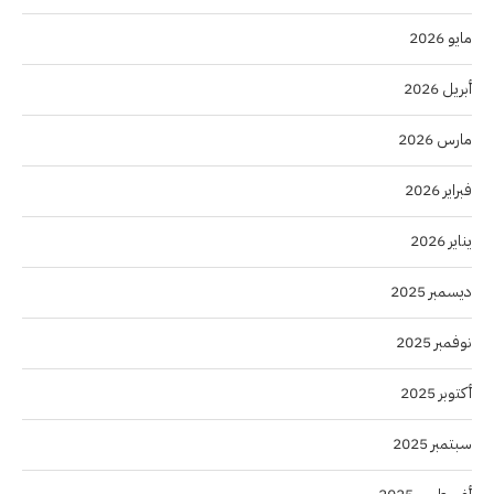
مايو 2026
أبريل 2026
مارس 2026
فبراير 2026
يناير 2026
ديسمبر 2025
نوفمبر 2025
أكتوبر 2025
سبتمبر 2025