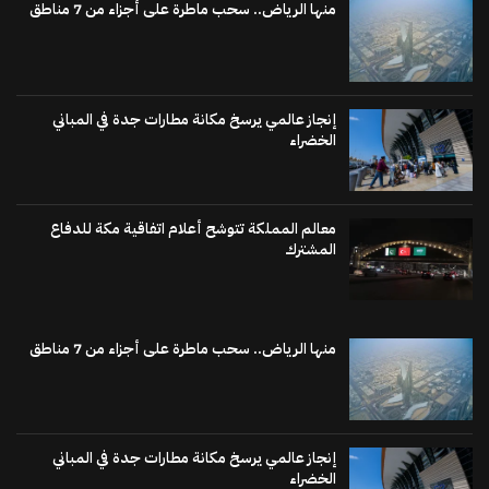
منها الرياض.. سحب ماطرة على أجزاء من 7 مناطق
إنجاز عالمي يرسخ مكانة مطارات جدة في المباني
الخضراء
معالم المملكة تتوشح أعلام اتفاقية مكة للدفاع
المشترك
منها الرياض.. سحب ماطرة على أجزاء من 7 مناطق
إنجاز عالمي يرسخ مكانة مطارات جدة في المباني
الخضراء