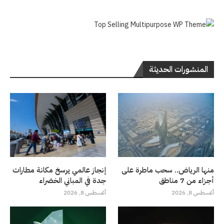
المنشورات الحديثة
منها الرياض.. سحب ماطرة على
إنجاز عالمي يرسخ مكانة مطارات
أجزاء من 7 مناطق
جدة في المباني الخضراء
أغسطس 8, 2026
أغسطس 8, 2026