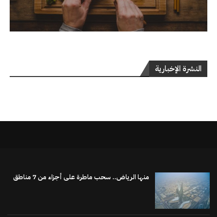
النشرة الإخبارية
منها الرياض.. سحب ماطرة على أجزاء من 7 مناطق