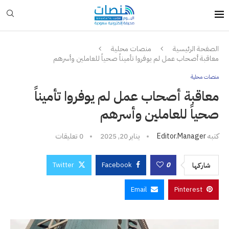
الصفحة الرئيسية
منصات محلية
معاقبة أصحاب عمل لم يوفروا تأميناً صحياً للعاملين وأسرهم
منصات محلية
معاقبة أصحاب عمل لم يوفروا تأميناً
صحياً للعاملين وأسرهم
كتبه
Editor.manager
يناير 20, 2025
0 تعليقات
Twitter
Facebook
0
شاركها
Email
Pinterest