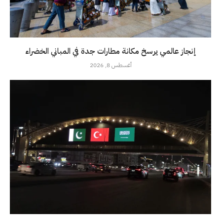
إنجاز عالمي يرسخ مكانة مطارات جدة في المباني الخضراء
أغسطس 8, 2026