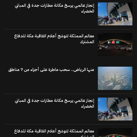
إنجاز عالمي يرسخ مكانة مطارات جدة في المباني
الخضراء
معالم المملكة تتوشح أعلام اتفاقية مكة للدفاع
المشترك
منها الرياض.. سحب ماطرة على أجزاء من 7 مناطق
إنجاز عالمي يرسخ مكانة مطارات جدة في المباني
الخضراء
معالم المملكة تتوشح أعلام اتفاقية مكة للدفاع
المشترك