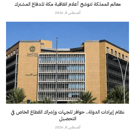
معالم المملكة تتوشح أعلام اتفاقية مكة للدفاع المشترك
أغسطس 8, 2026
نظام إيرادات الدولة.. حوافز للجهات وإشراك القطاع الخاص في
التحصيل
أغسطس 8, 2026