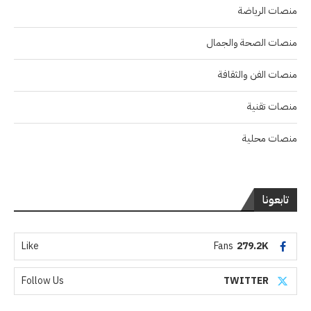
منصات الرياضة
منصات الصحة والجمال
منصات الفن والثقافة
منصات تقنية
منصات محلية
تابعونا
Like
Fans
279.2K
Follow Us
TWITTER