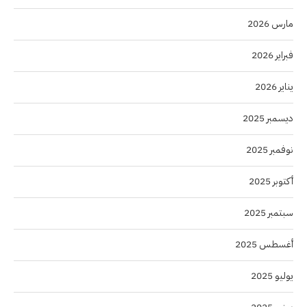
مارس 2026
فبراير 2026
يناير 2026
ديسمبر 2025
نوفمبر 2025
أكتوبر 2025
سبتمبر 2025
أغسطس 2025
يوليو 2025