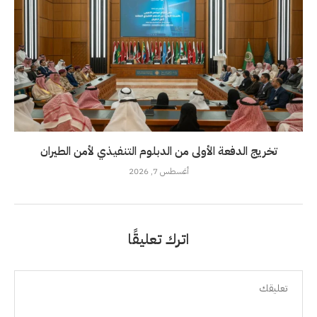
تخريج الدفعة الأولى من الدبلوم التنفيذي لأمن الطيران
أغسطس 7, 2026
اترك تعليقًا