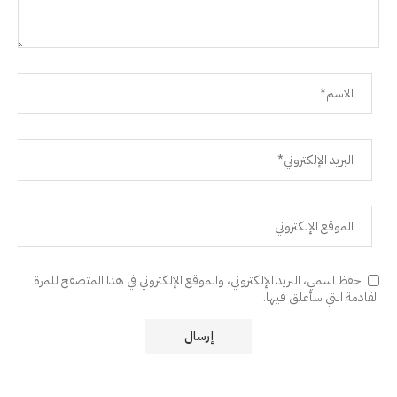
احفظ اسمي، البريد الإلكتروني، والموقع الإلكتروني في هذا المتصفح للمرة
القادمة التي سأعلق فيها.