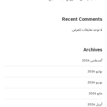
Recent Comments
لا توجد تعليقات للعرض.
Archives
أغسطس 2026
يوليو 2026
يونيو 2026
مايو 2026
أبريل 2026