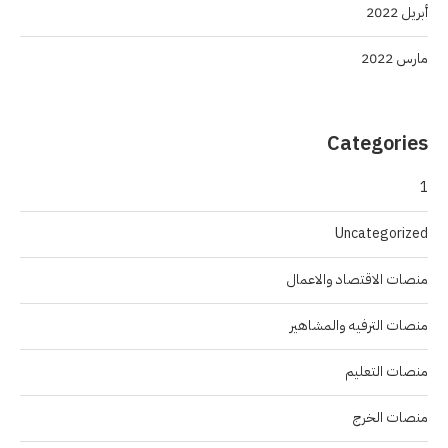
أبريل 2022
مارس 2022
Categories
1
Uncategorized
منصات الاقتصاد والاعمال
منصات الترفيه والمشاهير
منصات التعليم
منصات الخرج