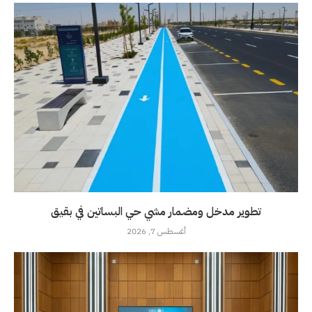
تطوير مدخل ومضمار مشي حي البساتين في بقيق
أغسطس 7, 2026