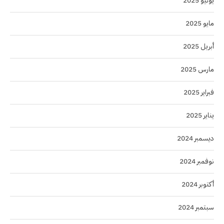
يونيو 2025
مايو 2025
أبريل 2025
مارس 2025
فبراير 2025
يناير 2025
ديسمبر 2024
نوفمبر 2024
أكتوبر 2024
سبتمبر 2024