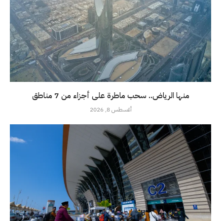
منها الرياض.. سحب ماطرة على أجزاء من 7 مناطق
أغسطس 8, 2026