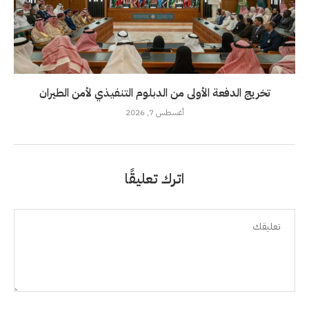
تخريج الدفعة الأولى من الدبلوم التنفيذي لأمن الطيران
أغسطس 7, 2026
اترك تعليقًا