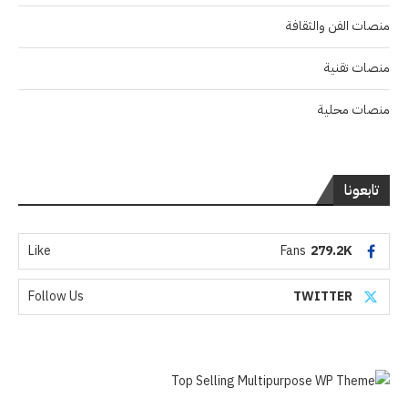
منصات الفن والثقافة
منصات تقنية
منصات محلية
تابعونا
Like
Fans
279.2K
Follow Us
TWITTER