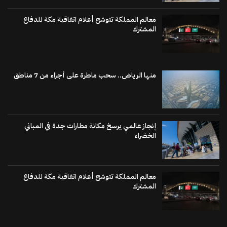
معالم المملكة تتوشح أعلام اتفاقية مكة للدفاع
المشترك
منها الرياض.. سحب ماطرة على أجزاء من 7 مناطق
إنجاز عالمي يرسخ مكانة مطارات جدة في المباني
الخضراء
معالم المملكة تتوشح أعلام اتفاقية مكة للدفاع
المشترك