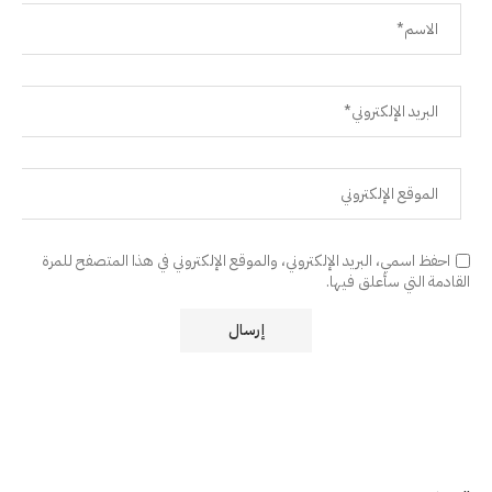
احفظ اسمي، البريد الإلكتروني، والموقع الإلكتروني في هذا المتصفح للمرة
القادمة التي سأعلق فيها.