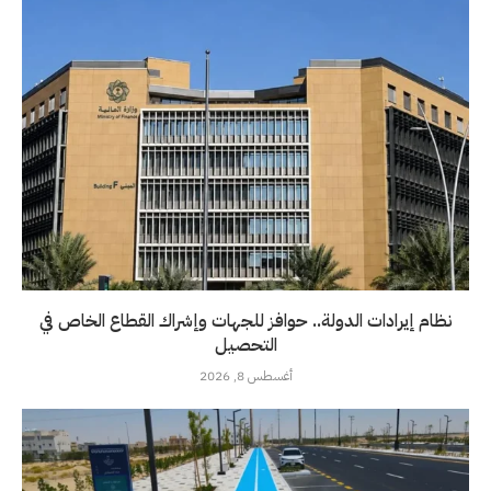
نظام إيرادات الدولة.. حوافز للجهات وإشراك القطاع الخاص في
التحصيل
أغسطس 8, 2026