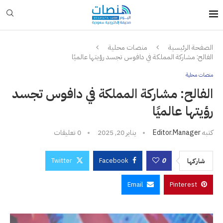
الصفحة الرئيسية
منصات محلية
الفالح: مشاركة المملكة في دافوس تجسد رؤيتها عالميًا
منصات محلية
الفالح: مشاركة المملكة في دافوس تجسد
رؤيتها عالميًا
كتبه
Editor.manager
يناير 20, 2025
0 تعليقات
Twitter
Facebook
0
شاركها
Email
Pinterest