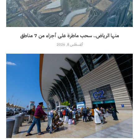
منها الرياض.. سحب ماطرة على أجزاء من 7 مناطق
أغسطس 8, 2026