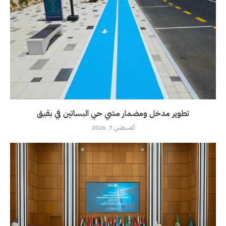
تطوير مدخل ومضمار مشي حي البساتين في بقيق
أغسطس 7, 2026