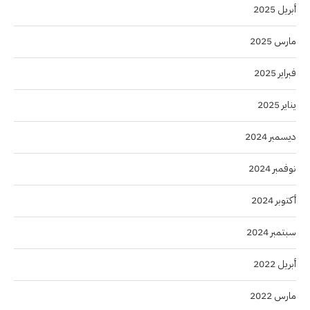
أبريل 2025
مارس 2025
فبراير 2025
يناير 2025
ديسمبر 2024
نوفمبر 2024
أكتوبر 2024
سبتمبر 2024
أبريل 2022
مارس 2022