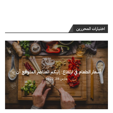
اختيارات المحررين
أسعار الطعام في ارتفاع: إليكم العناصر المتوقع أن...
مارس 28, 2022