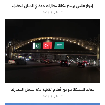
إنجاز عالمي يرسخ مكانة مطارات جدة في المباني الخضراء
أغسطس 8, 2026
معالم المملكة تتوشح أعلام اتفاقية مكة للدفاع المشترك
أغسطس 8, 2026