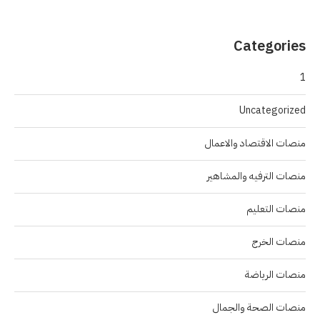
Categories
1
Uncategorized
منصات الاقتصاد والاعمال
منصات الترفيه والمشاهير
منصات التعليم
منصات الخرج
منصات الرياضة
منصات الصحة والجمال