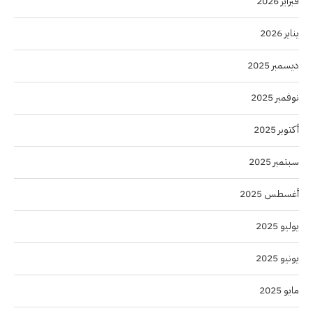
فبراير 2026
يناير 2026
ديسمبر 2025
نوفمبر 2025
أكتوبر 2025
سبتمبر 2025
أغسطس 2025
يوليو 2025
يونيو 2025
مايو 2025