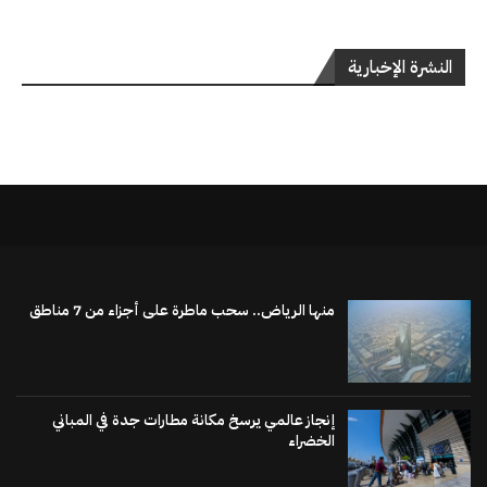
النشرة الإخبارية
منها الرياض.. سحب ماطرة على أجزاء من 7 مناطق
إنجاز عالمي يرسخ مكانة مطارات جدة في المباني
الخضراء