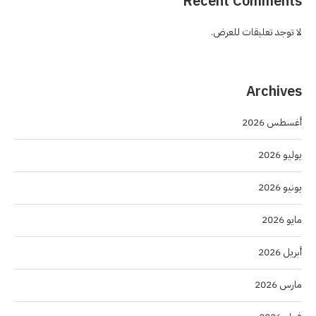
Recent Comments
لا توجد تعليقات للعرض.
Archives
أغسطس 2026
يوليو 2026
يونيو 2026
مايو 2026
أبريل 2026
مارس 2026