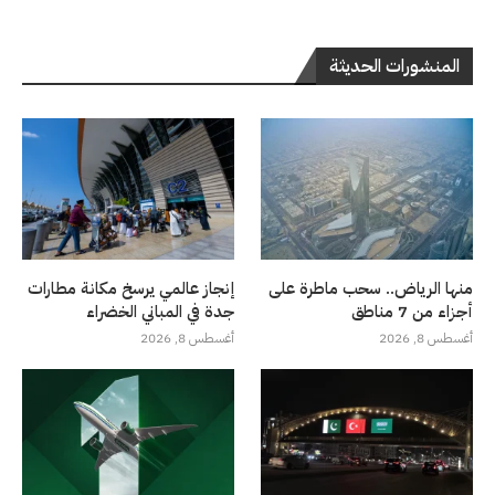
المنشورات الحديثة
منها الرياض.. سحب ماطرة على
إنجاز عالمي يرسخ مكانة مطارات
أجزاء من 7 مناطق
جدة في المباني الخضراء
أغسطس 8, 2026
أغسطس 8, 2026