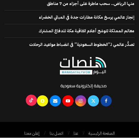
منها الرياض.. سحب ماطرة على أجزاء من 7 مناطق
إنجاز عالمي يرسخ مكانة مطارات جدة في المباني الخضراء
معالم المملكة تتوشح أعلام اتفاقية مكة للدفاع المشترك
تصدُّر عالمي لـ”الخطوط السعودية” في انضباط مواعيد الرحلات
الصفحة الرئيسية
عنا
اتصل بنا
إعلن معنا