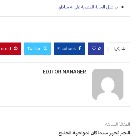
تواصل الحالة المطرية على 4 مناطق
terest
Twitter
Facebook
0
شاركها
EDITOR.MANAGER
المقالة السابقة
النصر يُجهز سيماكان لمواجهة الخليج