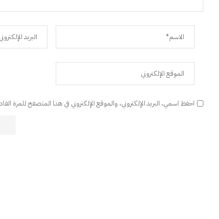
احفظ اسمي، البريد الإلكتروني، والموقع الإلكتروني في هذا المتصفح للمرة القا