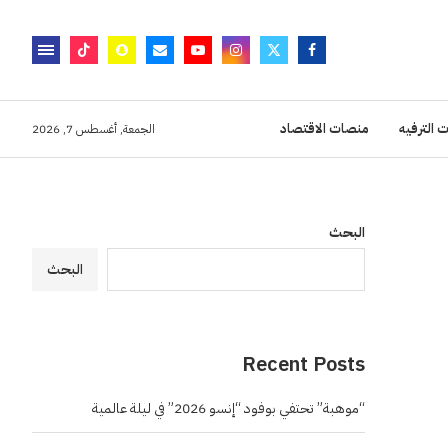
 الترفيه
منصات الاقتصاد
الجمعة, أغسطس 7, 2026
البحث
البحث
Recent Posts
“موهبة” تحتفي بوفود “إنسو 2026” في ليلة عالمية