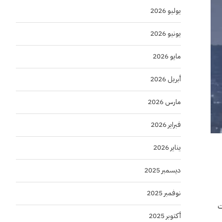
يوليو 2026
يونيو 2026
مايو 2026
أبريل 2026
مارس 2026
فبراير 2026
يناير 2026
ديسمبر 2025
نوفمبر 2025
ت
أكتوبر 2025