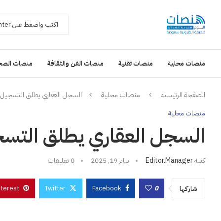
منصات محلية
منصات تقنية
منصات الفن والثقافة
منصات الصح
الصفحة الرئيسية
منصات محلية
السجل العقاري يطلق التسجيل العيني في 8
منصات محلية
السجل العقاري يطلق التسجيل العيني
كتبه
Editor.manager
يناير 19, 2025
0 تعليقات
nterest
Twitter
Facebook
0
شاركها