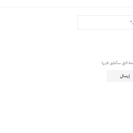
دمة التي سأعلق فيها.