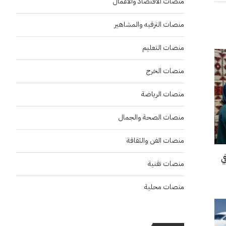
منصات الاقتصاد والاعمال
منصات الترفيه والمشاهير
منصات التعليم
منصات الخرج
منصات الرياضة
منصات الصحة والجمال
منصات الفن والثقافة
“إنسو 2026” في
منصات تقنية
منصات محلية