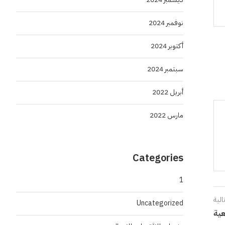
نوفمبر 2024
أكتوبر 2024
سبتمبر 2024
أبريل 2022
مارس 2022
Categories
1
الية
Uncategorized
عية