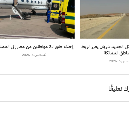
 الجديد شريان يعزز الربط
إخلاء طبي لـ3 مواطنين من مصر إلى المملكة
ناطق المملكة
أغسطس 6, 2026
 6, 2026
ك تعليقًا