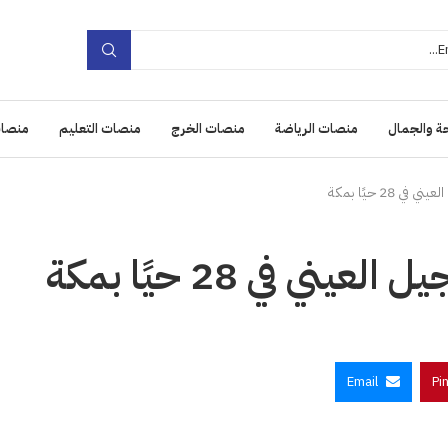
ة والجمال
منصات الرياضة
منصات الخرج
منصات التعليم
منصات
2 حيًا بمكة
 في 28 حيًا بمكة
Email
Pi