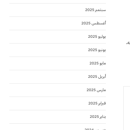
سبتمبر 2025
أغسطس 2025
يوليو 2025
،
يونيو 2025
مايو 2025
أبريل 2025
مارس 2025
فبراير 2025
يناير 2025
ديسمبر 2024