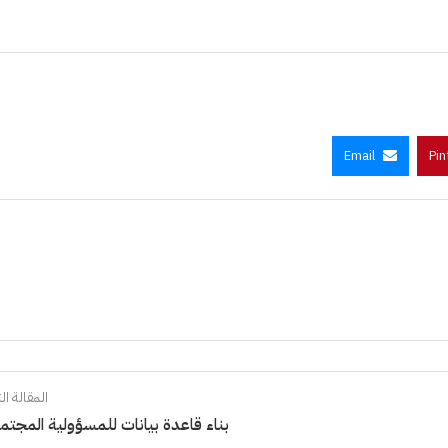
Email
Pin
المقالة الت
بناء قاعدة بيانات للمسؤولية المجتم