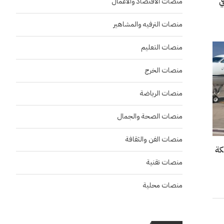
“إنسو 2026” في
منصات الاقتصاد والاعمال
منصات الترفيه والمشاهير
منصات التعليم
منصات الخرج
منصات الرياضة
منصات الصحة والجمال
منصات الفن والثقافة
منصات تقنية
منصات محلية