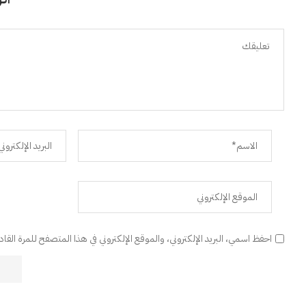
احفظ اسمي، البريد الإلكتروني، والموقع الإلكتروني في هذا المتصفح للمرة القا