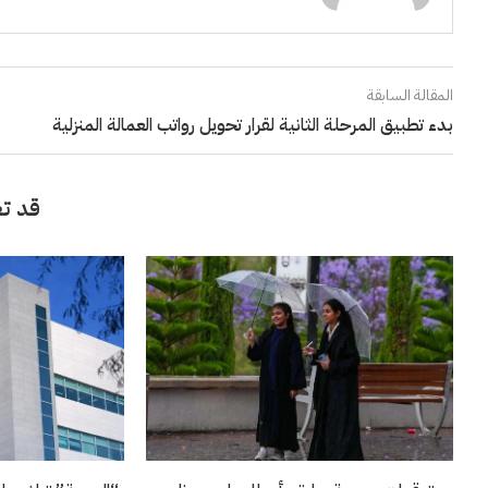
المقالة السابقة
بدء تطبيق المرحلة الثانية لقرار تحويل رواتب العمالة المنزلية
قد تع