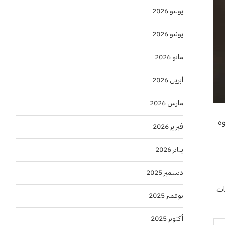
يوليو 2026
يونيو 2026
مايو 2026
أبريل 2026
مارس 2026
خطوة
فبراير 2026
يناير 2026
ديسمبر 2025
مات
نوفمبر 2025
أكتوبر 2025