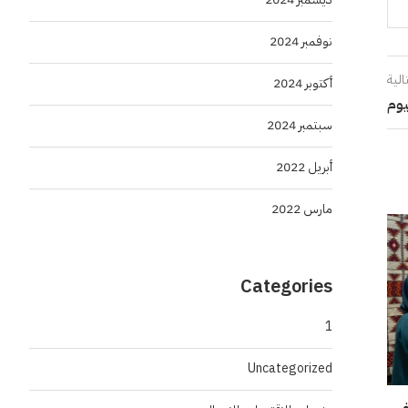
نوفمبر 2024
الية
أكتوبر 2024
يوم
سبتمبر 2024
أبريل 2022
مارس 2022
Categories
1
Uncategorized