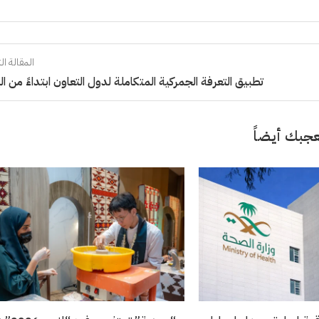
المقالة الت
تطبيق التعرفة الجمركية المتكاملة لدول التعاون ابتداءً من ال
جبك أيضاً