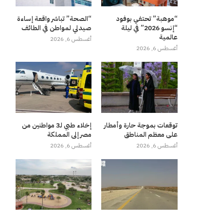
“موهبة” تحتفي بوفود
“الصحة” تباشر واقعة إساءة
“إنسو 2026” في ليلة
صيدلي لمواطن في الطائف
عالمية
أغسطس 6, 2026
أغسطس 6, 2026
توقعات بموجة حارة وأمطار
إخلاء طبي لـ3 مواطنين من
على معظم المناطق
مصر إلى المملكة
أغسطس 6, 2026
أغسطس 6, 2026