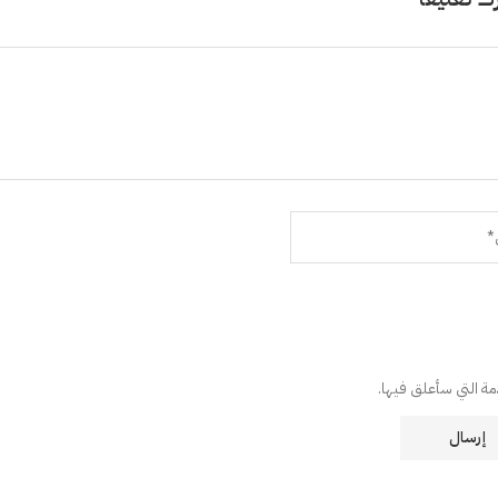
دمة التي سأعلق فيها.