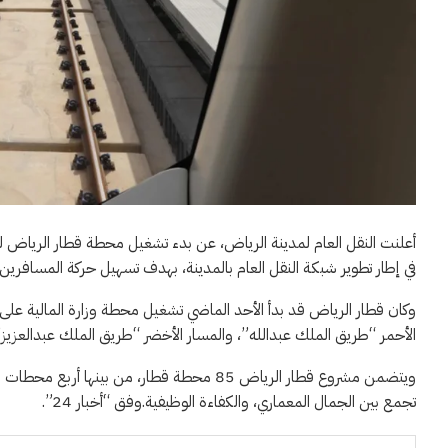
في إطار تطوير شبكة النقل العام بالمدينة، بهدف تسهيل حركة المسافرين 
وكان قطار الرياض قد بدأ الأحد الماضي تشغيل محطة وزارة المالية على 
الأحمر “طريق الملك عبدالله”، والمسار الأخضر “طريق الملك عبدالعزي
ويتضمن مشروع قطار الرياض 85 محطة قطار، م
تجمع بين الجمال المعماري، والكفاءة الوظيفية.وفق “أخبار 24”.