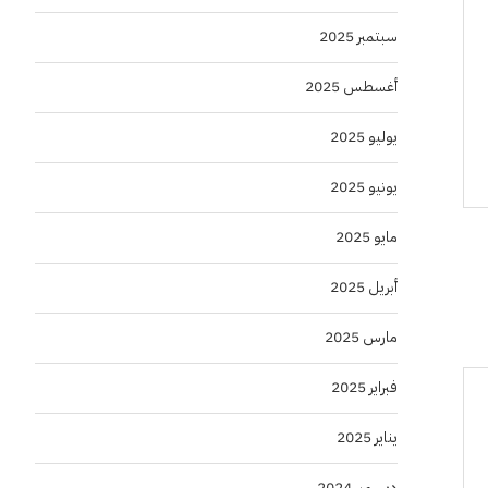
سبتمبر 2025
أغسطس 2025
يوليو 2025
يونيو 2025
مايو 2025
أبريل 2025
مارس 2025
فبراير 2025
يناير 2025
ديسمبر 2024