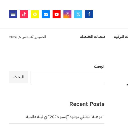
 الترفيه
منصات الاقتصاد
الخميس, أغسطس 6, 2026
البحث
البحث
Recent Posts
“موهبة” تحتفي بوفود “إنسو 2026” في ليلة عالمية