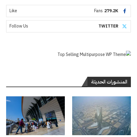
Like
Fans
279.2K
Follow Us
TWITTER
المنشورات الحديثة