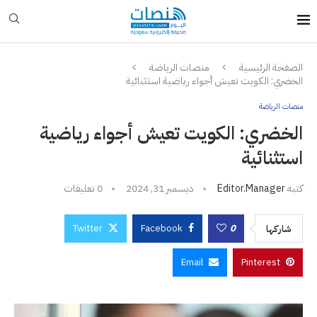
الصفحة الرئيسية
منصات الرياضة
الخضري: الكويت تعيش أجواء رياضية استثنائية
منصات الرياضة
الخضري: الكويت تعيش أجواء رياضية
استثنائية
كتبه
Editor.manager
ديسمبر 31, 2024
0 تعليقات
Twitter
Facebook
0
شاركها
Email
Pinterest