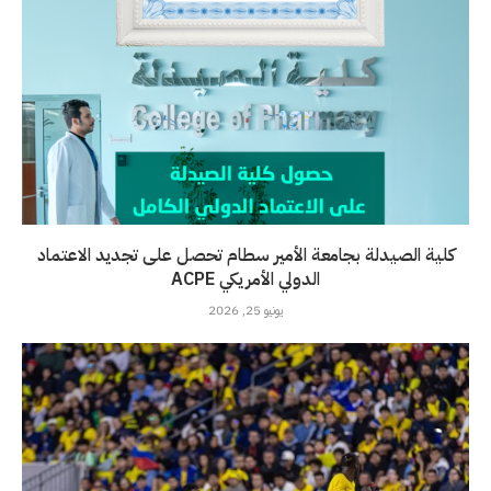
كلية الصيدلة بجامعة الأمير سطام تحصل على تجديد الاعتماد
الدولي الأمريكي ACPE
يونيو 25, 2026