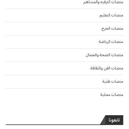
منصات الترفيه والمشاهير
منصات التعليم
منصات الخرج
منصات الرياضة
منصات الصحة والجمال
منصات الفن والثقافة
منصات تقنية
منصات محلية
تابعونا