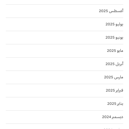
أغسطس 2025
يوليو 2025
يونيو 2025
مايو 2025
أبريل 2025
مارس 2025
فبراير 2025
يناير 2025
ديسمبر 2024