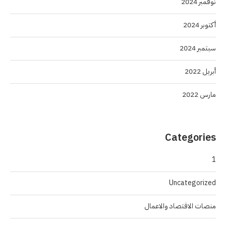
نوفمبر 2024
أكتوبر 2024
سبتمبر 2024
أبريل 2022
مارس 2022
Categories
1
Uncategorized
منصات الاقتصاد والاعمال