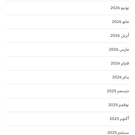
يونيو 2026
مايو 2026
أبريل 2026
مارس 2026
فبراير 2026
يناير 2026
ديسمبر 2025
نوفمبر 2025
أكتوبر 2025
سبتمبر 2025