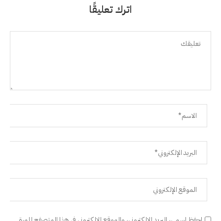
اترك تعليقًا
احفظ اسمي، البريد الإلكتروني، والموقع الإلكتروني في هذا المتصفح للمرة