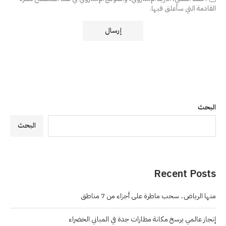
القادمة التي سأعلق فيها.
البحث
البحث
Recent Posts
منها الرياض.. سحب ماطرة على أجزاء من 7 مناطق
إنجاز عالمي يرسخ مكانة مطارات جدة في المباني الخضراء