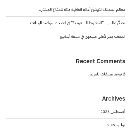
معالم المملكة تتوشح أعلام اتفاقية مكة للدفاع المشترك
تصدُّر عالمي لـ”الخطوط السعودية” في انضباط مواعيد الرحلات
الذهب يقفز لأعلى مستوى في سبعة أسابيع
Recent Comments
لا توجد تعليقات للعرض.
Archives
أغسطس 2026
يوليو 2026