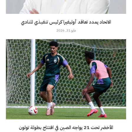
الاتحاد يمدد تعاقد أوليفيرا كرئيس تنفيذي للنادي
مايو 31, 2026
الأخضر تحت 21 يواجه الصين في افتتاح بطولة تولون