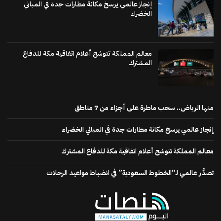
إنجاز عالمي يرسخ مكانة مطارات جدة في المباني
الخضراء
معالم المملكة تتوشح أعلام اتفاقية مكة للدفاع
المشترك
منها الرياض.. سحب ماطرة على أجزاء من 7 مناطق
إنجاز عالمي يرسخ مكانة مطارات جدة في المباني الخضراء
معالم المملكة تتوشح أعلام اتفاقية مكة للدفاع المشترك
تصدُّر عالمي لـ”الخطوط السعودية” في انضباط مواعيد الرحلات