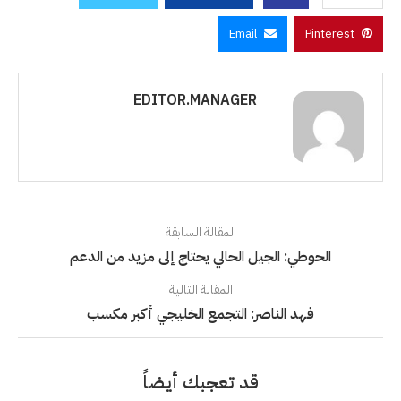
Email
Pinterest
EDITOR.MANAGER
المقالة السابقة
الحوطي: الجيل الحالي يحتاج إلى مزيد من الدعم
المقالة التالية
فهد الناصر: التجمع الخليجي أكبر مكسب
قد تعجبك أيضاً