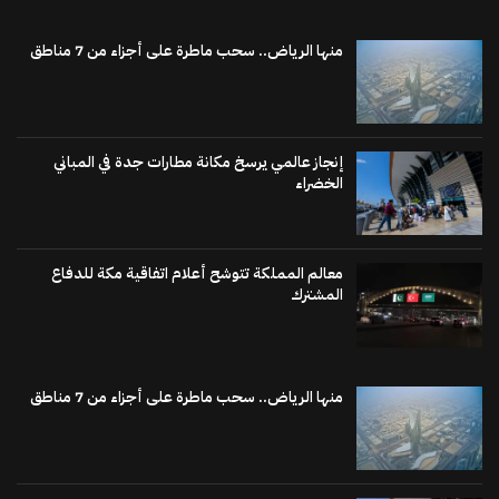
منها الرياض.. سحب ماطرة على أجزاء من 7 مناطق
إنجاز عالمي يرسخ مكانة مطارات جدة في المباني
الخضراء
معالم المملكة تتوشح أعلام اتفاقية مكة للدفاع
المشترك
منها الرياض.. سحب ماطرة على أجزاء من 7 مناطق