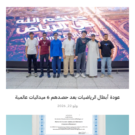
عودة أبطال الرياضيات بعد حصدهم 6 ميداليات عالمية
يوليو 22, 2026