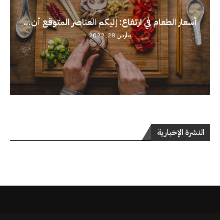
أسعار الطعام في ارتفاع: إليكم العناصر المتوقع أن...
مارس 28, 2022
النشرة الإخبارية