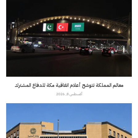
معالم المملكة تتوشح أعلام اتفاقية مكة للدفاع المشترك
أغسطس 8, 2026