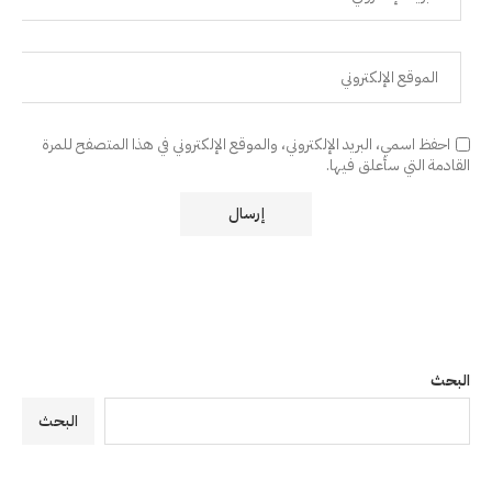
احفظ اسمي، البريد الإلكتروني، والموقع الإلكتروني في هذا المتصفح للمرة
القادمة التي سأعلق فيها.
البحث
البحث