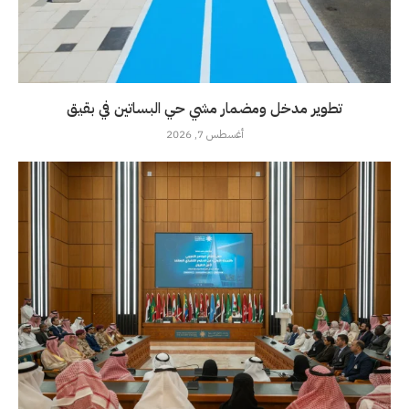
تطوير مدخل ومضمار مشي حي البساتين في بقيق
أغسطس 7, 2026