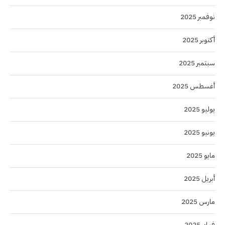
نوفمبر 2025
أكتوبر 2025
سبتمبر 2025
أغسطس 2025
يوليو 2025
يونيو 2025
مايو 2025
أبريل 2025
مارس 2025
فبراير 2025