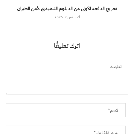
تخريج الدفعة الأولى من الدبلوم التنفيذي لأمن الطيران
أغسطس 7, 2026
اترك تعليقًا