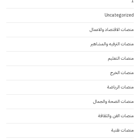
1
Uncategorized
منصات الاقتصاد والاعمال
منصات الترفيه والمشاهير
منصات التعليم
منصات الخرج
منصات الرياضة
منصات الصحة والجمال
منصات الفن والثقافة
منصات تقنية