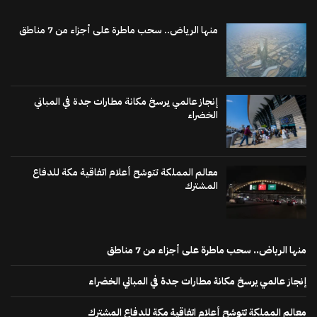
منها الرياض.. سحب ماطرة على أجزاء من 7 مناطق
إنجاز عالمي يرسخ مكانة مطارات جدة في المباني
الخضراء
معالم المملكة تتوشح أعلام اتفاقية مكة للدفاع
المشترك
منها الرياض.. سحب ماطرة على أجزاء من 7 مناطق
إنجاز عالمي يرسخ مكانة مطارات جدة في المباني الخضراء
معالم المملكة تتوشح أعلام اتفاقية مكة للدفاع المشترك