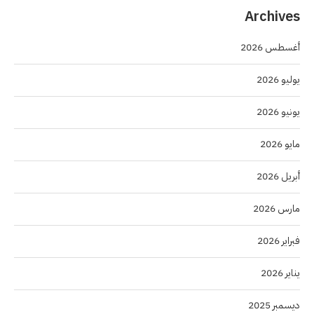
Archives
أغسطس 2026
يوليو 2026
يونيو 2026
مايو 2026
أبريل 2026
مارس 2026
فبراير 2026
يناير 2026
ديسمبر 2025