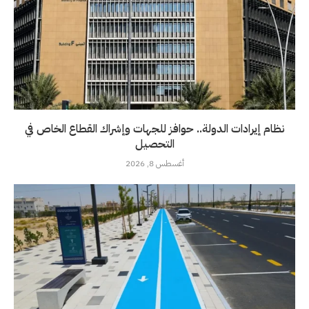
نظام إيرادات الدولة.. حوافز للجهات وإشراك القطاع الخاص في
التحصيل
أغسطس 8, 2026