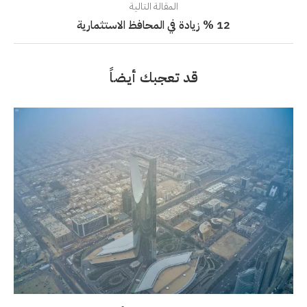
المقالة التالية
12 % زيادة في المحافظ الاستثمارية
قد تعجبك أيضاً