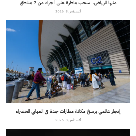
منها الرياض.. سحب ماطرة على أجزاء من 7 مناطق
أغسطس 8, 2026
إنجاز عالمي يرسخ مكانة مطارات جدة في المباني الخضراء
أغسطس 8, 2026