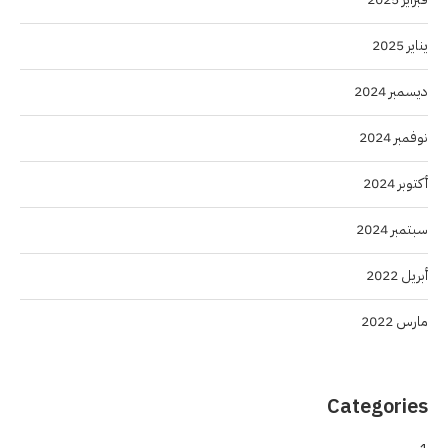
يناير 2025
ديسمبر 2024
نوفمبر 2024
أكتوبر 2024
سبتمبر 2024
أبريل 2022
مارس 2022
Categories