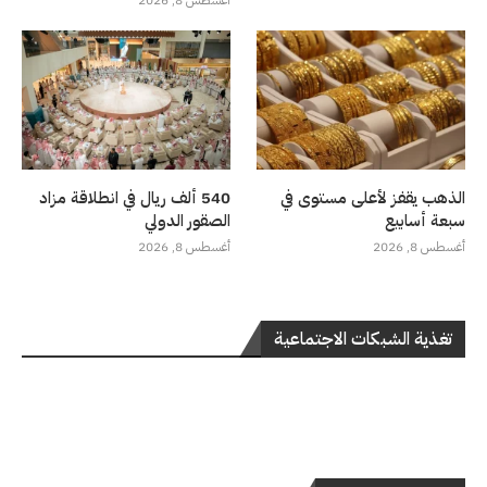
الذهب يقفز لأعلى مستوى في
540 ألف ريال في انطلاقة مزاد
سبعة أسابيع
الصقور الدولي
أغسطس 8, 2026
أغسطس 8, 2026
تغذية الشبكات الاجتماعية