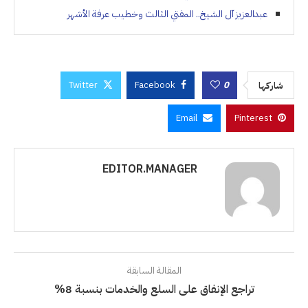
عبدالعزيز آل الشيخ.. المفتي الثالث وخطيب عرفة الأشهر
Twitter
Facebook
0
شاركها
Email
Pinterest
EDITOR.MANAGER
المقالة السابقة
تراجع الإنفاق على السلع والخدمات بنسبة 8%