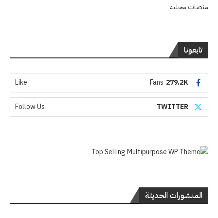
منصات محلية
تابعونا
Like
Fans
279.2K
Follow Us
TWITTER
المنشورات الحديثة