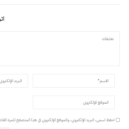
اتر
احفظ اسمي، البريد الإلكتروني، والموقع الإلكتروني في هذا المتصفح للمرة القا