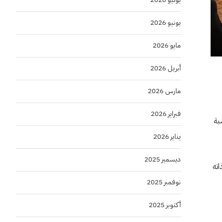
يونيو 2026
مايو 2026
أبريل 2026
مارس 2026
فبراير 2026
بة
يناير 2026
ديسمبر 2025
لق البرنامج في 29 من الشهر ذاته
نوفمبر 2025
أكتوبر 2025