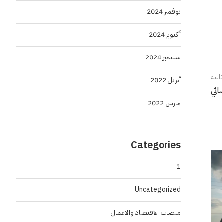
نوفمبر 2024
أكتوبر 2024
سبتمبر 2024
الية
أبريل 2022
ائي
مارس 2022
Categories
1
Uncategorized
منصات الاقتصاد والاعمال