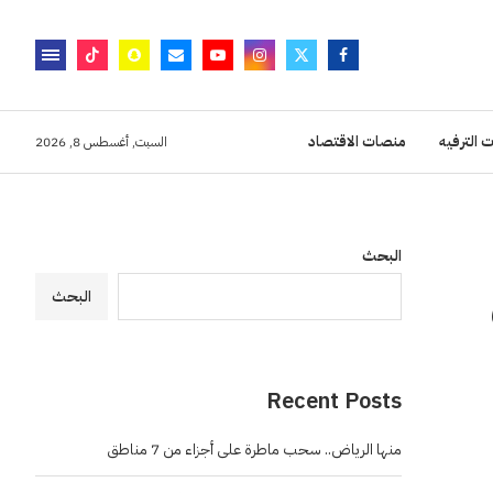
 الترفيه
منصات الاقتصاد
السبت, أغسطس 8, 2026
البحث
البحث
Recent Posts
منها الرياض.. سحب ماطرة على أجزاء من 7 مناطق