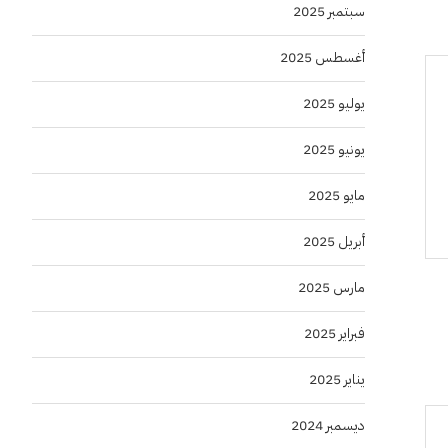
سبتمبر 2025
أغسطس 2025
يوليو 2025
يونيو 2025
مايو 2025
أبريل 2025
مارس 2025
فبراير 2025
يناير 2025
ديسمبر 2024