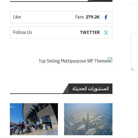
Like
Fans
279.2K
Follow Us
TWITTER
المنشورات الحديثة