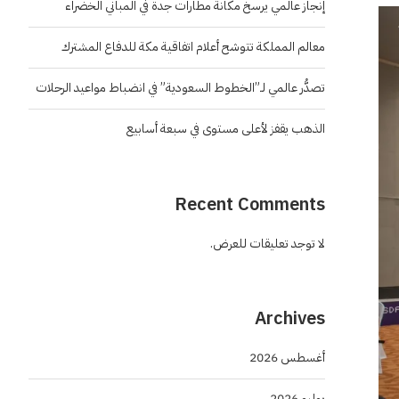
إنجاز عالمي يرسخ مكانة مطارات جدة في المباني الخضراء
معالم المملكة تتوشح أعلام اتفاقية مكة للدفاع المشترك
تصدُّر عالمي لـ”الخطوط السعودية” في انضباط مواعيد الرحلات
الذهب يقفز لأعلى مستوى في سبعة أسابيع
Recent Comments
لا توجد تعليقات للعرض.
Archives
أغسطس 2026
يوليو 2026