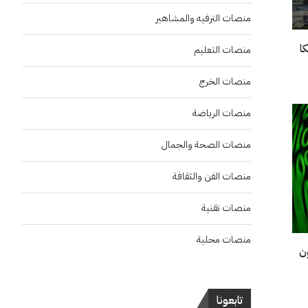
منصات الترفيه والمشاهير
ا
منصات التعليم
منصات الخرج
منصات الرياضة
منصات الصحة والجمال
منصات الفن والثقافة
منصات تقنية
منصات محلية
ع 567 مليون
تابعونا