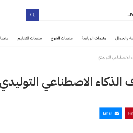
ة والجمال
منصات الرياضة
منصات الخرج
منصات التعليم
منصات
اء الاصطناعي التوليدي
ف الذكاء الاصطناعي التوليدي
Email
Pi