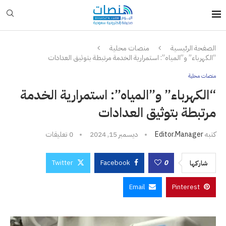
الصفحة الرئيسية
منصات محلية
“الكهرباء” و”المياه”: استمرارية الخدمة مرتبطة بتوثيق العدادات
منصات محلية
“الكهرباء” و”المياه”: استمرارية الخدمة
مرتبطة بتوثيق العدادات
كتبه
Editor.manager
ديسمبر 15, 2024
0 تعليقات
Twitter
Facebook
0
شاركها
Email
Pinterest