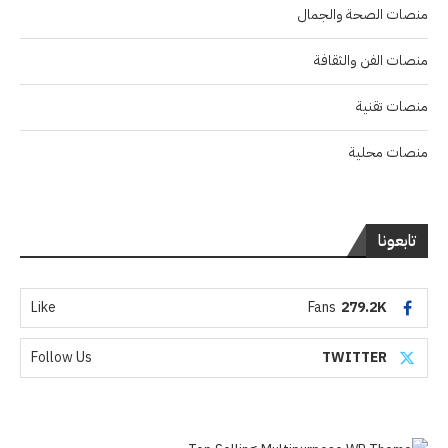
منصات الصحة والجمال
منصات الفن والثقافة
منصات تقنية
منصات محلية
تابعونا
Like
Fans
279.2K
Follow Us
TWITTER