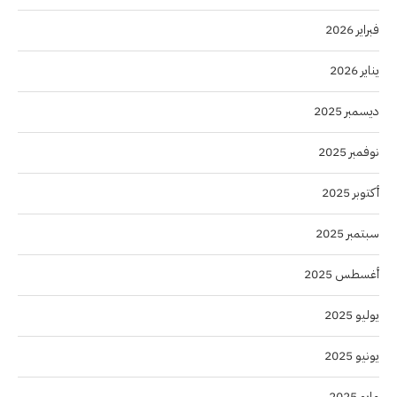
فبراير 2026
يناير 2026
ديسمبر 2025
نوفمبر 2025
أكتوبر 2025
سبتمبر 2025
أغسطس 2025
يوليو 2025
يونيو 2025
مايو 2025