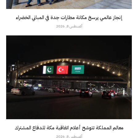
إنجاز عالمي يرسخ مكانة مطارات جدة في المباني الخضراء
أغسطس 8, 2026
معالم المملكة تتوشح أعلام اتفاقية مكة للدفاع المشترك
أغسطس 8, 2026