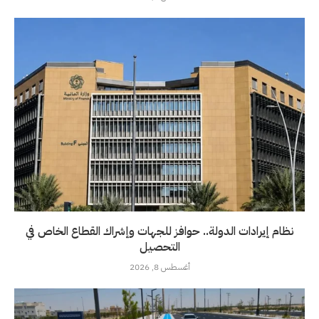
نظام إيرادات الدولة.. حوافز للجهات وإشراك القطاع الخاص في
التحصيل
أغسطس 8, 2026