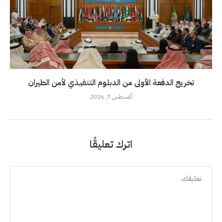
تخريج الدفعة الأولى من الدبلوم التنفيذي لأمن الطيران
أغسطس 7, 2026
اترك تعليقًا