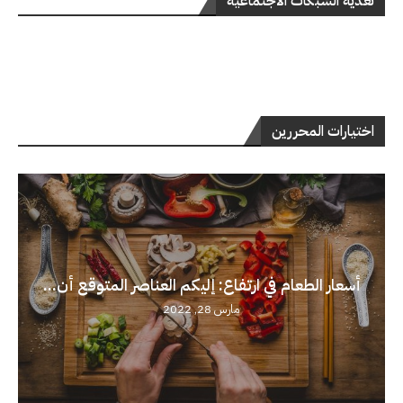
تغذية الشبكات الاجتماعية
اختيارات المحررين
أسعار الطعام في ارتفاع: إليكم العناصر المتوقع أن...
مارس 28, 2022