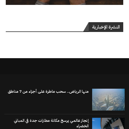
النشرة الإخبارية
منها الرياض.. سحب ماطرة على أجزاء من 7 مناطق
إنجاز عالمي يرسخ مكانة مطارات جدة في المباني
الخضراء