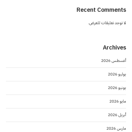
Recent Comments
لا توجد تعليقات للعرض.
Archives
أغسطس 2026
يوليو 2026
يونيو 2026
مايو 2026
أبريل 2026
مارس 2026