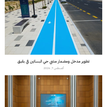
تطوير مدخل ومضمار مشي حي البساتين في بقيق
أغسطس 7, 2026