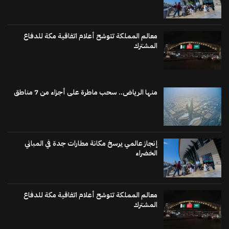
معالم المملكة تتوشح أعلام اتفاقية مكة للدفاع
المشترك
منها الرياض.. سحب ماطرة على أجزاء من 7 مناطق
إنجاز عالمي يرسخ مكانة مطارات جدة في المباني
الخضراء
معالم المملكة تتوشح أعلام اتفاقية مكة للدفاع
المشترك