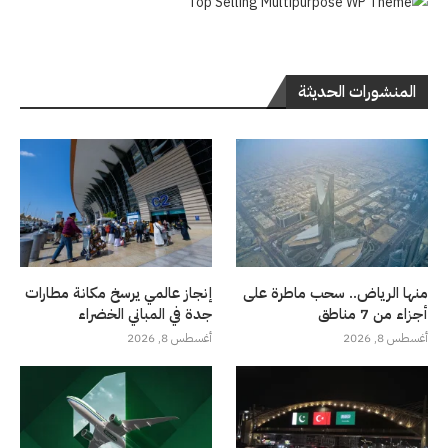
المنشورات الحديثة
منها الرياض.. سحب ماطرة على
إنجاز عالمي يرسخ مكانة مطارات
أجزاء من 7 مناطق
جدة في المباني الخضراء
أغسطس 8, 2026
أغسطس 8, 2026