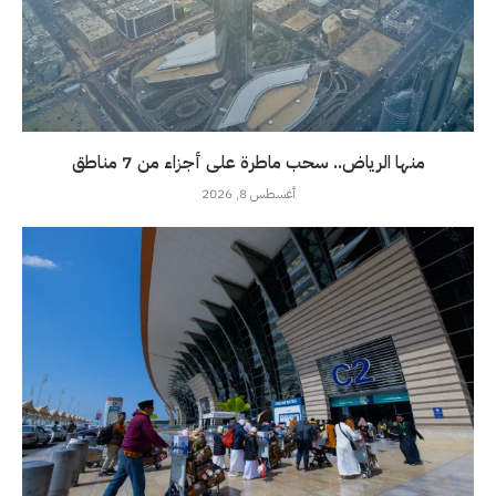
منها الرياض.. سحب ماطرة على أجزاء من 7 مناطق
أغسطس 8, 2026