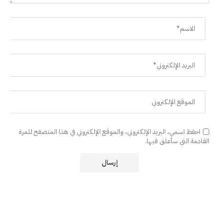
احفظ اسمي، البريد الإلكتروني، والموقع الإلكتروني في هذا المتصفح للمرة
القادمة التي سأعلق فيها.