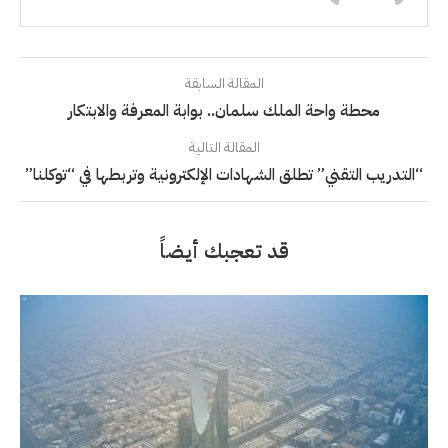
المقالة السابقة
محطة واحة الملك سلمان.. بوابة المعرفة والابتكار
المقالة التالية
“التدريب التقني” تطلق الشهادات الإلكترونية وتربطها في “توكلنا”
قد تعجبك أيضاً