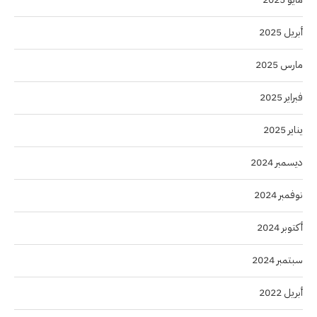
أبريل 2025
مارس 2025
فبراير 2025
يناير 2025
ديسمبر 2024
نوفمبر 2024
أكتوبر 2024
سبتمبر 2024
أبريل 2022