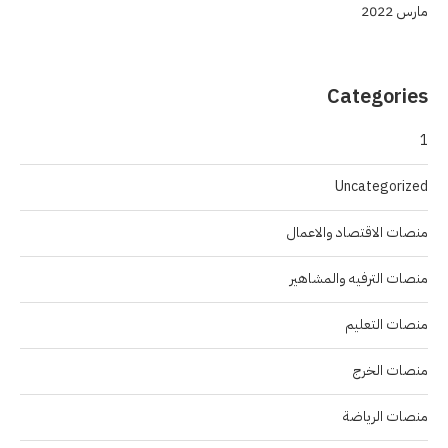
مارس 2022
Categories
1
Uncategorized
منصات الاقتصاد والاعمال
منصات الترفيه والمشاهير
منصات التعليم
منصات الخرج
منصات الرياضة