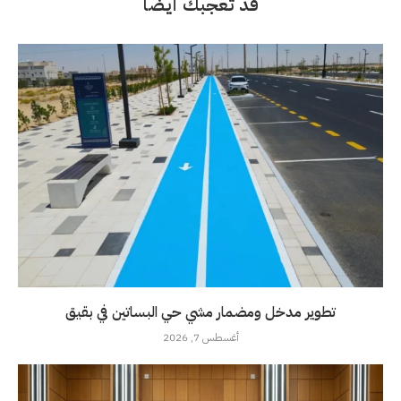
قد تعجبك أيضاً
تطوير مدخل ومضمار مشي حي البساتين في بقيق
أغسطس 7, 2026