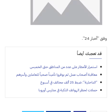
وفق “أخبار 24”.
قد تعجبك أيضاً
استمرار الأمطار على عدد من المناطق حتى الخميس
معاقبة أصحاب عمل لم يوفروا تأميناً صحياً للعاملين وأسرهم
“الداخلية”: ضبط 25 ألف مخالف في أسبوع
حملات لحظر الهواتف الذكية في مدارس أوروبا