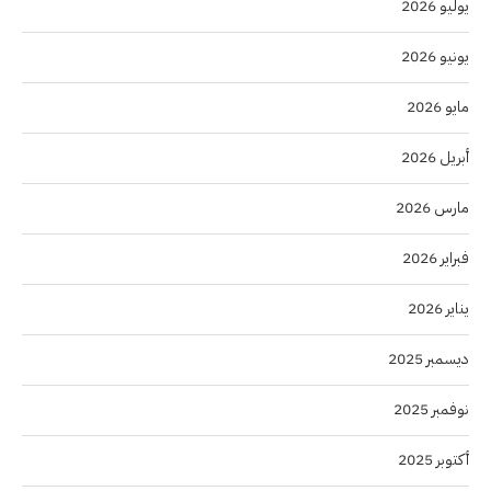
يوليو 2026
يونيو 2026
مايو 2026
أبريل 2026
مارس 2026
فبراير 2026
يناير 2026
ديسمبر 2025
نوفمبر 2025
أكتوبر 2025