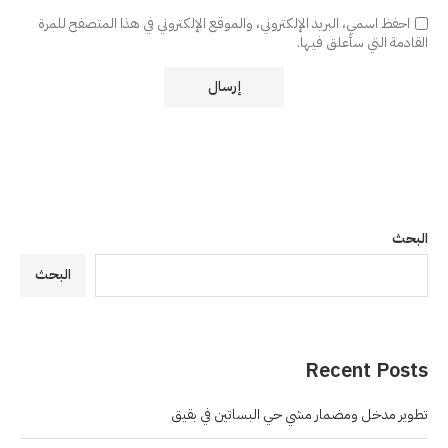
احفظ اسمي، البريد الإلكتروني، والموقع الإلكتروني في هذا المتصفح للمرة
القادمة التي سأعلق فيها.
البحث
البحث
Recent Posts
تطوير مدخل ومضمار مشي حي البساتين في بقيق