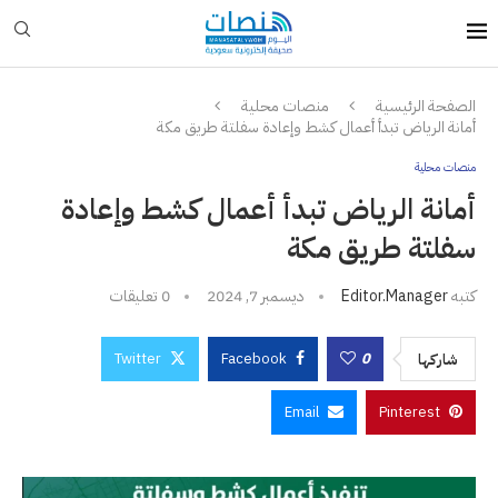
الصفحة الرئيسية
منصات محلية
أمانة الرياض تبدأ أعمال كشط وإعادة سفلتة طريق مكة
منصات محلية
أمانة الرياض تبدأ أعمال كشط وإعادة
سفلتة طريق مكة
كتبه
Editor.manager
ديسمبر 7, 2024
0 تعليقات
Twitter
Facebook
0
شاركها
Email
Pinterest