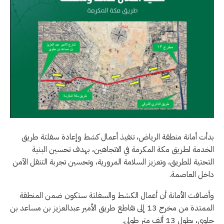
بدأت أمانة منطقة الرياض، تنفيذ أعمال كشط وإعادة سفلتة طريق
الخدمة لطريق مكة المكرمة في الاتجاهين، بهدف تحسين البنية
التحتية للطريق، وتعزيز السلامة المرورية، وتحسين تجربة التنقل الآمن
داخل العاصمة.
وأضافت الأمانة أن أعمال الكشط والسفلتة ستكون ضمن المنطقة
الممتدة من مخرج 13 إلى تقاطع طريق الأمير عبدالعزيز بن مساعد بن
جلوي، بطول 13 ألف متر طولي.