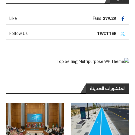
Like
Fans
279.2K
Follow Us
TWITTER
المنشورات الحديثة