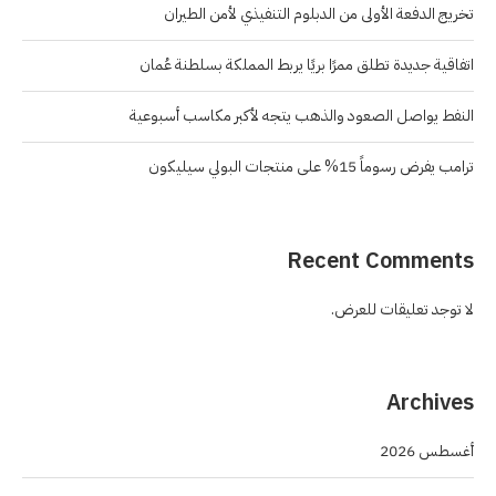
تخريج الدفعة الأولى من الدبلوم التنفيذي لأمن الطيران
اتفاقية جديدة تطلق ممرًا بريًا يربط المملكة بسلطنة عُمان
النفط يواصل الصعود والذهب يتجه لأكبر مكاسب أسبوعية
ترامب يفرض رسوماً 15% على منتجات البولي سيليكون
Recent Comments
لا توجد تعليقات للعرض.
Archives
أغسطس 2026