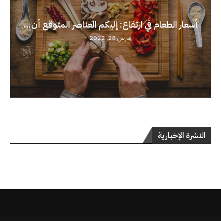
أسعار الطعام في ارتفاع: إليكم العناصر المتوقع أن...
مارس 28, 2022
النشرة الإخبارية