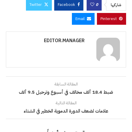
Twitter
Facebook
0
شاركها
Email
Pinterest
EDITOR.MANAGER
المقالة السابقة
ضبط 18.4 ألف مخالف في أسبوع وترحيل 9.5 ألف
المقالة التالية
علامات لضعف الدورة الدموية الخطير في الشتاء