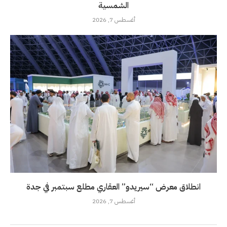
الشمسية
أغسطس 7, 2026
انطلاق معرض “سيريدو” العقاري مطلع سبتمبر في جدة
أغسطس 7, 2026