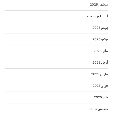
سبتمبر 2025
أغسطس 2025
يوليو 2025
يونيو 2025
مايو 2025
أبريل 2025
مارس 2025
فبراير 2025
يناير 2025
ديسمبر 2024