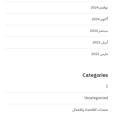
نوفمبر 2024
أكتوبر 2024
سبتمبر 2024
أبريل 2022
مارس 2022
Categories
1
Uncategorized
منصات الاقتصاد والاعمال