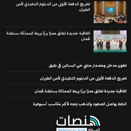
تخريج الدفعة الأولى من الدبلوم التنفيذي لأمن
الطيران
اتفاقية جديدة تطلق ممرًا بريًا يربط المملكة بسلطنة
عُمان
تطوير مدخل ومضمار مشي حي البساتين في بقيق
تخريج الدفعة الأولى من الدبلوم التنفيذي لأمن الطيران
اتفاقية جديدة تطلق ممرًا بريًا يربط المملكة بسلطنة عُمان
النفط يواصل الصعود والذهب يتجه لأكبر مكاسب أسبوعية