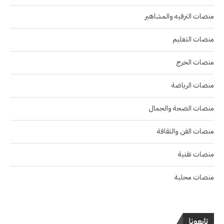
منصات الترفيه والمشاهير
منصات التعليم
منصات الخرج
منصات الرياضة
منصات الصحة والجمال
منصات الفن والثقافة
منصات تقنية
منصات محلية
تابعونا