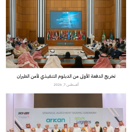
تخريج الدفعة الأولى من الدبلوم التنفيذي لأمن الطيران
أغسطس 7, 2026