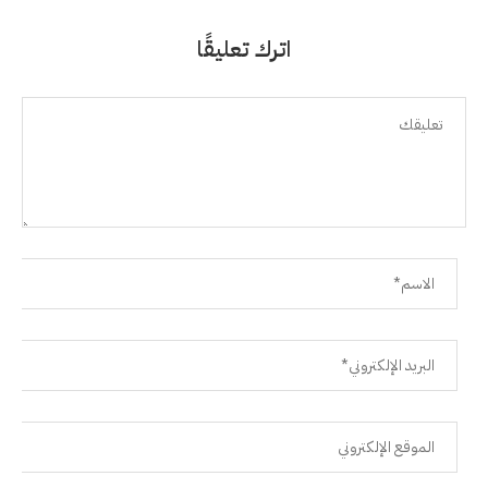
اترك تعليقًا