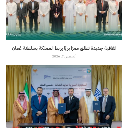
اتفاقية جديدة تطلق ممرًا بريًا يربط المملكة بسلطنة عُمان
أغسطس 7, 2026