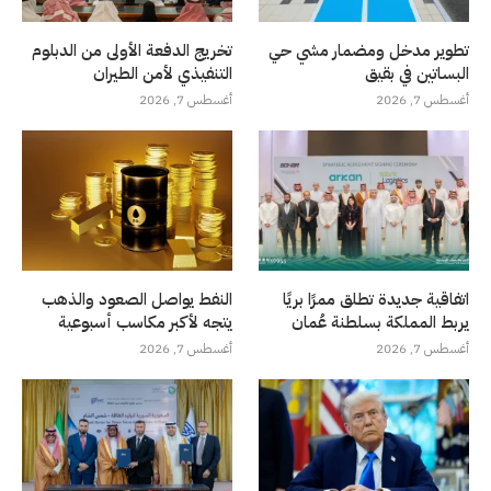
تطوير مدخل ومضمار مشي حي
تخريج الدفعة الأولى من الدبلوم
البساتين في بقيق
التنفيذي لأمن الطيران
أغسطس 7, 2026
أغسطس 7, 2026
اتفاقية جديدة تطلق ممرًا بريًا
النفط يواصل الصعود والذهب
يربط المملكة بسلطنة عُمان
يتجه لأكبر مكاسب أسبوعية
أغسطس 7, 2026
أغسطس 7, 2026