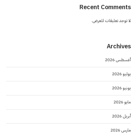
Recent Comments
لا توجد تعليقات للعرض.
Archives
أغسطس 2026
يوليو 2026
يونيو 2026
مايو 2026
أبريل 2026
مارس 2026