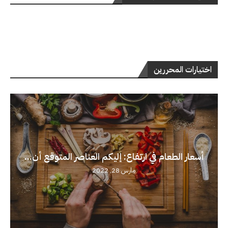
اختيارات المحررين
أسعار الطعام في ارتفاع: إليكم العناصر المتوقع أن...
مارس 28, 2022