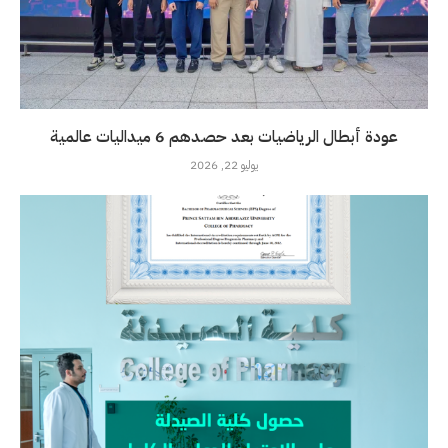
عودة أبطال الرياضيات بعد حصدهم 6 ميداليات عالمية
يوليو 22, 2026