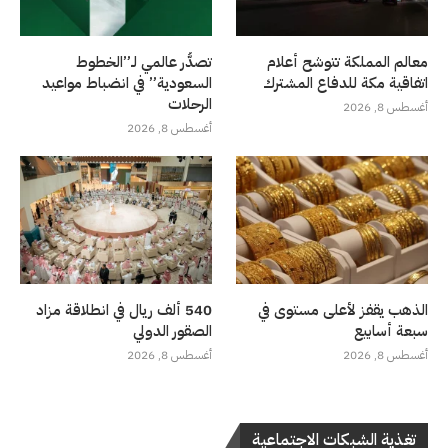
معالم المملكة تتوشح أعلام
تصدُّر عالمي لـ”الخطوط
اتفاقية مكة للدفاع المشترك
السعودية” في انضباط مواعيد
الرحلات
أغسطس 8, 2026
أغسطس 8, 2026
الذهب يقفز لأعلى مستوى في
540 ألف ريال في انطلاقة مزاد
سبعة أسابيع
الصقور الدولي
أغسطس 8, 2026
أغسطس 8, 2026
تغذية الشبكات الاجتماعية