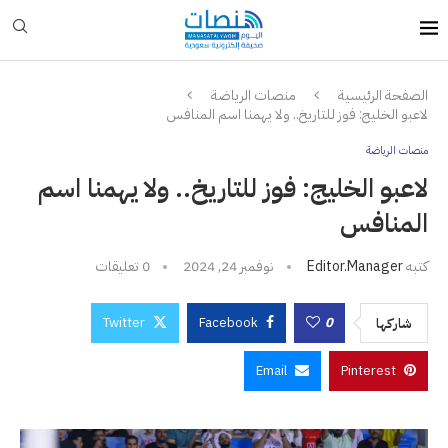
الصفحة الرئيسية
منصات الرياضة
لاعبو الخليج: فوز للتاريخ.. ولا يهمنا اسم المنافس
منصات الرياضة
لاعبو الخليج: فوز للتاريخ.. ولا يهمنا اسم
المنافس
كتبه
Editor.manager
نوفمبر 24, 2024
0 تعليقات
Twitter
Facebook
0
شاركها
Email
Pinterest