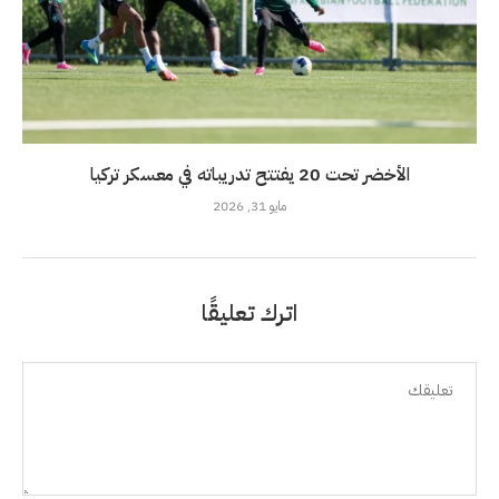
الأخضر تحت 20 يفتتح تدريباته في معسكر تركيا
مايو 31, 2026
اترك تعليقًا