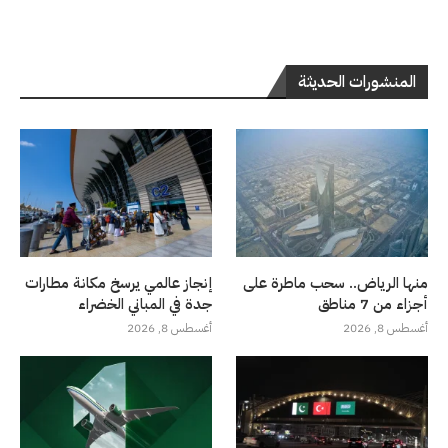
المنشورات الحديثة
منها الرياض.. سحب ماطرة على
إنجاز عالمي يرسخ مكانة مطارات
أجزاء من 7 مناطق
جدة في المباني الخضراء
أغسطس 8, 2026
أغسطس 8, 2026