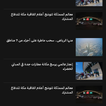
معالم المملكة تتوشح أعلام اتفاقية مكة للدفاع
المشترك
منها الرياض.. سحب ماطرة على أجزاء من 7 مناطق
إنجاز عالمي يرسخ مكانة مطارات جدة في المباني
الخضراء
معالم المملكة تتوشح أعلام اتفاقية مكة للدفاع
المشترك