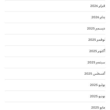
فبراير 2026
يناير 2026
ديسمبر 2025
نوفمبر 2025
أكتوبر 2025
سبتمبر 2025
أغسطس 2025
يوليو 2025
يونيو 2025
مايو 2025