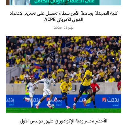
كلية الصيدلة بجامعة الأمير سطام تحصل على تجديد الاعتماد
الدولي الأمريكي ACPE
يونيو 25, 2026
الأخضر يخسر ودية الإكوادور في ظهور دونيس الأول