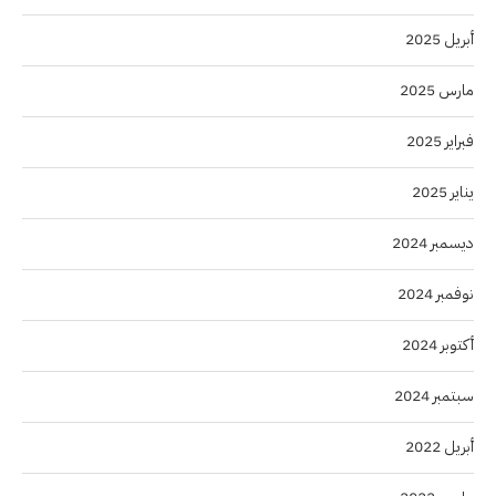
أبريل 2025
مارس 2025
فبراير 2025
يناير 2025
ديسمبر 2024
نوفمبر 2024
أكتوبر 2024
سبتمبر 2024
أبريل 2022