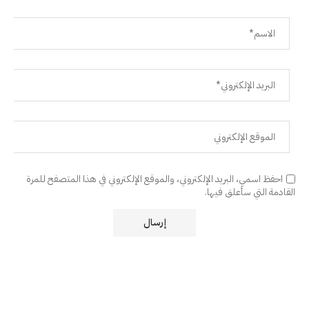
احفظ اسمي، البريد الإلكتروني، والموقع الإلكتروني في هذا المتصفح للمرة
القادمة التي سأعلق فيها.