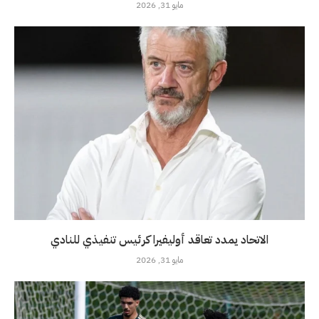
مايو 31, 2026
الاتحاد يمدد تعاقد أوليفيرا كرئيس تنفيذي للنادي
مايو 31, 2026