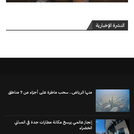
النشرة الإخبارية
منها الرياض.. سحب ماطرة على أجزاء من 7 مناطق
إنجاز عالمي يرسخ مكانة مطارات جدة في المباني
الخضراء