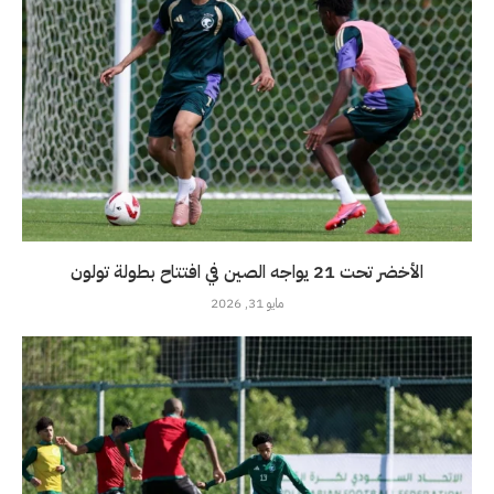
الأخضر تحت 21 يواجه الصين في افتتاح بطولة تولون
مايو 31, 2026