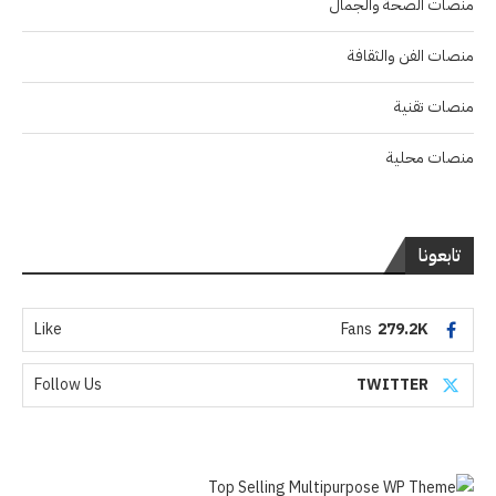
منصات الصحة والجمال
منصات الفن والثقافة
منصات تقنية
منصات محلية
تابعونا
Like
Fans
279.2K
Follow Us
TWITTER