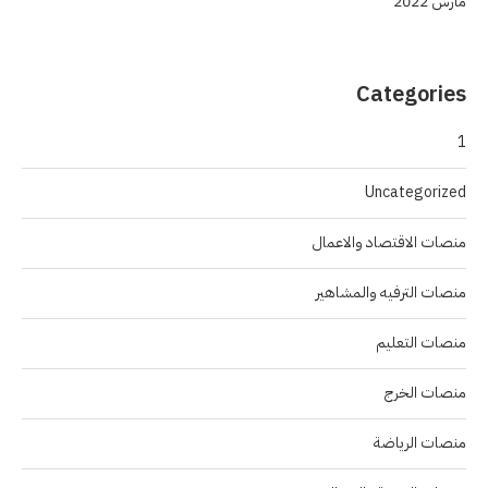
مارس 2022
Categories
1
Uncategorized
منصات الاقتصاد والاعمال
منصات الترفيه والمشاهير
منصات التعليم
منصات الخرج
منصات الرياضة