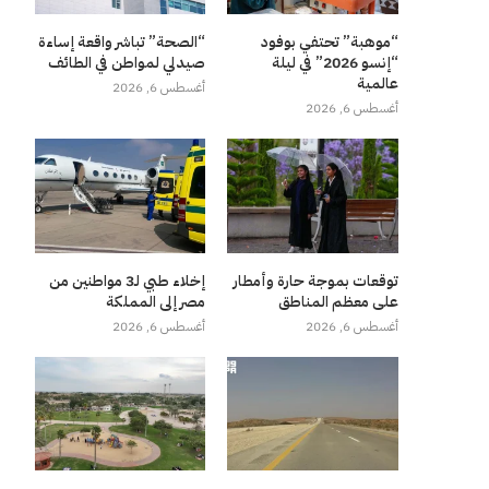
“موهبة” تحتفي بوفود
“الصحة” تباشر واقعة إساءة
“إنسو 2026” في ليلة
صيدلي لمواطن في الطائف
عالمية
أغسطس 6, 2026
أغسطس 6, 2026
توقعات بموجة حارة وأمطار
إخلاء طبي لـ3 مواطنين من
على معظم المناطق
مصر إلى المملكة
أغسطس 6, 2026
أغسطس 6, 2026