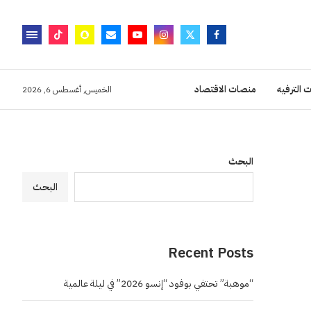
 الترفيه
منصات الاقتصاد
الخميس, أغسطس 6, 2026
البحث
البحث
Recent Posts
“موهبة” تحتفي بوفود “إنسو 2026” في ليلة عالمية