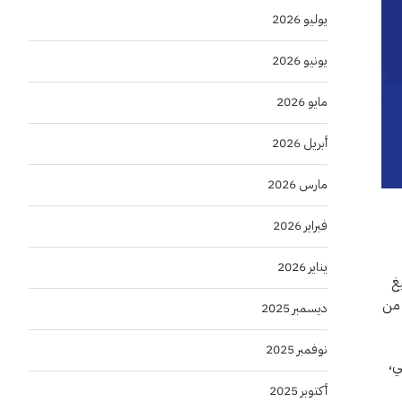
يوليو 2026
يونيو 2026
مايو 2026
أبريل 2026
مارس 2026
فبراير 2026
يناير 2026
غ
 من
ديسمبر 2025
نوفمبر 2025
ي،
أكتوبر 2025