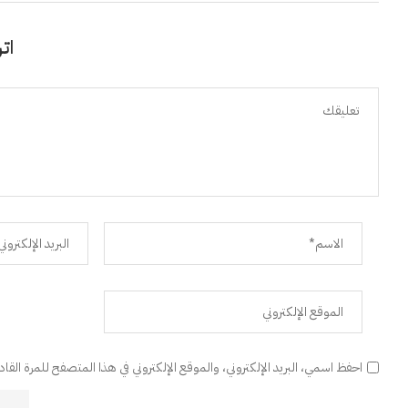
اتر
احفظ اسمي، البريد الإلكتروني، والموقع الإلكتروني في هذا المتصفح للمرة القا