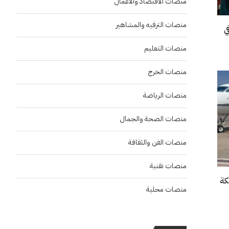
منصات الاقتصاد والاعمال
منصات الترفيه والمشاهير
“إنسو 2026” في
منصات التعليم
منصات الخرج
منصات الرياضة
منصات الصحة والجمال
منصات الفن والثقافة
منصات تقنية
منصات محلية