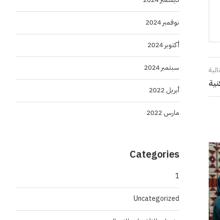
نوفمبر 2024
أكتوبر 2024
سبتمبر 2024
الية
نية
أبريل 2022
مارس 2022
Categories
1
Uncategorized