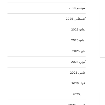
سبتمبر 2025
أغسطس 2025
يوليو 2025
يونيو 2025
مايو 2025
أبريل 2025
مارس 2025
فبراير 2025
يناير 2025
ديسمبر 2024