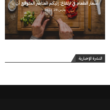
أسعار الطعام في ارتفاع: إليكم العناصر المتوقع أن...
مارس 28, 2022
النشرة الإخبارية