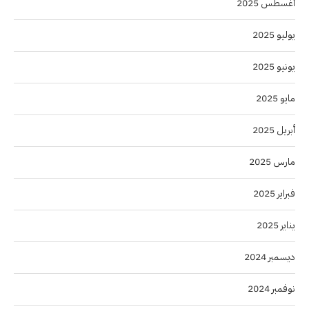
أغسطس 2025
يوليو 2025
يونيو 2025
مايو 2025
أبريل 2025
مارس 2025
فبراير 2025
يناير 2025
ديسمبر 2024
نوفمبر 2024