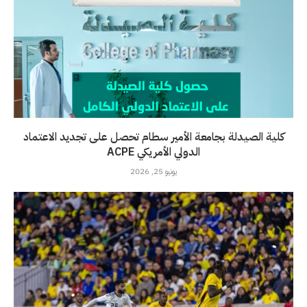
كلية الصيدلة بجامعة الأمير سطام تحصل على تجديد الاعتماد
الدولي الأمريكي ACPE
يونيو 25, 2026