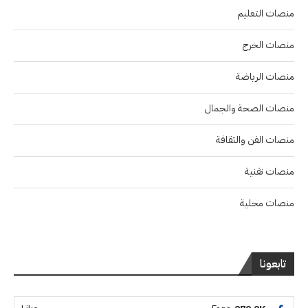
منصات التعليم
منصات الخرج
منصات الرياضة
منصات الصحة والجمال
منصات الفن والثقافة
منصات تقنية
منصات محلية
تابعونا