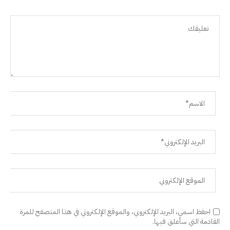
احفظ اسمي، البريد الإلكتروني، والموقع الإلكتروني في هذا المتصفح للمرة
القادمة التي سأعلق فيها.