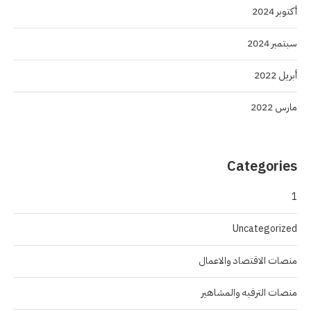
أكتوبر 2024
سبتمبر 2024
أبريل 2022
مارس 2022
Categories
1
Uncategorized
منصات الاقتصاد والاعمال
منصات الترفيه والمشاهير