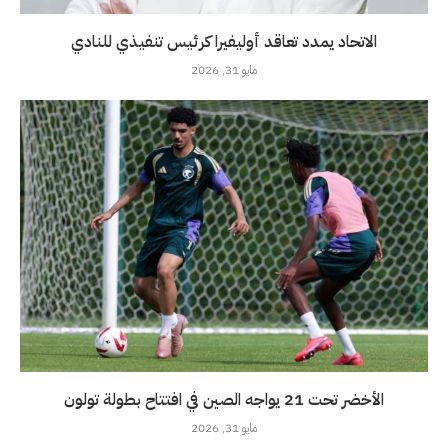
الاتحاد يمدد تعاقد أوليفيرا كرئيس تنفيذي للنادي
مايو 31, 2026
الأخضر تحت 21 يواجه الصين في افتتاح بطولة تولون
مايو 31, 2026