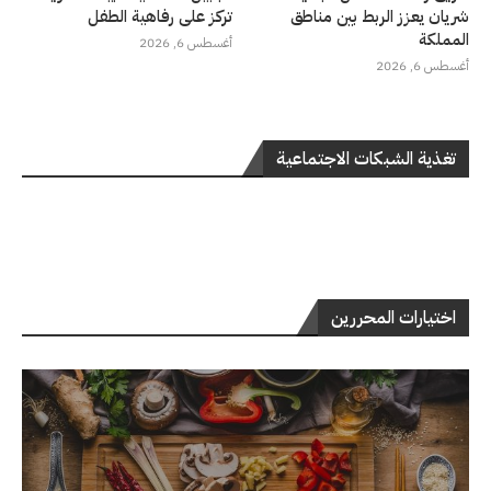
شريان يعزز الربط بين مناطق
تركز على رفاهية الطفل
المملكة
أغسطس 6, 2026
أغسطس 6, 2026
تغذية الشبكات الاجتماعية
اختيارات المحررين