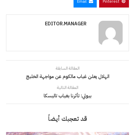
Email
Pinterest
EDITOR.MANAGER
المقالة السابقة
الهلال يعلن غياب مالكوم عن مواجهة الخليج
المقالة التالية
بيولي: تأثرنا بغياب تاليسكا
قد تعجبك أيضاً