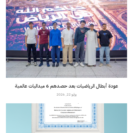
عودة أبطال الرياضيات بعد حصدهم 6 ميداليات عالمية
يوليو 22, 2026