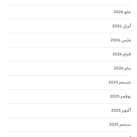
مايو 2026
أبريل 2026
مارس 2026
فبراير 2026
يناير 2026
ديسمبر 2025
نوفمبر 2025
أكتوبر 2025
سبتمبر 2025