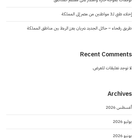
إخلاء طبي لـ3 مواطنين من مصر إلى المملكة
طريق رفحاء – حائل الجديد شريان يعزز الربط بين مناطق المملكة
Recent Comments
لا توجد تعليقات للعرض.
Archives
أغسطس 2026
يوليو 2026
يونيو 2026