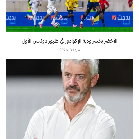
الأخضر يخسر ودية الإكوادور في ظهور دونيس الأول
مايو 31, 2026