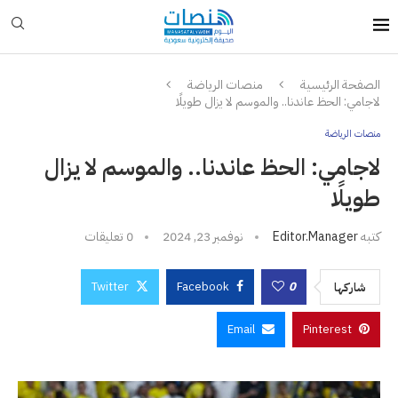
الصفحة الرئيسية
منصات الرياضة
لاجامي: الحظ عاندنا.. والموسم لا يزال طويلًا
منصات الرياضة
لاجامي: الحظ عاندنا.. والموسم لا يزال
طويلًا
كتبه
Editor.manager
نوفمبر 23, 2024
0 تعليقات
Twitter
Facebook
0
شاركها
Email
Pinterest