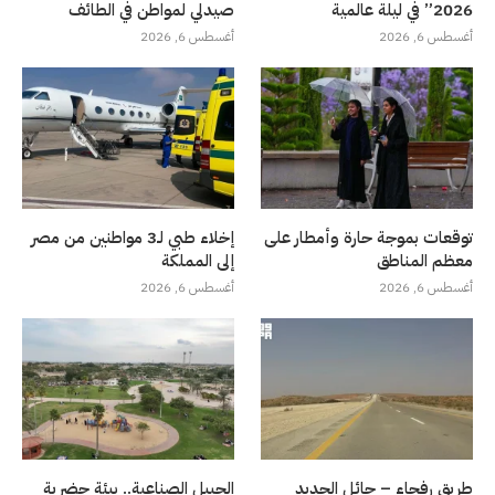
2026” في ليلة عالمية
صيدلي لمواطن في الطائف
أغسطس 6, 2026
أغسطس 6, 2026
توقعات بموجة حارة وأمطار على
إخلاء طبي لـ3 مواطنين من مصر
معظم المناطق
إلى المملكة
أغسطس 6, 2026
أغسطس 6, 2026
طريق رفحاء – حائل الجديد
الجبيل الصناعية.. بيئة حضرية