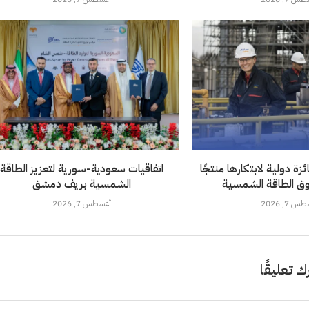
ة دولية لابتكارها منتجًا
اتفاقيات سعودية-سورية لتعزيز الطاقة
ق الطاقة الشمسية
الشمسية بريف دمشق
 7, 2026
أغسطس 7, 2026
ك تعليقًا