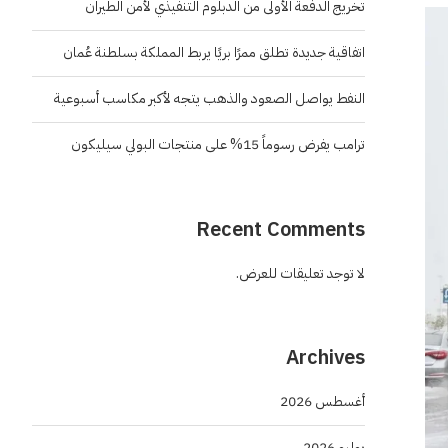
تخريج الدفعة الأولى من الدبلوم التنفيذي لأمن الطيران
اتفاقية جديدة تطلق ممرًا بريًا يربط المملكة بسلطنة عُمان
النفط يواصل الصعود والذهب يتجه لأكبر مكاسب أسبوعية
ترامب يفرض رسوماً 15% على منتجات البولي سيليكون
Recent Comments
لا توجد تعليقات للعرض.
Archives
أغسطس 2026
يوليو 2026