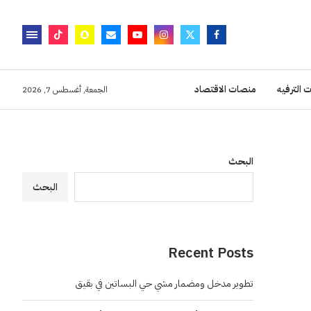
 الترفيه
منصات الاقتصاد
الجمعة, أغسطس 7, 2026
البحث
البحث
Recent Posts
تطوير مدخل ومضمار مشي حي البساتين في بقيق