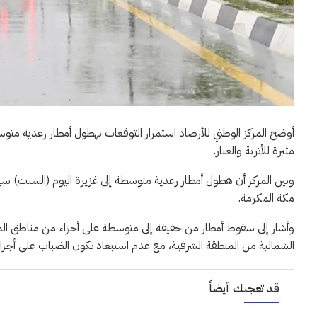
أوضح المركز الوطني للأرصاد استمرار التوقعات بهطول أمطار رعدية متو
مثيرة للأتربة والغبار.
وبين المركز أن هطول أمطار رعدية متوسطة إلى غزيرة اليوم (السبت) سي
مكة المكرمة.
وأشار إلى سقوط أمطار من خفيفة إلى متوسطة على أجزاء من مناطق المدين
الشمالية من المنطقة الشرقية، مع عدم استبعاد تكون الضباب على أجزاء م
قد تعجبك أيضاً