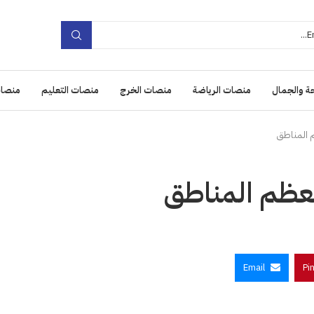
ة والجمال
منصات الرياضة
منصات الخرج
منصات التعليم
منصات
 المناطق
عظم المناطق
Email
Pi