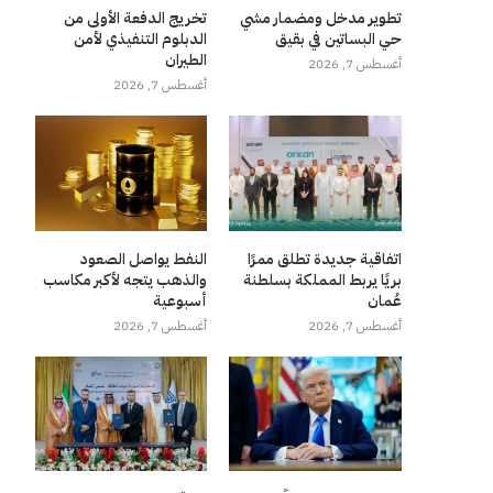
تطوير مدخل ومضمار مشي
تخريج الدفعة الأولى من
حي البساتين في بقيق
الدبلوم التنفيذي لأمن
الطيران
أغسطس 7, 2026
أغسطس 7, 2026
اتفاقية جديدة تطلق ممرًا
النفط يواصل الصعود
بريًا يربط المملكة بسلطنة
والذهب يتجه لأكبر مكاسب
عُمان
أسبوعية
أغسطس 7, 2026
أغسطس 7, 2026