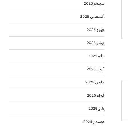
سبتمبر 2025
أغسطس 2025
يوليو 2025
يونيو 2025
مايو 2025
أبريل 2025
مارس 2025
فبراير 2025
يناير 2025
ديسمبر 2024