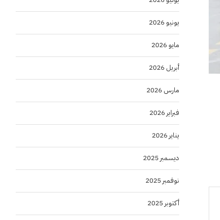
يونيو 2026
مايو 2026
أبريل 2026
مارس 2026
فبراير 2026
يناير 2026
ديسمبر 2025
نوفمبر 2025
أكتوبر 2025