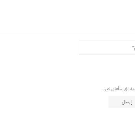
دمة التي سأعلق فيها.