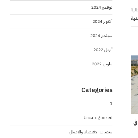
نوفمبر 2024
الية
أكتوبر 2024
سبتمبر 2024
أبريل 2022
مارس 2022
Categories
1
Uncategorized
في
منصات الاقتصاد والاعمال