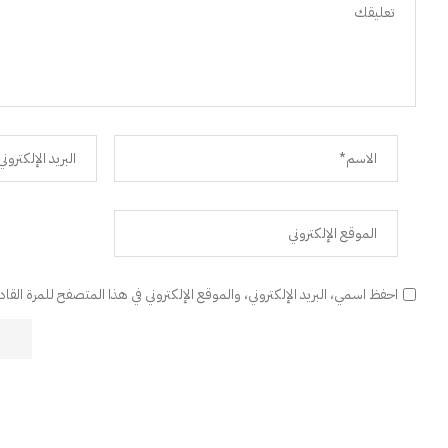
احفظ اسمي، البريد الإلكتروني، والموقع الإلكتروني في هذا المتصفح للمرة القا