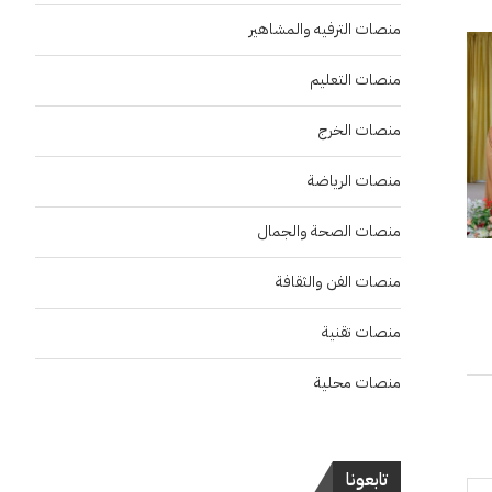
منصات الترفيه والمشاهير
منصات التعليم
منصات الخرج
منصات الرياضة
منصات الصحة والجمال
منصات الفن والثقافة
منصات تقنية
منصات محلية
تابعونا