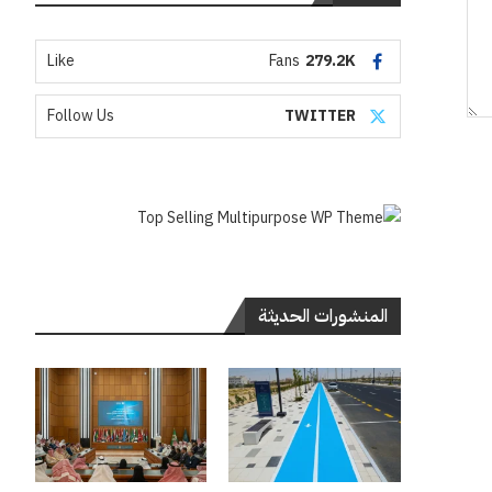
Like
Fans
279.2K
Follow Us
TWITTER
المنشورات الحديثة