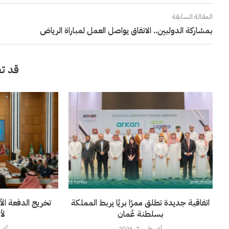
المقالة السابقة
بمشاركة الدوليين.. الاتفاق يواصل العمل لمباراة الرياض
قد تع
اتفاقية جديدة تطلق ممرًا بريًا يربط المملكة
تخريج الدفعة الأ
بسلطنة عُمان
لأ
أغسطس 7, 2026
أغسطس