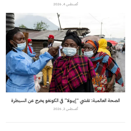
أغسطس 4, 2026
الصحة العالمية: تفشي “إيبولا” في الكونغو يخرج عن السيطرة
أغسطس 2, 2026