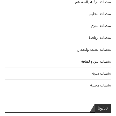
منصات الترفيه والمشاهير
منصات التعليم
منصات الخرج
منصات الرياضة
منصات الصحة والجمال
منصات الفن والثقافة
منصات تقنية
منصات محلية
تابعونا