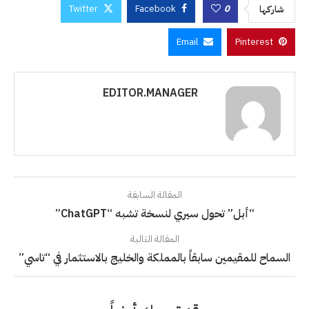
Twitter
Facebook
0
شاركها
Email
Pinterest
EDITOR.MANAGER
المقالة السابقة
“أبل” تحول سيري لنسخة تشبه “ChatGPT”
المقالة التالية
السماح للمقيمين سابقاً بالمملكة والخليج بالاستثمار في “تاسي”