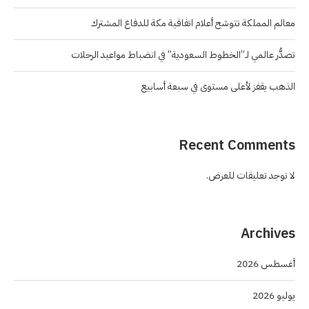
معالم المملكة تتوشح أعلام اتفاقية مكة للدفاع المشترك
تصدُّر عالمي لـ”الخطوط السعودية” في انضباط مواعيد الرحلات
الذهب يقفز لأعلى مستوى في سبعة أسابيع
Recent Comments
لا توجد تعليقات للعرض.
Archives
أغسطس 2026
يوليو 2026