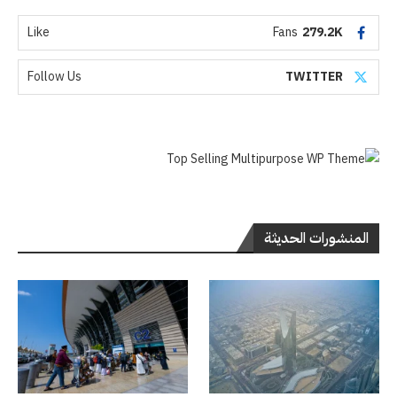
Like
Fans
279.2K
Follow Us
TWITTER
المنشورات الحديثة