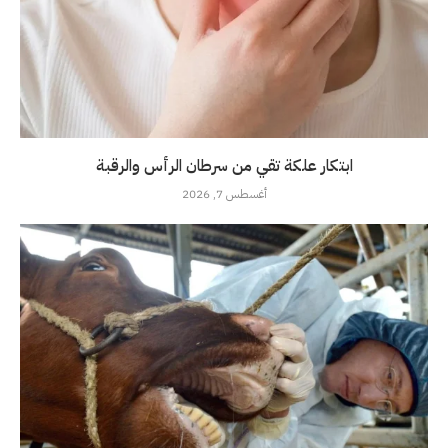
ابتكار علكة تقي من سرطان الرأس والرقبة
أغسطس 7, 2026