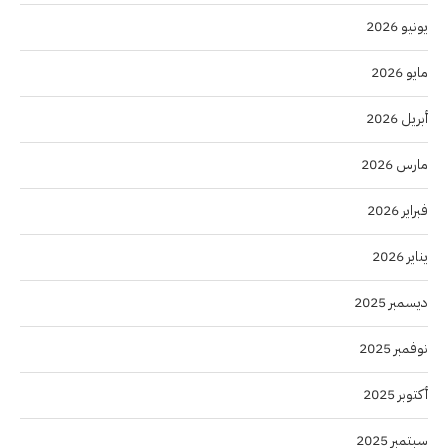
يونيو 2026
مايو 2026
أبريل 2026
مارس 2026
فبراير 2026
يناير 2026
ديسمبر 2025
نوفمبر 2025
أكتوبر 2025
سبتمبر 2025