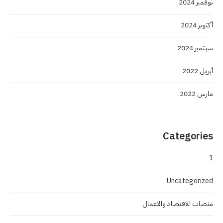
نوفمبر 2024
أكتوبر 2024
سبتمبر 2024
أبريل 2022
مارس 2022
Categories
1
Uncategorized
منصات الاقتصاد والاعمال