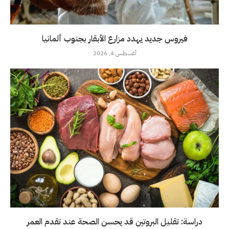
فيروس جديد يهدد مزارع الأبقار بجنوب ألمانيا
أغسطس 4, 2026
دراسة: تقليل البروتين قد يحسن الصحة عند تقدم العمر