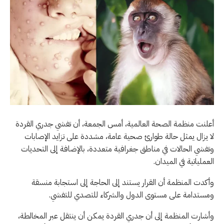
أعلنت منظمة الصحة العالمية، أمس الجمعة، أن تفشي جدري القردة
لا يزال يمثل حالة طوارئ صحية عامة، مشددة على تزايد الإصابات
وتفشي الحالات في مناطق جغرافية متعددة، بالإضافة إلى التحديات
العملياتية في الميدان.
وأكدت المنظمة أن القرار يستند إلى الحاجة إلى استجابة منسقة
ومستدامة على مستوى الدول والشركاء للتصدي للتفشي.
وأشارت المنظمة إلى أن جدري القردة يمكن أن ينتقل عبر المخالطة،