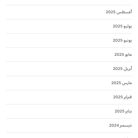
أغسطس 2025
يوليو 2025
يونيو 2025
مايو 2025
أبريل 2025
مارس 2025
فبراير 2025
يناير 2025
ديسمبر 2024