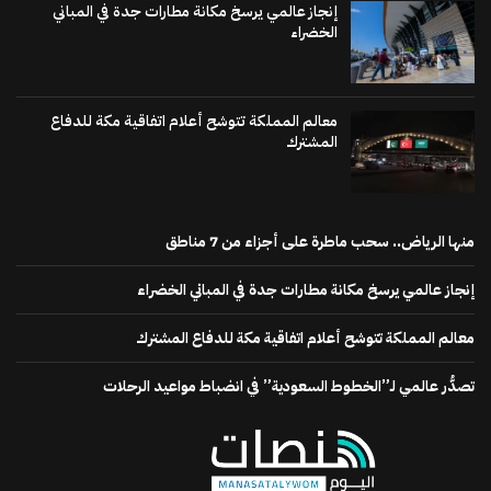
إنجاز عالمي يرسخ مكانة مطارات جدة في المباني
الخضراء
معالم المملكة تتوشح أعلام اتفاقية مكة للدفاع
المشترك
منها الرياض.. سحب ماطرة على أجزاء من 7 مناطق
إنجاز عالمي يرسخ مكانة مطارات جدة في المباني الخضراء
معالم المملكة تتوشح أعلام اتفاقية مكة للدفاع المشترك
تصدُّر عالمي لـ”الخطوط السعودية” في انضباط مواعيد الرحلات