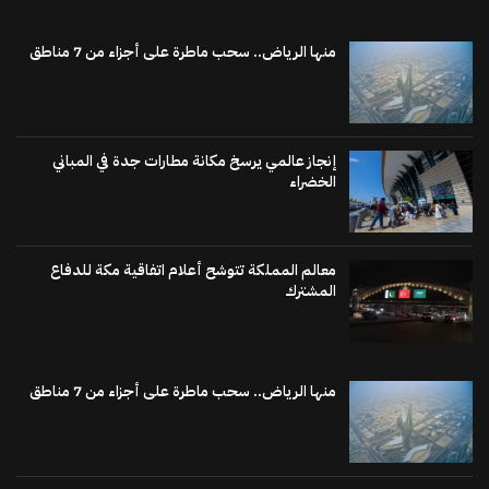
منها الرياض.. سحب ماطرة على أجزاء من 7 مناطق
إنجاز عالمي يرسخ مكانة مطارات جدة في المباني
الخضراء
معالم المملكة تتوشح أعلام اتفاقية مكة للدفاع
المشترك
منها الرياض.. سحب ماطرة على أجزاء من 7 مناطق