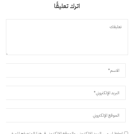
اترك تعليقًا
احفظ اسمي، البريد الإلكتروني، والموقع الإلكتروني في هذا المتصفح للمرة