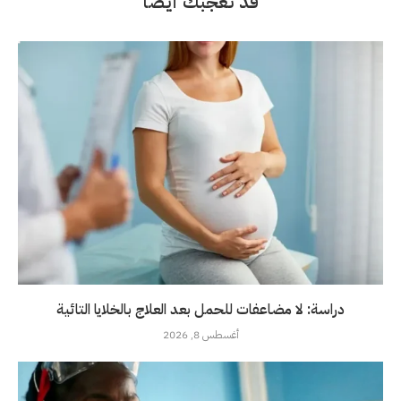
قد تعجبك أيضاً
دراسة: لا مضاعفات للحمل بعد العلاج بالخلايا التائية
أغسطس 8, 2026