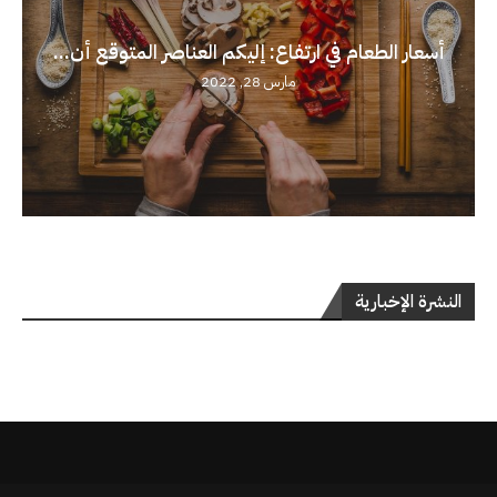
أسعار الطعام في ارتفاع: إليكم العناصر المتوقع أن...
مارس 28, 2022
النشرة الإخبارية