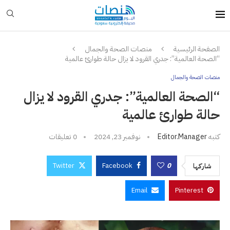
الصفحة الرئيسية
منصات الصحة والجمال
“الصحة العالمية”: جدري القرود لا يزال حالة طوارئ عالمية
منصات الصحة والجمال
“الصحة العالمية”: جدري القرود لا يزال
حالة طوارئ عالمية
كتبه
Editor.manager
نوفمبر 23, 2024
0 تعليقات
Twitter
Facebook
0
شاركها
Email
Pinterest