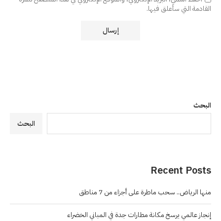
القادمة التي سأعلق فيها.
البحث
البحث
Recent Posts
منها الرياض.. سحب ماطرة على أجزاء من 7 مناطق
إنجاز عالمي يرسخ مكانة مطارات جدة في المباني الخضراء