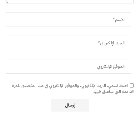
احفظ اسمي، البريد الإلكتروني، والموقع الإلكتروني في هذا المتصفح للمرة
القادمة التي سأعلق فيها.