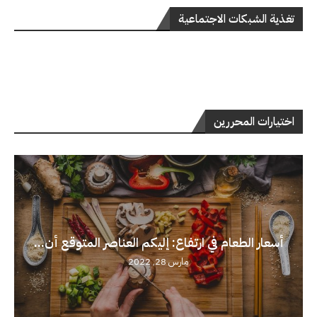
تغذية الشبكات الاجتماعية
اختيارات المحررين
أسعار الطعام في ارتفاع: إليكم العناصر المتوقع أن...
مارس 28, 2022