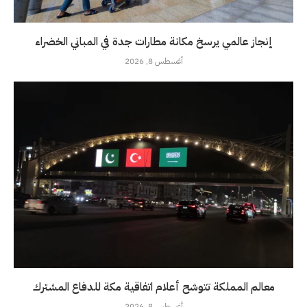
إنجاز عالمي يرسخ مكانة مطارات جدة في المباني الخضراء
أغسطس 8, 2026
معالم المملكة تتوشح أعلام اتفاقية مكة للدفاع المشترك
أغسطس 8, 2026