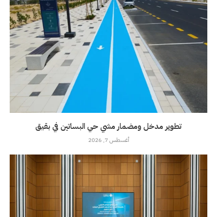
تطوير مدخل ومضمار مشي حي البساتين في بقيق
أغسطس 7, 2026