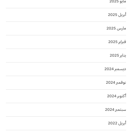
مايو 2025
أبريل 2025
مارس 2025
فبراير 2025
يناير 2025
ديسمبر 2024
نوفمبر 2024
أكتوبر 2024
سبتمبر 2024
أبريل 2022