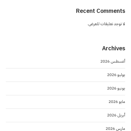
Recent Comments
لا توجد تعليقات للعرض.
Archives
أغسطس 2026
يوليو 2026
يونيو 2026
مايو 2026
أبريل 2026
مارس 2026