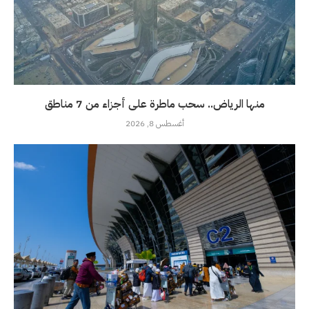
منها الرياض.. سحب ماطرة على أجزاء من 7 مناطق
أغسطس 8, 2026