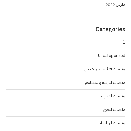
مارس 2022
Categories
1
Uncategorized
منصات الاقتصاد والاعمال
منصات الترفيه والمشاهير
منصات التعليم
منصات الخرج
منصات الرياضة