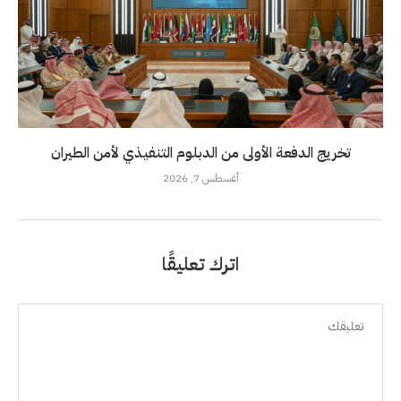
تخريج الدفعة الأولى من الدبلوم التنفيذي لأمن الطيران
أغسطس 7, 2026
اترك تعليقًا