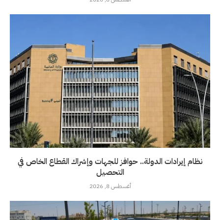
نظام إيرادات الدولة.. حوافز للجهات وإشراك القطاع الخاص في
التحصيل
أغسطس 8, 2026