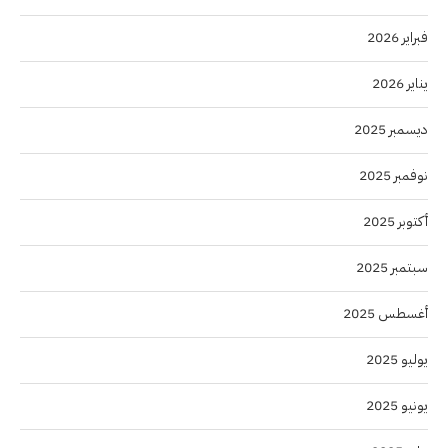
فبراير 2026
يناير 2026
ديسمبر 2025
نوفمبر 2025
أكتوبر 2025
سبتمبر 2025
أغسطس 2025
يوليو 2025
يونيو 2025