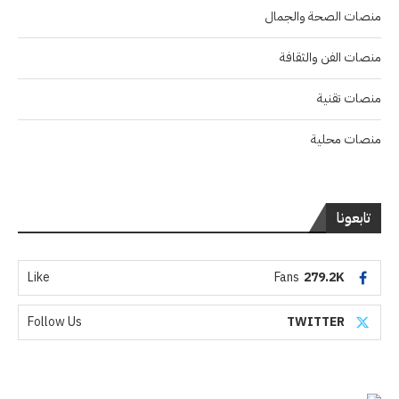
منصات الصحة والجمال
منصات الفن والثقافة
منصات تقنية
منصات محلية
تابعونا
Like
Fans
279.2K
Follow Us
TWITTER