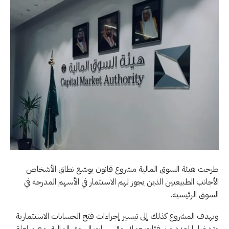
طرحت هيئة السوق المالية مشروع قانون يوسّع نطاق الأشخاص
الأجانب الطبيعيين الذين يجوز لهم الاستثمار في الأسهم المدرجة في
السوق الرئيسية.
ويهدف المشروع كذلك إلى تيسير إجراءات فتح الحسابات الاستثمارية