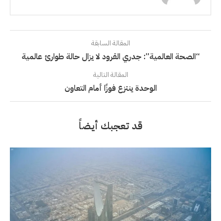
المقالة السابقة
“الصحة العالمية”: جدري القرود لا يزال حالة طوارئ عالمية
المقالة التالية
الوحدة ينتزع فوزًا أمام التعاون
قد تعجبك أيضاً