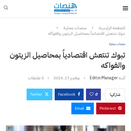
الصفحة الرئيسية
منصات محلية
تبوك تنتعش اقتصادياً بمحاصيل الزيتون والفواكه
منصات محلية
تبوك تنتعش اقتصادياً بمحاصيل الزيتون
والفواكه
كتبه
Editor.manager
نوفمبر 17, 2024
0 تعليقات
Twitter
Facebook
0
شاركها
Email
Pinterest