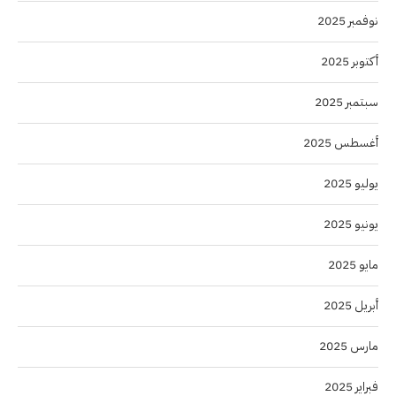
نوفمبر 2025
أكتوبر 2025
سبتمبر 2025
أغسطس 2025
يوليو 2025
يونيو 2025
مايو 2025
أبريل 2025
مارس 2025
فبراير 2025