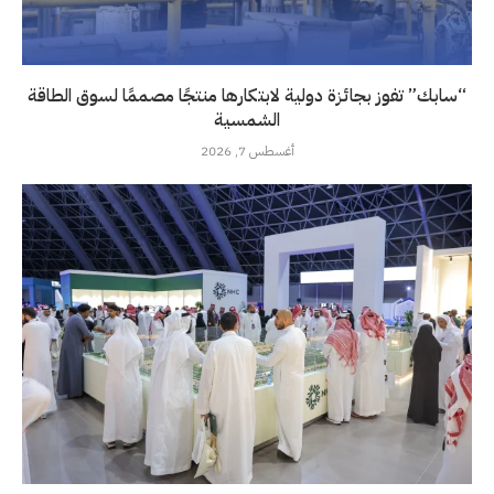
“سابك” تفوز بجائزة دولية لابتكارها منتجًا مصممًا لسوق الطاقة
الشمسية
أغسطس 7, 2026