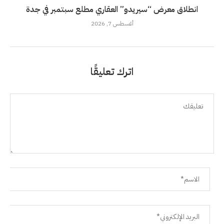
انطلاق معرض “سيريدو” العقاري مطلع سبتمبر في جدة
أغسطس 7, 2026
اترك تعليقًا