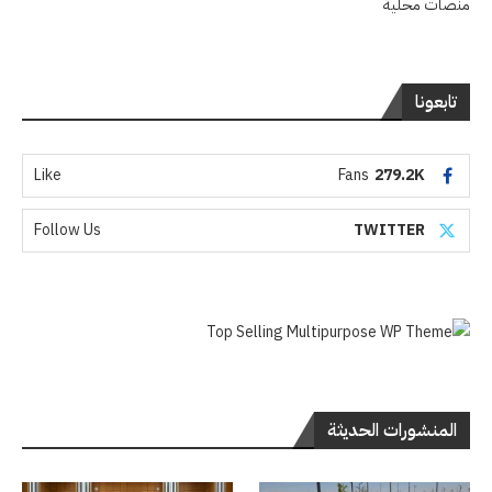
منصات محلية
تابعونا
Like
Fans
279.2K
Follow Us
TWITTER
المنشورات الحديثة