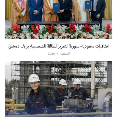
اتفاقيات سعودية-سورية لتعزيز الطاقة الشمسية بريف دمشق
أغسطس 7, 2026