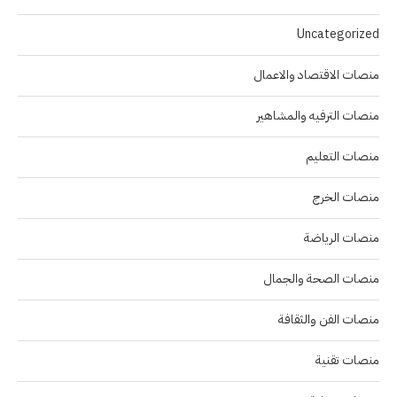
Uncategorized
منصات الاقتصاد والاعمال
منصات الترفيه والمشاهير
منصات التعليم
منصات الخرج
منصات الرياضة
منصات الصحة والجمال
منصات الفن والثقافة
منصات تقنية