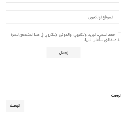
احفظ اسمي، البريد الإلكتروني، والموقع الإلكتروني في هذا المتصفح للمرة
القادمة التي سأعلق فيها.
البحث
البحث