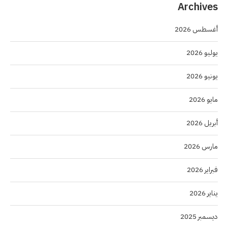
Archives
أغسطس 2026
يوليو 2026
يونيو 2026
مايو 2026
أبريل 2026
مارس 2026
فبراير 2026
يناير 2026
ديسمبر 2025