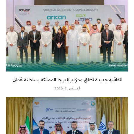
اتفاقية جديدة تطلق ممرًا بريًا يربط المملكة بسلطنة عُمان
أغسطس 7, 2026