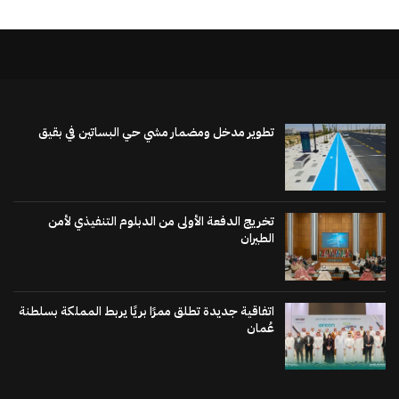
تطوير مدخل ومضمار مشي حي البساتين في بقيق
تخريج الدفعة الأولى من الدبلوم التنفيذي لأمن
الطيران
اتفاقية جديدة تطلق ممرًا بريًا يربط المملكة بسلطنة
عُمان