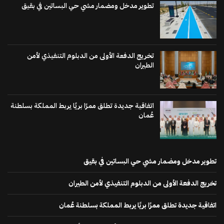
تطوير مدخل ومضمار مشي حي البساتين في بقيق
تخريج الدفعة الأولى من الدبلوم التنفيذي لأمن
الطيران
اتفاقية جديدة تطلق ممرًا بريًا يربط المملكة بسلطنة
عُمان
تطوير مدخل ومضمار مشي حي البساتين في بقيق
تخريج الدفعة الأولى من الدبلوم التنفيذي لأمن الطيران
اتفاقية جديدة تطلق ممرًا بريًا يربط المملكة بسلطنة عُمان