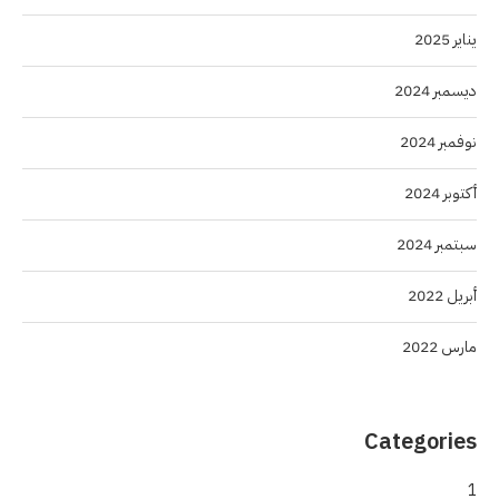
يناير 2025
ديسمبر 2024
نوفمبر 2024
أكتوبر 2024
سبتمبر 2024
أبريل 2022
مارس 2022
Categories
1