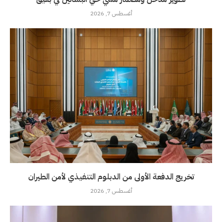
أغسطس 7, 2026
تخريج الدفعة الأولى من الدبلوم التنفيذي لأمن الطيران
أغسطس 7, 2026