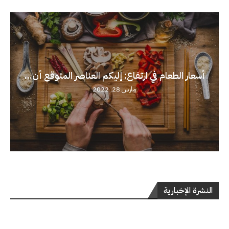
أسعار الطعام في ارتفاع: إليكم العناصر المتوقع أن...
مارس 28, 2022
النشرة الإخبارية