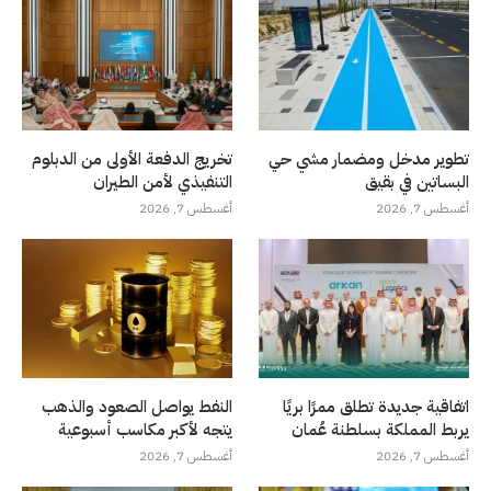
تطوير مدخل ومضمار مشي حي
تخريج الدفعة الأولى من الدبلوم
البساتين في بقيق
التنفيذي لأمن الطيران
أغسطس 7, 2026
أغسطس 7, 2026
اتفاقية جديدة تطلق ممرًا بريًا
النفط يواصل الصعود والذهب
يربط المملكة بسلطنة عُمان
يتجه لأكبر مكاسب أسبوعية
أغسطس 7, 2026
أغسطس 7, 2026