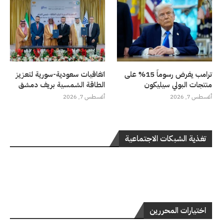
ترامب يفرض رسوماً 15% على
اتفاقيات سعودية-سورية لتعزيز
منتجات البولي سيليكون
الطاقة الشمسية بريف دمشق
أغسطس 7, 2026
أغسطس 7, 2026
تغذية الشبكات الاجتماعية
اختيارات المحررين