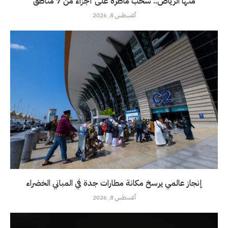
منها الرياض.. سحب ماطرة على أجزاء من 7 مناطق
أغسطس 8, 2026
إنجاز عالمي يرسخ مكانة مطارات جدة في المباني الخضراء
أغسطس 8, 2026