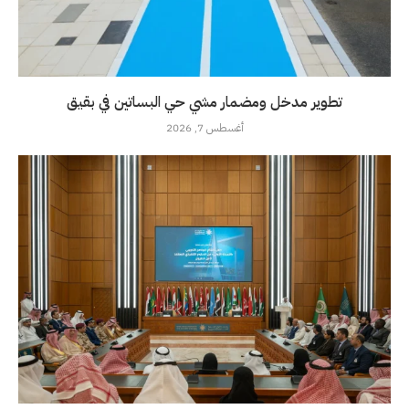
تطوير مدخل ومضمار مشي حي البساتين في بقيق
أغسطس 7, 2026