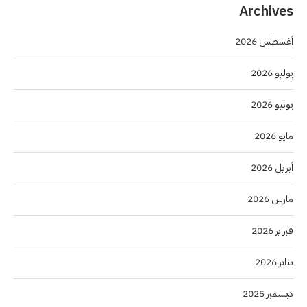
Archives
أغسطس 2026
يوليو 2026
يونيو 2026
مايو 2026
أبريل 2026
مارس 2026
فبراير 2026
يناير 2026
ديسمبر 2025