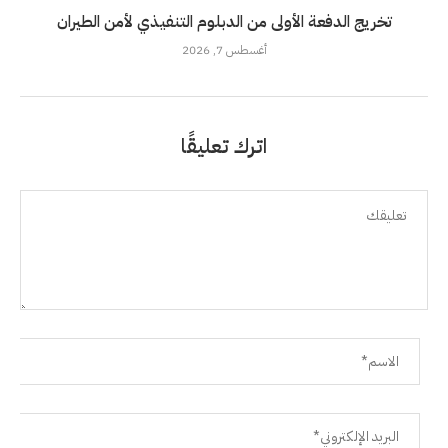
تخريج الدفعة الأولى من الدبلوم التنفيذي لأمن الطيران
أغسطس 7, 2026
اترك تعليقًا