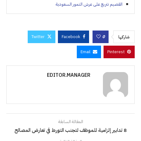
القصيم تتربع على عرش التمور السعودية
Twitter
Facebook
0
شاركها
Email
Pinterest
EDITOR.MANAGER
المقالة السابقة
8 تدابير إلزامية للموظف لتجنب التورط في تعارض المصالح