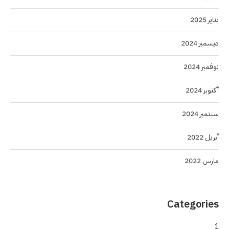
يناير 2025
ديسمبر 2024
نوفمبر 2024
أكتوبر 2024
سبتمبر 2024
أبريل 2022
مارس 2022
Categories
1