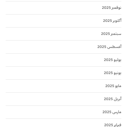
نوفمبر 2025
أكتوبر 2025
سبتمبر 2025
أغسطس 2025
يوليو 2025
يونيو 2025
مايو 2025
أبريل 2025
مارس 2025
فبراير 2025