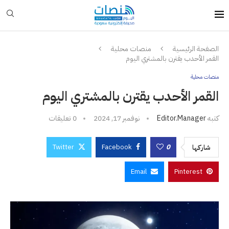
الصفحة الرئيسية
منصات محلية
القمر الأحدب يقترن بالمشتري اليوم
منصات محلية
القمر الأحدب يقترن بالمشتري اليوم
كتبه
Editor.manager
نوفمبر 17, 2024
0 تعليقات
Twitter
Facebook
0
شاركها
Email
Pinterest