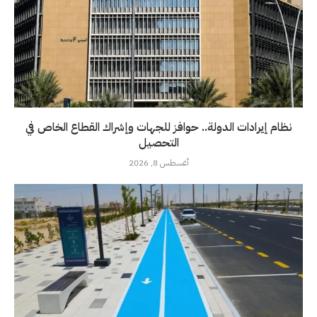
نظام إيرادات الدولة.. حوافز للجهات وإشراك القطاع الخاص في
التحصيل
أغسطس 8, 2026