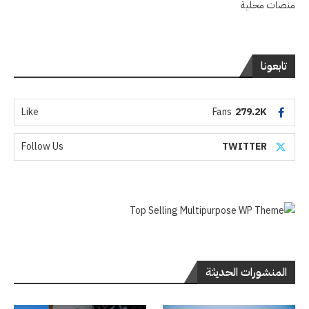
منصات محلية
تابعونا
Like
Fans
279.2K
Follow Us
TWITTER
المنشورات الحديثة