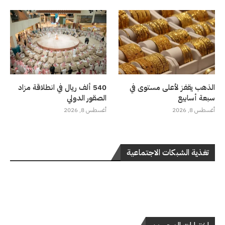
الذهب يقفز لأعلى مستوى في
540 ألف ريال في انطلاقة مزاد
سبعة أسابيع
الصقور الدولي
أغسطس 8, 2026
أغسطس 8, 2026
تغذية الشبكات الاجتماعية