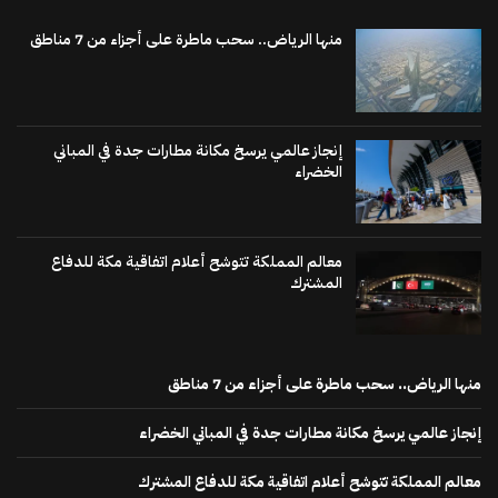
منها الرياض.. سحب ماطرة على أجزاء من 7 مناطق
إنجاز عالمي يرسخ مكانة مطارات جدة في المباني
الخضراء
معالم المملكة تتوشح أعلام اتفاقية مكة للدفاع
المشترك
منها الرياض.. سحب ماطرة على أجزاء من 7 مناطق
إنجاز عالمي يرسخ مكانة مطارات جدة في المباني الخضراء
معالم المملكة تتوشح أعلام اتفاقية مكة للدفاع المشترك