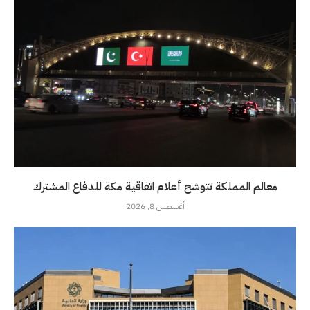
معالم المملكة تتوشح أعلام اتفاقية مكة للدفاع المشترك
أغسطس 8, 2026