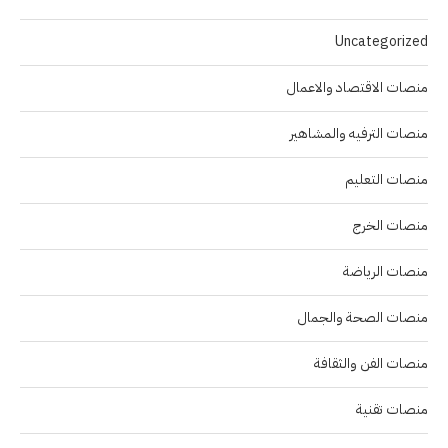
Uncategorized
منصات الاقتصاد والاعمال
منصات الترفيه والمشاهير
منصات التعليم
منصات الخرج
منصات الرياضة
منصات الصحة والجمال
منصات الفن والثقافة
منصات تقنية