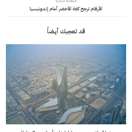
المقالة التالية
الأرقام ترجح كفة الأخضر أمام إندونيسيا
قد تعجبك أيضاً