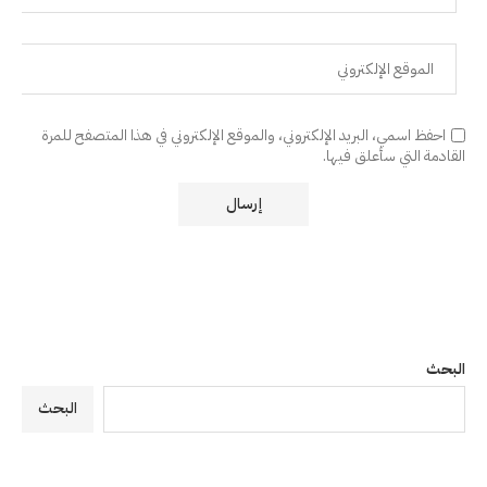
احفظ اسمي، البريد الإلكتروني، والموقع الإلكتروني في هذا المتصفح للمرة
القادمة التي سأعلق فيها.
البحث
البحث