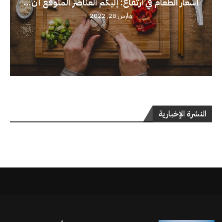
أسعار الطعام في ارتفاع: إليكم العناصر المتوقع أن...
مارس 28, 2022
النشرة الإخبارية