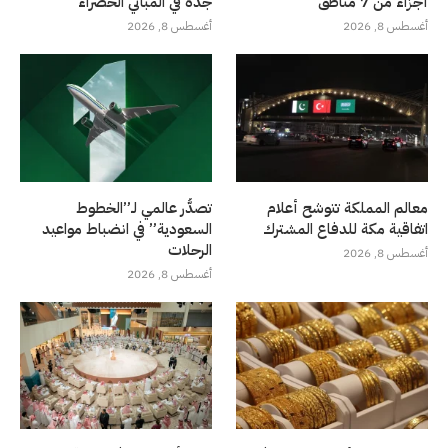
أجزاء من 7 مناطق
جدة في المباني الخضراء
أغسطس 8, 2026
أغسطس 8, 2026
معالم المملكة تتوشح أعلام
تصدُّر عالمي لـ”الخطوط
اتفاقية مكة للدفاع المشترك
السعودية” في انضباط مواعيد
الرحلات
أغسطس 8, 2026
أغسطس 8, 2026