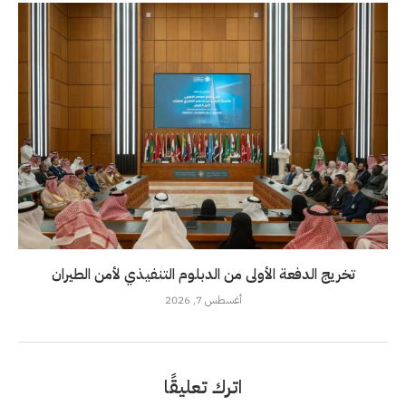
تخريج الدفعة الأولى من الدبلوم التنفيذي لأمن الطيران
أغسطس 7, 2026
اترك تعليقًا