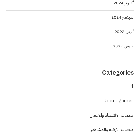
أكتوبر 2024
سبتمبر 2024
أبريل 2022
مارس 2022
Categories
1
Uncategorized
منصات الاقتصاد والاعمال
منصات الترفيه والمشاهير