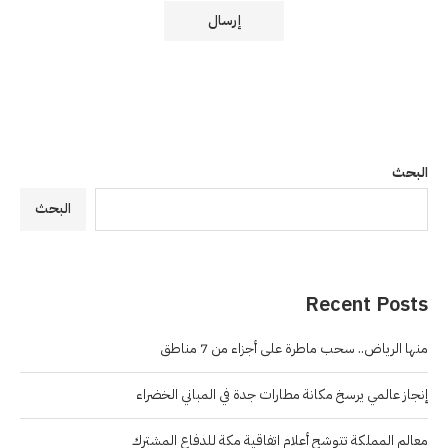
البحث
البحث
Recent Posts
منها الرياض.. سحب ماطرة على أجزاء من 7 مناطق
إنجاز عالمي يرسخ مكانة مطارات جدة في المباني الخضراء
معالم المملكة تتوشح أعلام اتفاقية مكة للدفاع المشترك