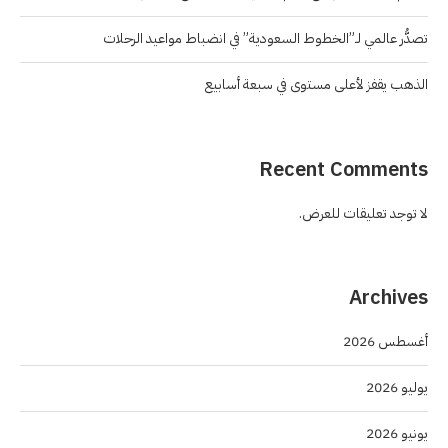
تصدُّر عالمي لـ”الخطوط السعودية” في انضباط مواعيد الرحلات
الذهب يقفز لأعلى مستوى في سبعة أسابيع
Recent Comments
لا توجد تعليقات للعرض.
Archives
أغسطس 2026
يوليو 2026
يونيو 2026