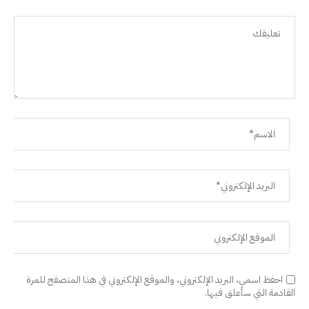
احفظ اسمي، البريد الإلكتروني، والموقع الإلكتروني في هذا المتصفح للمرة
القادمة التي سأعلق فيها.