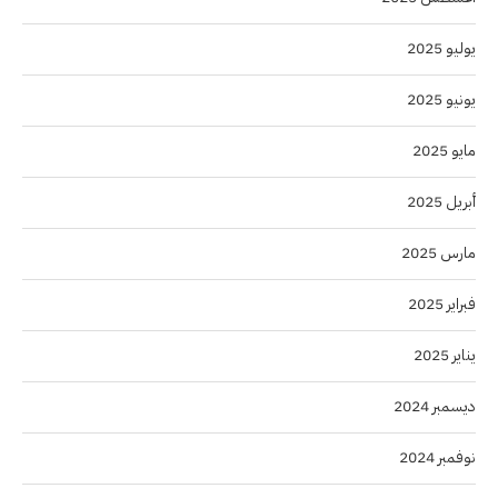
يوليو 2025
يونيو 2025
مايو 2025
أبريل 2025
مارس 2025
فبراير 2025
يناير 2025
ديسمبر 2024
نوفمبر 2024