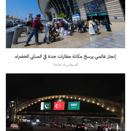
إنجاز عالمي يرسخ مكانة مطارات جدة في المباني الخضراء
أغسطس 8, 2026