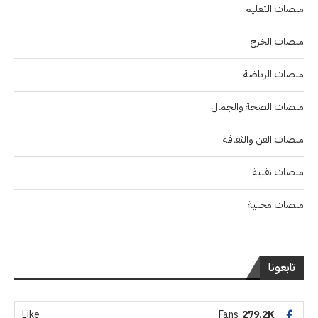
منصات التعليم
منصات الخرج
منصات الرياضة
منصات الصحة والجمال
منصات الفن والثقافة
منصات تقنية
منصات محلية
تابعونا
Like
Fans
279.2K