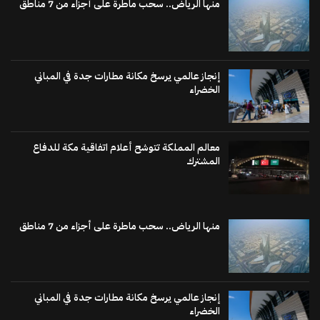
منها الرياض.. سحب ماطرة على أجزاء من 7 مناطق
إنجاز عالمي يرسخ مكانة مطارات جدة في المباني
الخضراء
معالم المملكة تتوشح أعلام اتفاقية مكة للدفاع
المشترك
منها الرياض.. سحب ماطرة على أجزاء من 7 مناطق
إنجاز عالمي يرسخ مكانة مطارات جدة في المباني
الخضراء