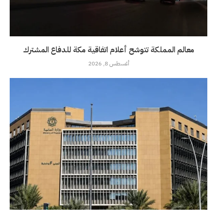
معالم المملكة تتوشح أعلام اتفاقية مكة للدفاع المشترك
أغسطس 8, 2026