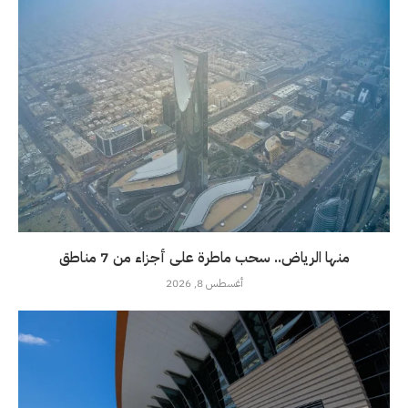
منها الرياض.. سحب ماطرة على أجزاء من 7 مناطق
أغسطس 8, 2026