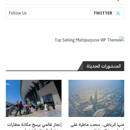
Follow Us
TWITTER
المنشورات الحديثة
منها الرياض.. سحب ماطرة على
إنجاز عالمي يرسخ مكانة مطارات