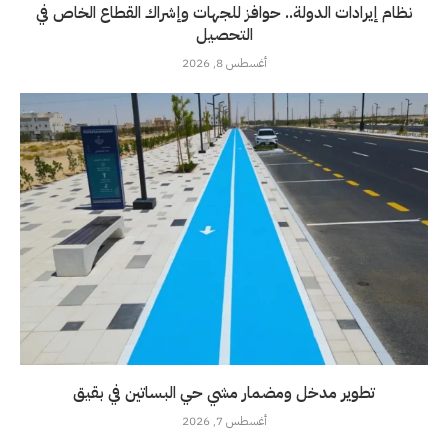
نظام إيرادات الدولة.. حوافز للجهات وإشراك القطاع الخاص في
التحصيل
أغسطس 8, 2026
تطوير مدخل ومضمار مشي حي البساتين في بقيق
أغسطس 7, 2026