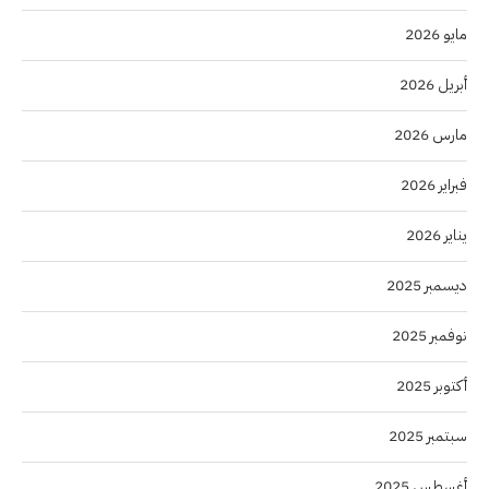
مايو 2026
أبريل 2026
مارس 2026
فبراير 2026
يناير 2026
ديسمبر 2025
نوفمبر 2025
أكتوبر 2025
سبتمبر 2025
أغسطس 2025