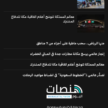
معالم المملكة تتوشح أعلام اتفاقية مكة للدفاع
المشترك
منها الرياض.. سحب ماطرة على أجزاء من 7 مناطق
إنجاز عالمي يرسخ مكانة مطارات جدة في المباني الخضراء
معالم المملكة تتوشح أعلام اتفاقية مكة للدفاع المشترك
تصدُّر عالمي لـ”الخطوط السعودية” في انضباط مواعيد الرحلات