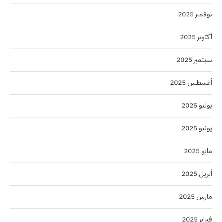
نوفمبر 2025
أكتوبر 2025
سبتمبر 2025
أغسطس 2025
يوليو 2025
يونيو 2025
مايو 2025
أبريل 2025
مارس 2025
فبراير 2025