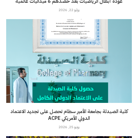
عودة أبطال الرياضيات بعد حصدهم 6 ميداليات عالمية
يوليو 22, 2026
كلية الصيدلة بجامعة الأمير سطام تحصل على تجديد الاعتماد
الدولي الأمريكي ACPE
يونيو 25, 2026