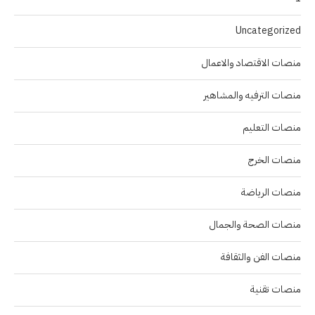
Uncategorized
منصات الاقتصاد والاعمال
منصات الترفيه والمشاهير
منصات التعليم
منصات الخرج
منصات الرياضة
منصات الصحة والجمال
منصات الفن والثقافة
منصات تقنية