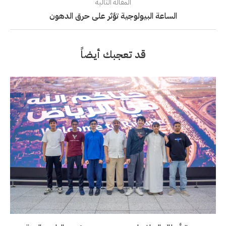
المقالة التالية
الساعة البيولوجية تؤثر على حرق الدهون
قد تعجبك أيضاً