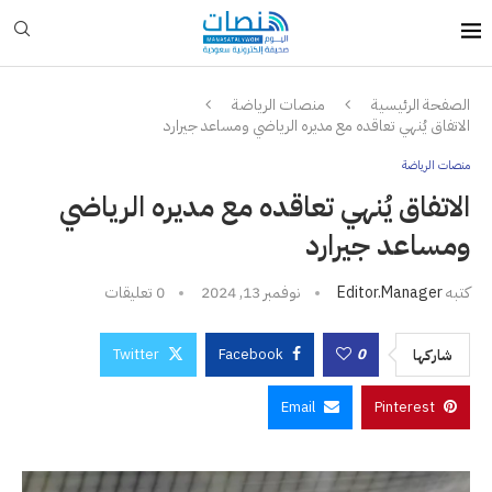
الصفحة الرئيسية
منصات الرياضة
الاتفاق يُنهي تعاقده مع مديره الرياضي ومساعد جيرارد
منصات الرياضة
الاتفاق يُنهي تعاقده مع مديره الرياضي
ومساعد جيرارد
كتبه
Editor.manager
نوفمبر 13, 2024
0 تعليقات
Twitter
Facebook
0
شاركها
Email
Pinterest