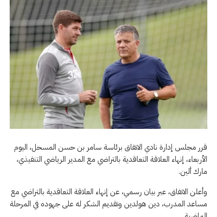
قرر مجلس إدارة نادي الاتفاق برئاسة سامر بن حسن المسحل، اليوم
الأربعاء، إنهاء العلاقة التعاقدية بالتراضي مع المدير الرياضي التنفيذي،
مارك ألين.
وأعلن الاتفاق، عبر بيان رسمي، عن إنهاء العلاقة التعاقدية بالتراضي مع
مساعد المدرب، دين هولدين وتقديم الشكر له على جهوده في المرحلة
الماضية.