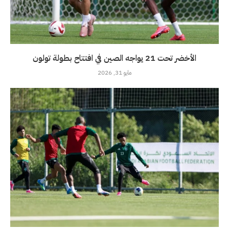
الأخضر تحت 21 يواجه الصين في افتتاح بطولة تولون
مايو 31, 2026