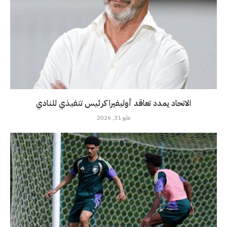
الاتحاد يمدد تعاقد أوليفيرا كرئيس تنفيذي للنادي
مايو 31, 2026