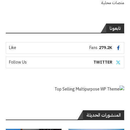
منصات محلية
تابعونا
Like
Fans
279.2K
Follow Us
TWITTER
المنشورات الحديثة