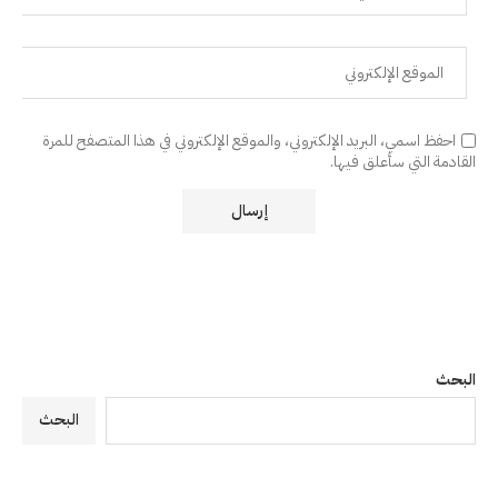
احفظ اسمي، البريد الإلكتروني، والموقع الإلكتروني في هذا المتصفح للمرة
القادمة التي سأعلق فيها.
البحث
البحث