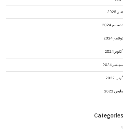
يناير 2025
ديسمبر 2024
نوفمبر 2024
أكتوبر 2024
سبتمبر 2024
أبريل 2022
مارس 2022
Categories
1