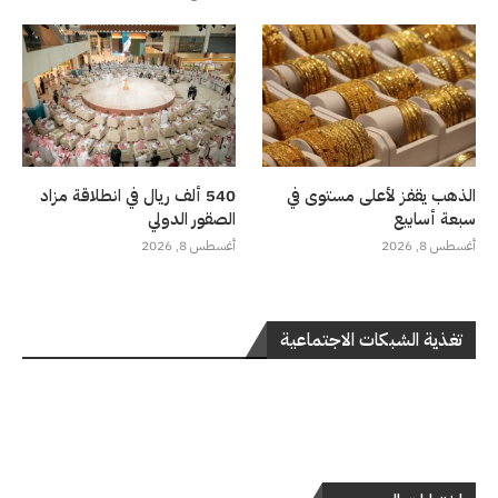
الذهب يقفز لأعلى مستوى في
540 ألف ريال في انطلاقة مزاد
سبعة أسابيع
الصقور الدولي
أغسطس 8, 2026
أغسطس 8, 2026
تغذية الشبكات الاجتماعية