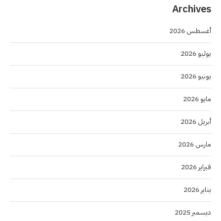
Archives
أغسطس 2026
يوليو 2026
يونيو 2026
مايو 2026
أبريل 2026
مارس 2026
فبراير 2026
يناير 2026
ديسمبر 2025