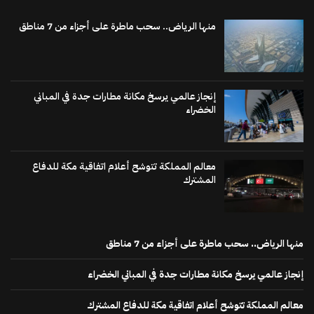
منها الرياض.. سحب ماطرة على أجزاء من 7 مناطق
إنجاز عالمي يرسخ مكانة مطارات جدة في المباني
الخضراء
معالم المملكة تتوشح أعلام اتفاقية مكة للدفاع
المشترك
منها الرياض.. سحب ماطرة على أجزاء من 7 مناطق
إنجاز عالمي يرسخ مكانة مطارات جدة في المباني الخضراء
معالم المملكة تتوشح أعلام اتفاقية مكة للدفاع المشترك