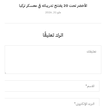
الأخضر تحت 20 يفتتح تدريباته في معسكر تركيا
مايو 31, 2026
اترك تعليقًا