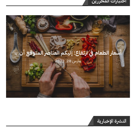
اختيارات المحررين
أسعار الطعام في ارتفاع: إليكم العناصر المتوقع أن...
مارس 28, 2022
النشرة الإخبارية