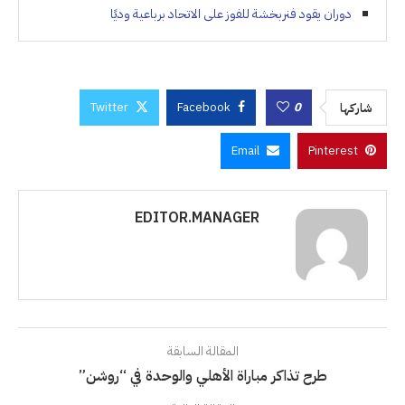
دوران يقود فنربخشة للفوز على الاتحاد برباعية وديًا
Twitter
Facebook
0
شاركها
Email
Pinterest
EDITOR.MANAGER
المقالة السابقة
طرح تذاكر مباراة الأهلي والوحدة في “روشن”