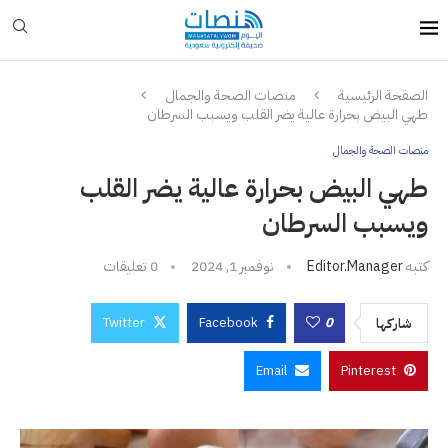
الصفحة الرئيسية
منصات الصحة والجمال
طهي البيض بحرارة عالية يضر القلب ويسبب السرطان
منصات الصحة والجمال
طهي البيض بحرارة عالية يضر القلب
ويسبب السرطان
كتبه
Editor.manager
نوفمبر 1, 2024
0 تعليقات
Twitter
Facebook
0
شاركها
Email
Pinterest