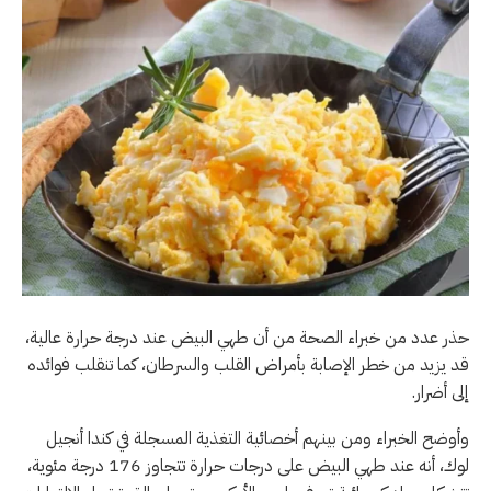
حذر عدد من خبراء الصحة من أن طهي البيض عند درجة حرارة عالية،
قد يزيد من خطر الإصابة بأمراض القلب والسرطان، كما تنقلب فوائده
إلى أضرار.
وأوضح الخبراء ومن بينهم أخصائية التغذية المسجلة في كندا أنجيل
لوك، أنه عند طهي البيض على درجات حرارة تتجاوز 176 درجة مئوية،