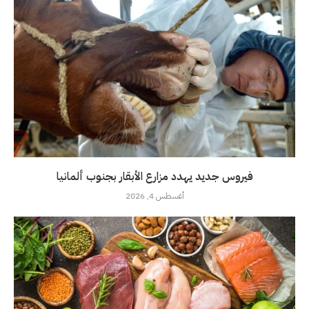
فيروس جديد يهدد مزارع الأبقار بجنوب ألمانيا
أغسطس 4, 2026