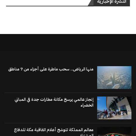
النشرة الإخبارية
منها الرياض.. سحب ماطرة على أجزاء من 7 مناطق
إنجاز عالمي يرسخ مكانة مطارات جدة في المباني
الخضراء
معالم المملكة تتوشح أعلام اتفاقية مكة للدفاع
المشترك