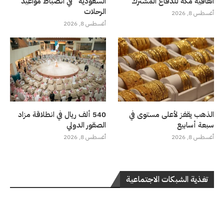
اتفاقية مكة للدفاع المشترك
السعودية” في انضباط مواعيد
الرحلات
أغسطس 8, 2026
أغسطس 8, 2026
الذهب يقفز لأعلى مستوى في
540 ألف ريال في انطلاقة مزاد
سبعة أسابيع
الصقور الدولي
أغسطس 8, 2026
أغسطس 8, 2026
تغذية الشبكات الاجتماعية