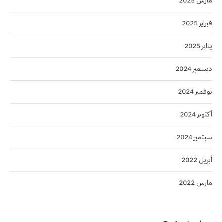
مارس 2025
فبراير 2025
يناير 2025
ديسمبر 2024
نوفمبر 2024
أكتوبر 2024
سبتمبر 2024
أبريل 2022
مارس 2022