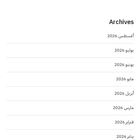
Archives
أغسطس 2026
يوليو 2026
يونيو 2026
مايو 2026
أبريل 2026
مارس 2026
فبراير 2026
يناير 2026