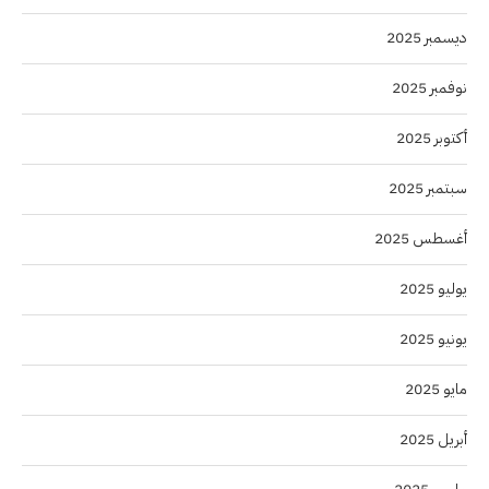
ديسمبر 2025
نوفمبر 2025
أكتوبر 2025
سبتمبر 2025
أغسطس 2025
يوليو 2025
يونيو 2025
مايو 2025
أبريل 2025