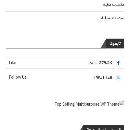
منصات تقنية
منصات محلية
تابعونا
Like
Fans
279.2K
Follow Us
TWITTER