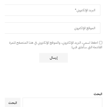
احفظ اسمي، البريد الإلكتروني، والموقع الإلكتروني في هذا المتصفح للمرة
القادمة التي سأعلق فيها.
البحث
البحث