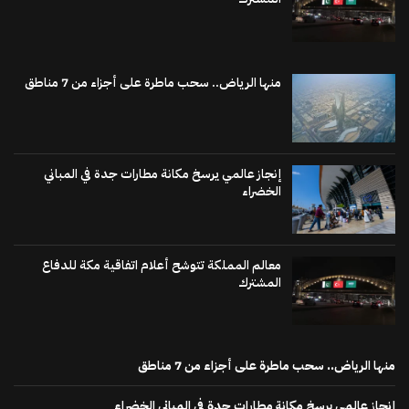
منها الرياض.. سحب ماطرة على أجزاء من 7 مناطق
إنجاز عالمي يرسخ مكانة مطارات جدة في المباني
الخضراء
معالم المملكة تتوشح أعلام اتفاقية مكة للدفاع
المشترك
منها الرياض.. سحب ماطرة على أجزاء من 7 مناطق
إنجاز عالمي يرسخ مكانة مطارات جدة في المباني الخضراء