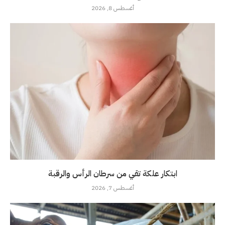
أغسطس 8, 2026
ابتكار علكة تقي من سرطان الرأس والرقبة
أغسطس 7, 2026