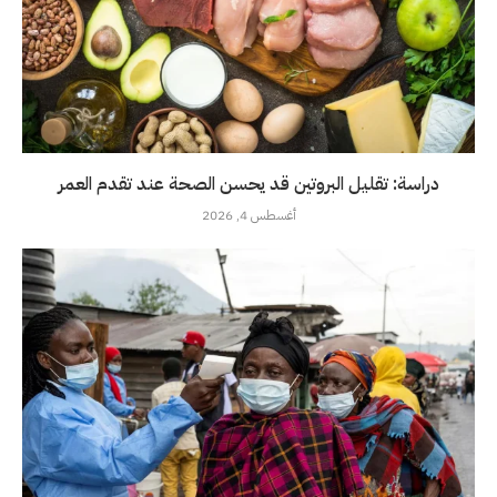
دراسة: تقليل البروتين قد يحسن الصحة عند تقدم العمر
أغسطس 4, 2026