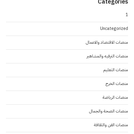
Categories
1
Uncategorized
منصات الاقتصاد والاعمال
منصات الترفيه والمشاهير
منصات التعليم
منصات الخرج
منصات الرياضة
منصات الصحة والجمال
منصات الفن والثقافة