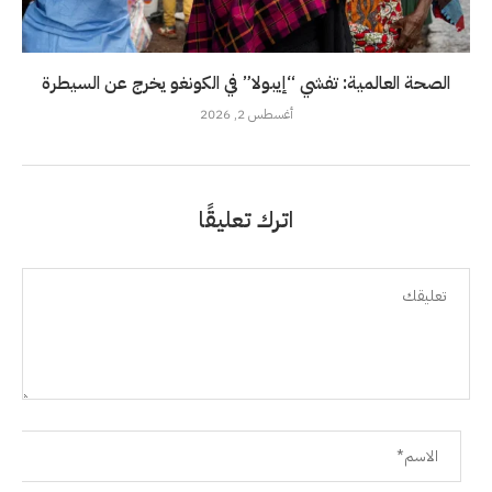
الصحة العالمية: تفشي “إيبولا” في الكونغو يخرج عن السيطرة
أغسطس 2, 2026
اترك تعليقًا