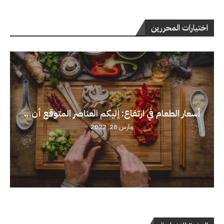
اختيارات المحررين
أسعار الطعام في ارتفاع: إليكم العناصر المتوقع أن...
مارس 28, 2022