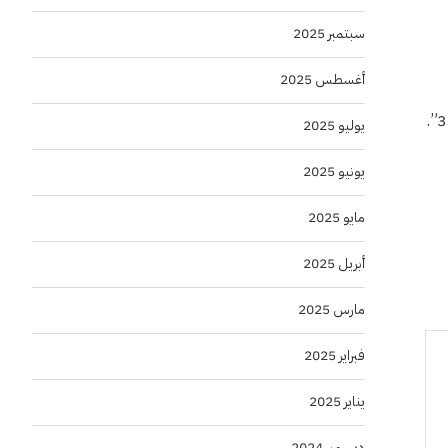
سبتمبر 2025
أغسطس 2025
يوليو 2025
يونيو 2025
مايو 2025
أبريل 2025
مارس 2025
فبراير 2025
يناير 2025
ديسمبر 2024