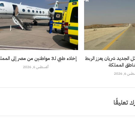
 الجديد شريان يعزز الربط
إخلاء طبي لـ3 مواطنين من مصر إلى المملكة
ناطق المملكة
أغسطس 6, 2026
 6, 2026
ك تعليقًا