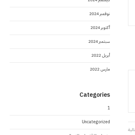
نوفمبر 2024
أكتوبر 2024
سبتمبر 2024
أبريل 2022
مارس 2022
Categories
1
Uncategorized
الية