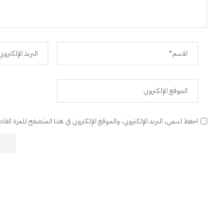
احفظ اسمي، البريد الإلكتروني، والموقع الإلكتروني في هذا المتصفح للمرة القا