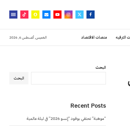
 الترفيه
منصات الاقتصاد
الخميس, أغسطس 6, 2026
البحث
البحث
Recent Posts
“موهبة” تحتفي بوفود “إنسو 2026” في ليلة عالمية