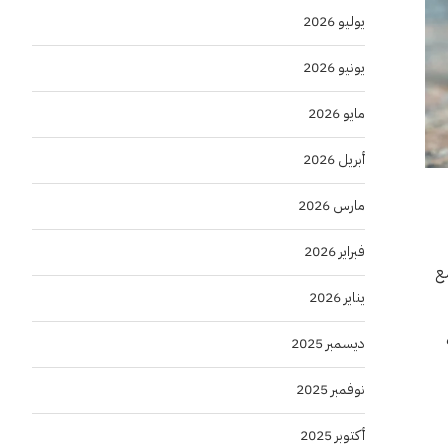
يوليو 2026
يونيو 2026
مايو 2026
أبريل 2026
مارس 2026
فبراير 2026
واسع
يناير 2026
ت
ديسمبر 2025
نوفمبر 2025
أكتوبر 2025