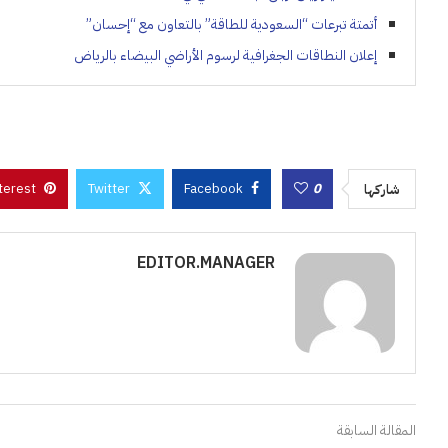
أتمتة تبرعات “السعودية للطاقة” بالتعاون مع “إحسان”
إعلان النطاقات الجغرافية لرسوم الأراضي البيضاء بالرياض
terest
Twitter
Facebook
0
شاركها
EDITOR.MANAGER
المقالة السابقة