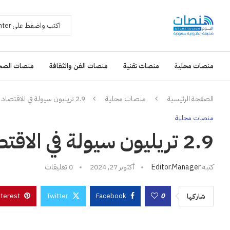
منصات محلية
منصات تقنية
منصات الفن والثقافة
منصات الصح
الصفحة الرئيسية
منصات محلية
2.9 تريليون سيولة في الاقتصاد السعودي بنهاية أغسطس
منصات محلية
2.9 تريليون سيولة في الاقتصاد السعودي بنهاية أغسطس
كتبه
Editor.manager
أكتوبر 27, 2024
0 تعليقات
nterest
Twitter
Facebook
0
شاركها