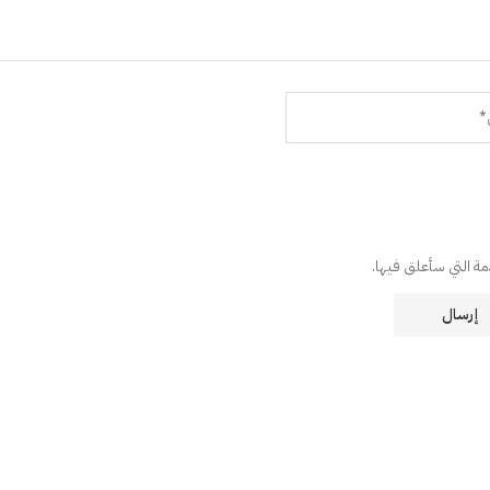
دمة التي سأعلق فيها.