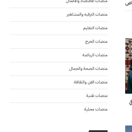
منصات الاقتصاد والاعمال
منصات الترفيه والمشاهير
منصات التعليم
منصات الخرج
منصات الرياضة
منصات الصحة والجمال
منصات الفن والثقافة
منصات تقنية
“إنسو 2026” في
منصات محلية