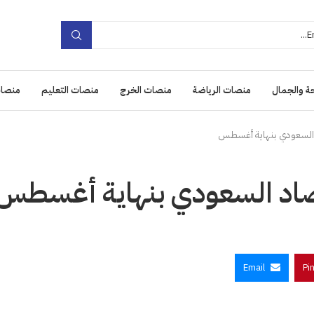
ة والجمال
منصات الرياضة
منصات الخرج
منصات التعليم
منصات
Email
Pi