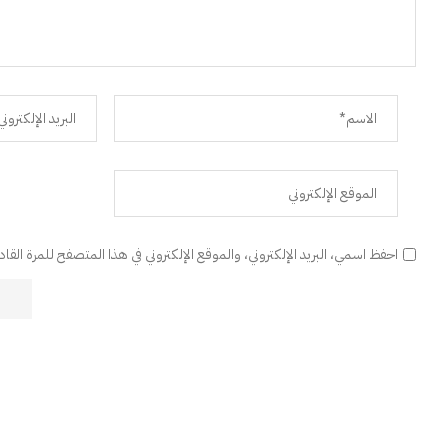
احفظ اسمي، البريد الإلكتروني، والموقع الإلكتروني في هذا المتصفح للمرة القا