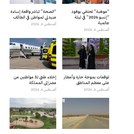
“موهبة” تحتفي بوفود
“الصحة” تباشر واقعة إساءة
“إنسو 2026” في ليلة
صيدلي لمواطن في الطائف
عالمية
أغسطس 6, 2026
أغسطس 6, 2026
توقعات بموجة حارة وأمطار
إخلاء طبي لـ3 مواطنين من
على معظم المناطق
مصر إلى المملكة
أغسطس 6, 2026
أغسطس 6, 2026