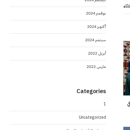
ثاء
نوفمبر 2024
أكتوبر 2024
سبتمبر 2024
أبريل 2022
مارس 2022
Categories
“إنسو 2026” في
1
Uncategorized