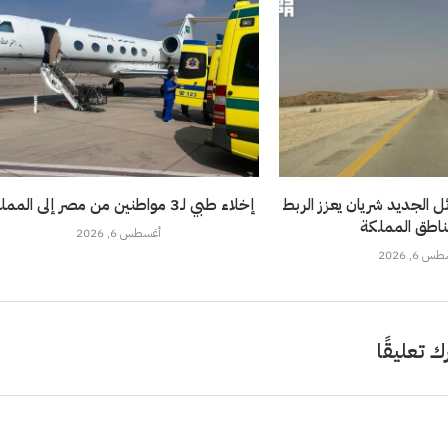
 الجديد شريان يعزز الربط
إخلاء طبي لـ3 مواطنين من مصر إلى المملكة
ناطق المملكة
أغسطس 6, 2026
 6, 2026
ك تعليقًا