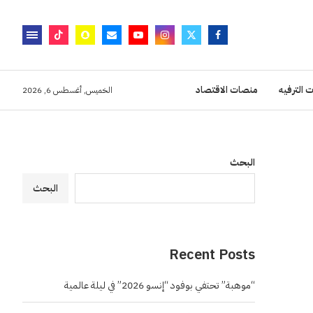
 الترفيه
منصات الاقتصاد
الخميس, أغسطس 6, 2026
البحث
البحث
Recent Posts
“موهبة” تحتفي بوفود “إنسو 2026” في ليلة عالمية