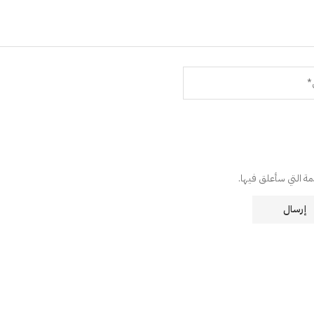
دمة التي سأعلق فيها.