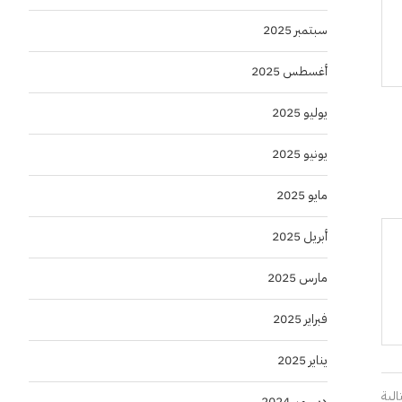
سبتمبر 2025
أغسطس 2025
يوليو 2025
يونيو 2025
مايو 2025
أبريل 2025
مارس 2025
فبراير 2025
يناير 2025
الية
ديسمبر 2024