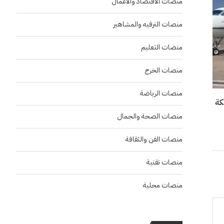
منصات الاقتصاد والاعمال
منصات الترفيه والمشاهير
منصات التعليم
منصات الخرج
منصات الرياضة
منصات الصحة والجمال
منصات الفن والثقافة
منصات تقنية
منصات محلية