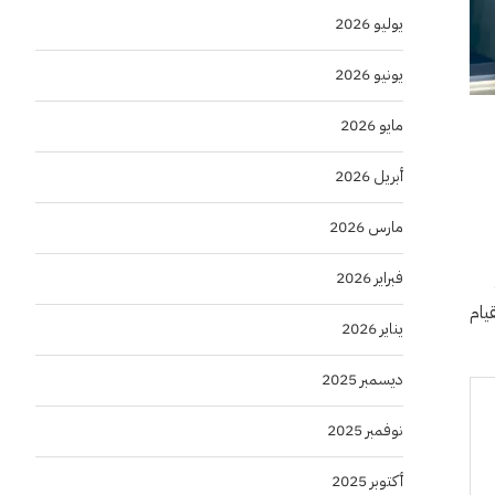
يوليو 2026
يونيو 2026
مايو 2026
أبريل 2026
مارس 2026
فبراير 2026
يام
يناير 2026
ديسمبر 2025
نوفمبر 2025
أكتوبر 2025