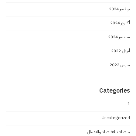
نوفمبر 2024
أكتوبر 2024
سبتمبر 2024
أبريل 2022
مارس 2022
Categories
1
Uncategorized
منصات الاقتصاد والاعمال