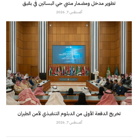
تطوير مدخل ومضمار مشي حي البساتين في بقيق
أغسطس 7, 2026
تخريج الدفعة الأولى من الدبلوم التنفيذي لأمن الطيران
أغسطس 7, 2026