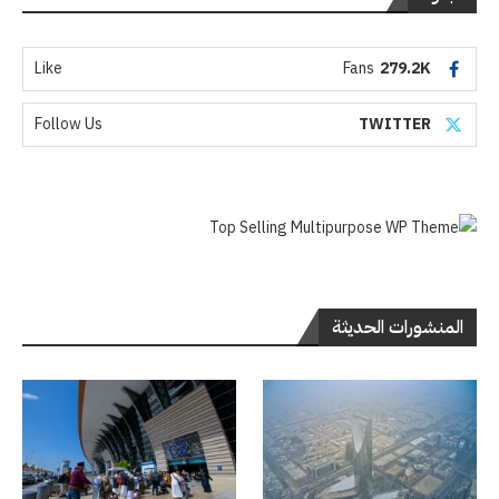
Like
Fans
279.2K
Follow Us
TWITTER
المنشورات الحديثة