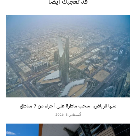
قد تعجبك أيضاً
منها الرياض.. سحب ماطرة على أجزاء من 7 مناطق
أغسطس 8, 2026