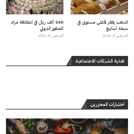
الذهب يقفز لأعلى مستوى في
540 ألف ريال في انطلاقة مزاد
سبعة أسابيع
الصقور الدولي
أغسطس 8, 2026
أغسطس 8, 2026
تغذية الشبكات الاجتماعية
اختيارات المحررين