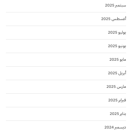
سبتمبر 2025
أغسطس 2025
يوليو 2025
يونيو 2025
مايو 2025
أبريل 2025
مارس 2025
فبراير 2025
يناير 2025
ديسمبر 2024