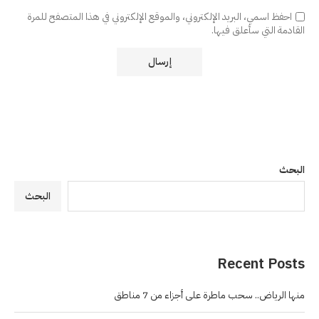
احفظ اسمي، البريد الإلكتروني، والموقع الإلكتروني في هذا المتصفح للمرة
القادمة التي سأعلق فيها.
البحث
البحث
Recent Posts
منها الرياض.. سحب ماطرة على أجزاء من 7 مناطق