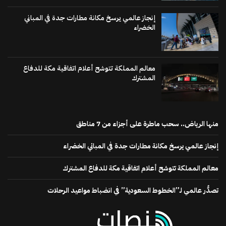
إنجاز عالمي يرسخ مكانة مطارات جدة في المباني
الخضراء
معالم المملكة تتوشح أعلام اتفاقية مكة للدفاع
المشترك
منها الرياض.. سحب ماطرة على أجزاء من 7 مناطق
إنجاز عالمي يرسخ مكانة مطارات جدة في المباني الخضراء
معالم المملكة تتوشح أعلام اتفاقية مكة للدفاع المشترك
تصدُّر عالمي لـ”الخطوط السعودية” في انضباط مواعيد الرحلات