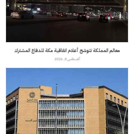
معالم المملكة تتوشح أعلام اتفاقية مكة للدفاع المشترك
أغسطس 8, 2026