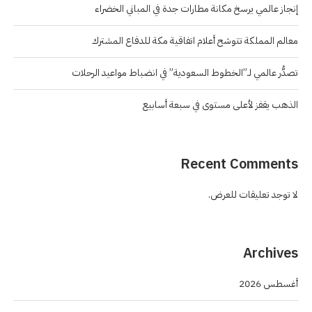
إنجاز عالمي يرسخ مكانة مطارات جدة في المباني الخضراء
معالم المملكة تتوشح أعلام اتفاقية مكة للدفاع المشترك
تصدُّر عالمي لـ”الخطوط السعودية” في انضباط مواعيد الرحلات
الذهب يقفز لأعلى مستوى في سبعة أسابيع
Recent Comments
لا توجد تعليقات للعرض.
Archives
أغسطس 2026