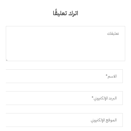
اترك تعليقًا