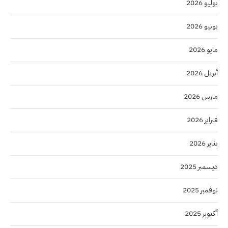
يوليو 2026
يونيو 2026
مايو 2026
أبريل 2026
مارس 2026
فبراير 2026
يناير 2026
ديسمبر 2025
نوفمبر 2025
أكتوبر 2025