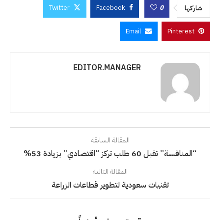
Twitter
Facebook
0
شاركها
Email
Pinterest
EDITOR.MANAGER
المقالة السابقة
“المنافسة” تقبل 60 طلب تركز “اقتصادي” بزيادة 53%
المقالة التالية
تقنيات سعودية لتطوير قطاعات الزراعة