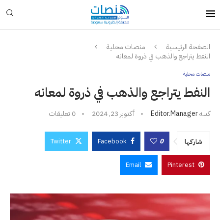
الصفحة الرئيسية
منصات محلية
النفط يتراجع والذهب في ذروة لمعانه
منصات محلية
النفط يتراجع والذهب في ذروة لمعانه
كتبه
Editor.manager
أكتوبر 23, 2024
0 تعليقات
Twitter
Facebook
0
شاركها
Email
Pinterest