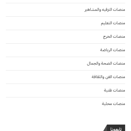
منصات الترفيه والمشاهير
منصات التعليم
منصات الخرج
منصات الرياضة
منصات الصحة والجمال
منصات الفن والثقافة
منصات تقنية
منصات محلية
تابعونا