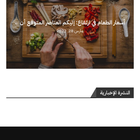
أسعار الطعام في ارتفاع: إليكم العناصر المتوقع أن...
مارس 28, 2022
النشرة الإخبارية