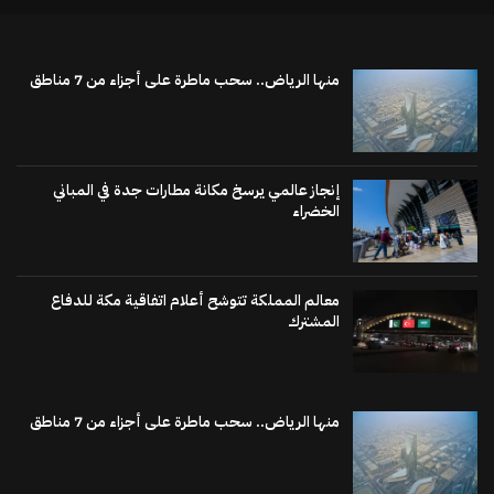
منها الرياض.. سحب ماطرة على أجزاء من 7 مناطق
إنجاز عالمي يرسخ مكانة مطارات جدة في المباني
الخضراء
معالم المملكة تتوشح أعلام اتفاقية مكة للدفاع
المشترك
منها الرياض.. سحب ماطرة على أجزاء من 7 مناطق