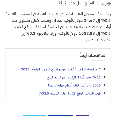
يؤثرون السلامة في مثل هذه الأوقات.
وبالنسبة للمعادن النفيسة الأخرى، هبطت الفضة في المعاملات الفورية
0.5% إلى 34.67 دولار للأوقية بعد أن وصلت لأعلى مستوى منذ
أواخر 2012 عند 34.87 دولار في الجلسة السابقة، وارتفع البلاتين
0.5% إلى 1033.88 دولار للأوقية. وزاد البلاديوم 0.3% إلى
1078.72 دولار.
قد تعجبك أيضاً
“الحكومة الرقمية” تُطلق مؤشر نضج التجربة الرقمية 2025
13 % انخفاضًا في الإنفاق عبر نقاط البيع
2025 بين أعلى ثلاثة أعوام حرارة عالميًا
قرب الدراسة ترفع الإنفاق على التعليم 32.5%