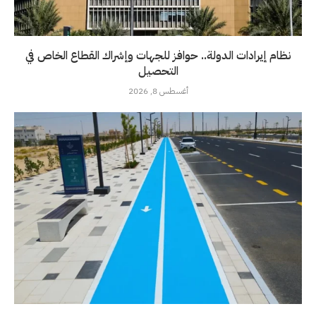
نظام إيرادات الدولة.. حوافز للجهات وإشراك القطاع الخاص في
التحصيل
أغسطس 8, 2026