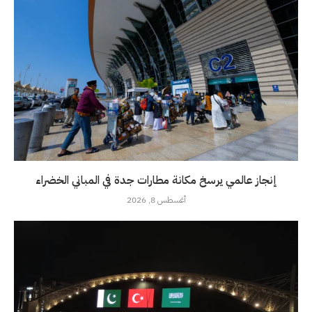
إنجاز عالمي يرسخ مكانة مطارات جدة في المباني الخضراء
أغسطس 8, 2026