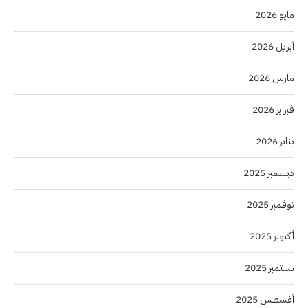
مايو 2026
أبريل 2026
مارس 2026
فبراير 2026
يناير 2026
ديسمبر 2025
نوفمبر 2025
أكتوبر 2025
سبتمبر 2025
أغسطس 2025