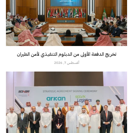
تخريج الدفعة الأولى من الدبلوم التنفيذي لأمن الطيران
أغسطس 7, 2026