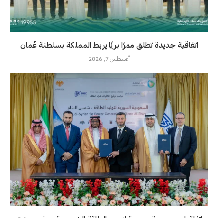
اتفاقية جديدة تطلق ممرًا بريًا يربط المملكة بسلطنة عُمان
أغسطس 7, 2026