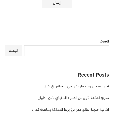
البحث
البحث
Recent Posts
تطوير مدخل ومضمار مشي حي البساتين في بقيق
تخريج الدفعة الأولى من الدبلوم التنفيذي لأمن الطيران
اتفاقية جديدة تطلق ممرًا بريًا يربط المملكة بسلطنة عُمان