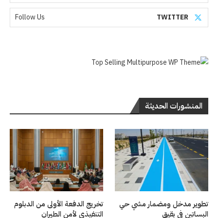
Follow Us
TWITTER
المنشورات الحديثة
تطوير مدخل ومضمار مشي حي
تخريج الدفعة الأولى من الدبلوم
البساتين في بقيق
التنفيذي لأمن الطيران