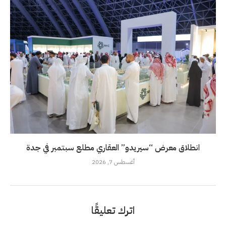
انطلاق معرض “سيريدو” العقاري مطلع سبتمبر في جدة
أغسطس 7, 2026
اترك تعليقًا