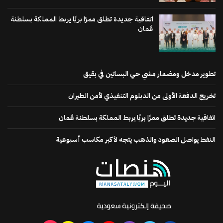
اتفاقية جديدة تطلق ممرًا بريًا يربط المملكة بسلطنة
عُمان
تطوير مدخل ومضمار مشي حي البساتين في بقيق
تخريج الدفعة الأولى من الدبلوم التنفيذي لأمن الطيران
اتفاقية جديدة تطلق ممرًا بريًا يربط المملكة بسلطنة عُمان
النفط يواصل الصعود والذهب يتجه لأكبر مكاسب أسبوعية