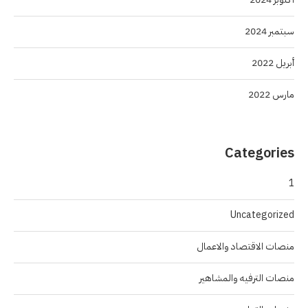
سبتمبر 2024
أبريل 2022
مارس 2022
Categories
1
Uncategorized
منصات الاقتصاد والاعمال
منصات الترفيه والمشاهير