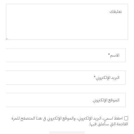
احفظ اسمي، البريد الإلكتروني، والموقع الإلكتروني في هذا المتصفح للمرة
القادمة التي سأعلق فيها.