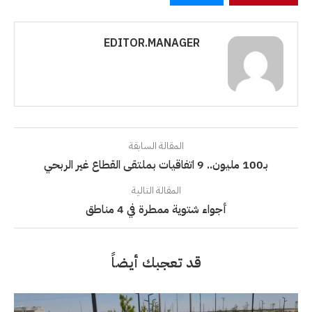
EDITOR.MANAGER
المقالة السابقة
بـ100 مليون.. 9 اتفاقيات بملتقى القطاع غير الربحي
المقالة التالية
أجواء شتوية ممطرة في 4 مناطق
قد تعجبك أيضاً