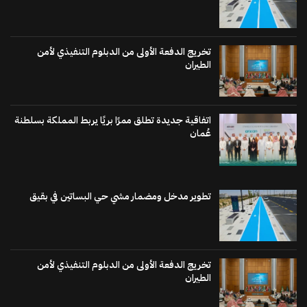
تخريج الدفعة الأولى من الدبلوم التنفيذي لأمن
الطيران
اتفاقية جديدة تطلق ممرًا بريًا يربط المملكة بسلطنة
عُمان
تطوير مدخل ومضمار مشي حي البساتين في بقيق
تخريج الدفعة الأولى من الدبلوم التنفيذي لأمن
الطيران