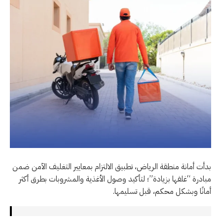
بدأت أمانة منطقة الرياض، تطبيق الالتزام بمعايير التغليف الآمن ضمن
مبادرة “غلفها بزيادة”؛ لتأكيد وصول الأغذية والمشروبات بطرق أكثر
أمانًا وبشكل محكم، قبل تسليمها.