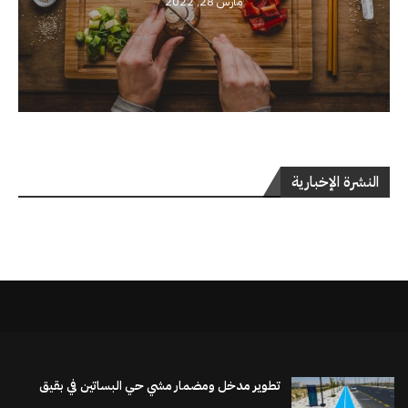
مارس 28, 2022
النشرة الإخبارية
تطوير مدخل ومضمار مشي حي البساتين في بقيق