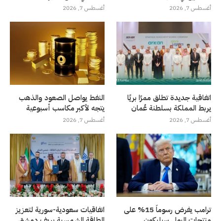
أغسطس 7, 2026
أغسطس 7, 2026
اتفاقية جديدة تطلق ممرًا بريًا
النفط يواصل الصعود والذهب
يربط المملكة بسلطنة عُمان
يتجه لأكبر مكاسب أسبوعية
أغسطس 7, 2026
أغسطس 7, 2026
ترامب يفرض رسوماً 15% على
اتفاقيات سعودية-سورية لتعزيز
منتجات البولي سيليكون
الطاقة الشمسية بريف دمشق