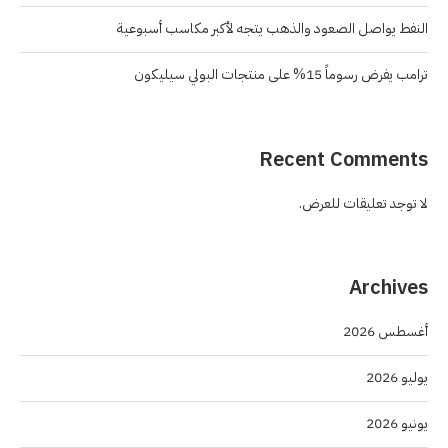
النفط يواصل الصعود والذهب يتجه لأكبر مكاسب أسبوعية
ترامب يفرض رسوماً 15% على منتجات البولي سيليكون
Recent Comments
لا توجد تعليقات للعرض.
Archives
أغسطس 2026
يوليو 2026
يونيو 2026