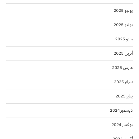
يوليو 2025
يونيو 2025
مايو 2025
أبريل 2025
مارس 2025
فبراير 2025
يناير 2025
ديسمبر 2024
نوفمبر 2024
أكتوبر 2024