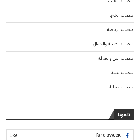
منصات التعليم
منصات الخرج
منصات الرياضة
منصات الصحة والجمال
منصات الفن والثقافة
منصات تقنية
منصات محلية
تابعونا
Like
Fans
279.2K