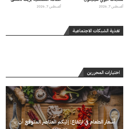
أغسطس 7, 2026
أغسطس 7, 2026
تغذية الشبكات الاجتماعية
اختيارات المحررين
أسعار الطعام في ارتفاع: إليكم العناصر المتوقع أن...