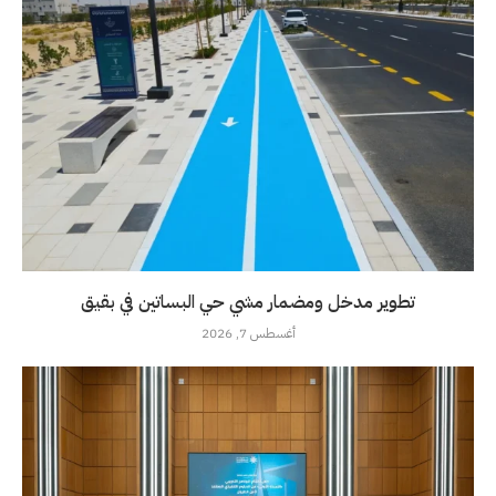
تطوير مدخل ومضمار مشي حي البساتين في بقيق
أغسطس 7, 2026