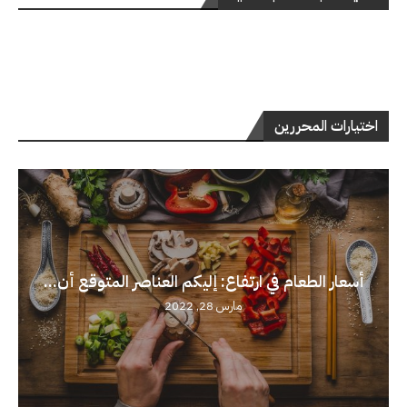
اختيارات المحررين
أسعار الطعام في ارتفاع: إليكم العناصر المتوقع أن...
مارس 28, 2022