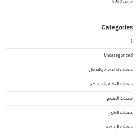
مارس 2022
Categories
1
Uncategorized
منصات الاقتصاد والاعمال
منصات الترفيه والمشاهير
منصات التعليم
منصات الخرج
منصات الرياضة