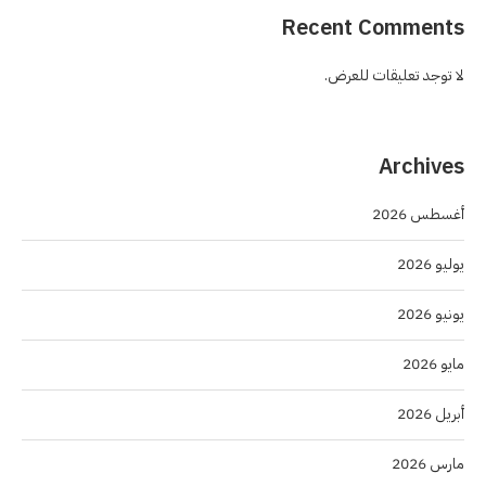
Recent Comments
لا توجد تعليقات للعرض.
Archives
أغسطس 2026
يوليو 2026
يونيو 2026
مايو 2026
أبريل 2026
مارس 2026