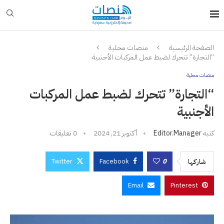
الصفحة الرئيسية
منصات محلية
“التجارة” تتحرك لضبط عمل المركبات الأجنبية
منصات محلية
“التجارة” تتحرك لضبط عمل المركبات
الأجنبية
كتبه
Editor.manager
أكتوبر 21, 2024
0 تعليقات
Twitter
Facebook
0
شاركها
Email
Pinterest