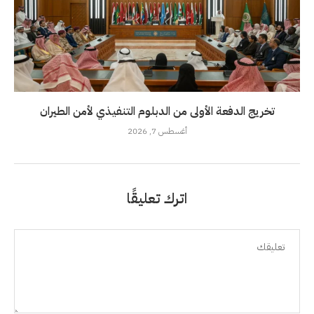
تخريج الدفعة الأولى من الدبلوم التنفيذي لأمن الطيران
أغسطس 7, 2026
اترك تعليقًا