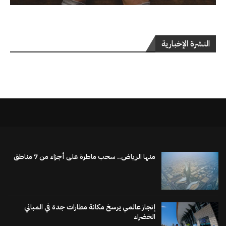
النشرة الإخبارية
منها الرياض.. سحب ماطرة على أجزاء من 7 مناطق
إنجاز عالمي يرسخ مكانة مطارات جدة في المباني
الخضراء