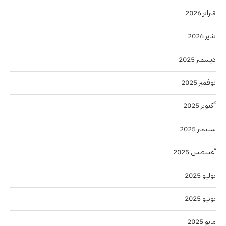
فبراير 2026
يناير 2026
ديسمبر 2025
نوفمبر 2025
أكتوبر 2025
سبتمبر 2025
أغسطس 2025
يوليو 2025
يونيو 2025
مايو 2025