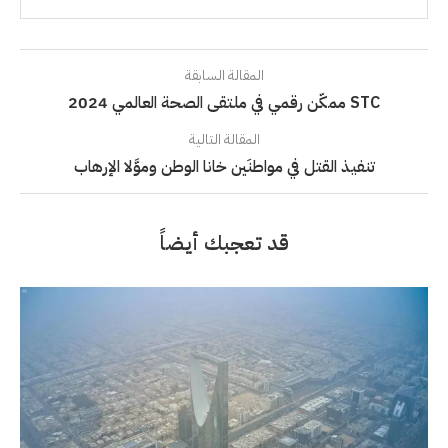
المقالة السابقة
STC ممكّن رقمي في ملتقى الصحة العالمي 2024
المقالة التالية
تنفيذ القتل في مواطنَين خانا الوطن وموَّلا الإرهاب
قد تعجبك أيضاً