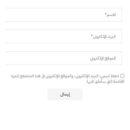
احفظ اسمي، البريد الإلكتروني، والموقع الإلكتروني في هذا المتصفح للمرة
القادمة التي سأعلق فيها.