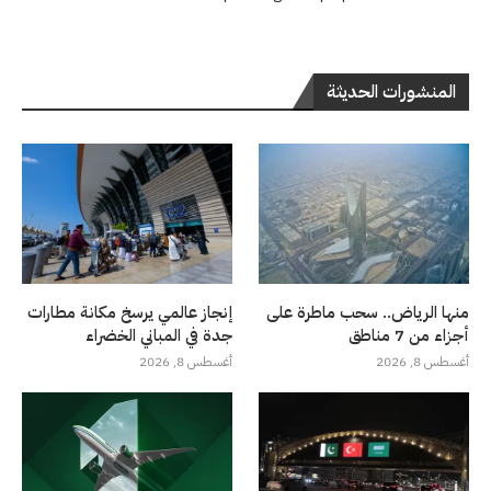
المنشورات الحديثة
منها الرياض.. سحب ماطرة على
إنجاز عالمي يرسخ مكانة مطارات
أجزاء من 7 مناطق
جدة في المباني الخضراء
أغسطس 8, 2026
أغسطس 8, 2026