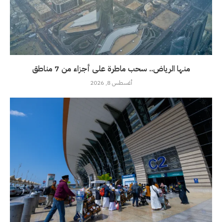
منها الرياض.. سحب ماطرة على أجزاء من 7 مناطق
أغسطس 8, 2026