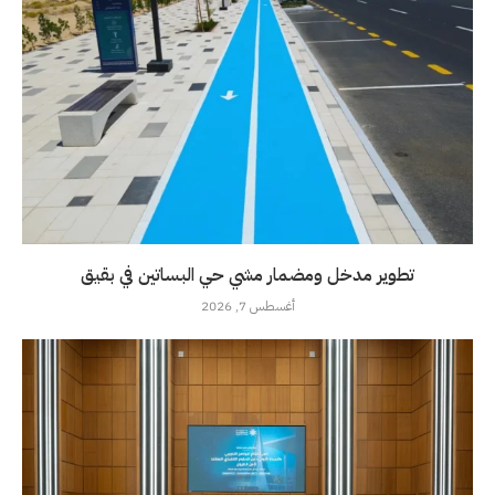
تطوير مدخل ومضمار مشي حي البساتين في بقيق
أغسطس 7, 2026