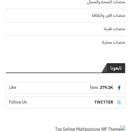
منصات الصحة والجمال
منصات الفن والثقافة
منصات تقنية
منصات محلية
تابعونا
Like
Fans
279.2K
Follow Us
TWITTER