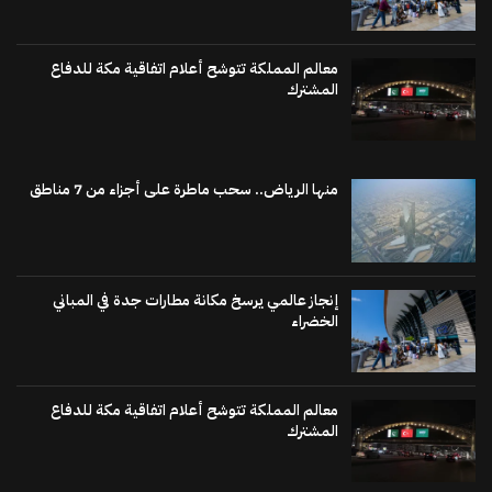
معالم المملكة تتوشح أعلام اتفاقية مكة للدفاع
المشترك
منها الرياض.. سحب ماطرة على أجزاء من 7 مناطق
إنجاز عالمي يرسخ مكانة مطارات جدة في المباني
الخضراء
معالم المملكة تتوشح أعلام اتفاقية مكة للدفاع
المشترك