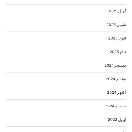
أبريل 2025
مارس 2025
فبراير 2025
يناير 2025
ديسمبر 2024
نوفمبر 2024
أكتوبر 2024
سبتمبر 2024
أبريل 2022