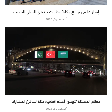
إنجاز عالمي يرسخ مكانة مطارات جدة في المباني الخضراء
أغسطس 8, 2026
معالم المملكة تتوشح أعلام اتفاقية مكة للدفاع المشترك
أغسطس 8, 2026