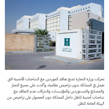
تحركت وزارة التجارة لمنع تعاقد الموردين مع الشاحنات الأجنبية التي
تعمل في المملكة بدون تراخيص نظامية، وأكدت على جميع التجار
والمصانع والمستوردين والمؤسسات والشركات عدم التعاقد مع
شاحنات أجنبية للنقل داخل المملكة دون الحصول على تراخيص من
الهيئة العامة للنقل.