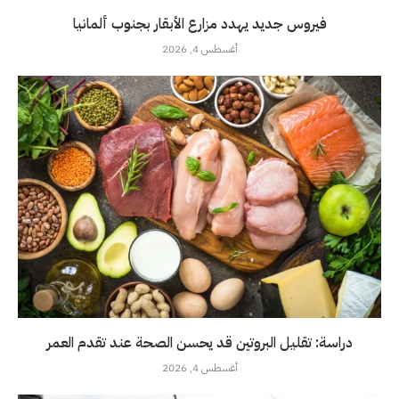
فيروس جديد يهدد مزارع الأبقار بجنوب ألمانيا
أغسطس 4, 2026
دراسة: تقليل البروتين قد يحسن الصحة عند تقدم العمر
أغسطس 4, 2026