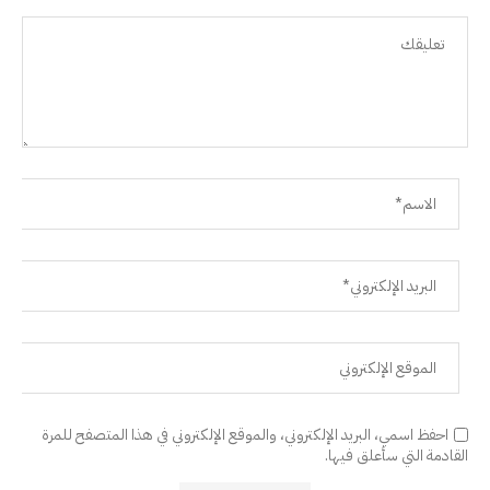
احفظ اسمي، البريد الإلكتروني، والموقع الإلكتروني في هذا المتصفح للمرة
القادمة التي سأعلق فيها.