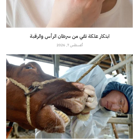
ابتكار علكة تقي من سرطان الرأس والرقبة
أغسطس 7, 2026