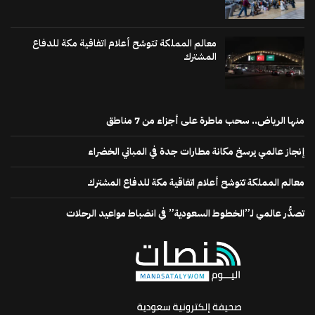
معالم المملكة تتوشح أعلام اتفاقية مكة للدفاع
المشترك
منها الرياض.. سحب ماطرة على أجزاء من 7 مناطق
إنجاز عالمي يرسخ مكانة مطارات جدة في المباني الخضراء
معالم المملكة تتوشح أعلام اتفاقية مكة للدفاع المشترك
تصدُّر عالمي لـ”الخطوط السعودية” في انضباط مواعيد الرحلات