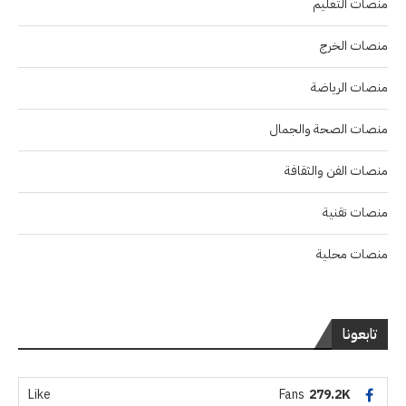
منصات التعليم
منصات الخرج
منصات الرياضة
منصات الصحة والجمال
منصات الفن والثقافة
منصات تقنية
منصات محلية
تابعونا
Like
Fans
279.2K