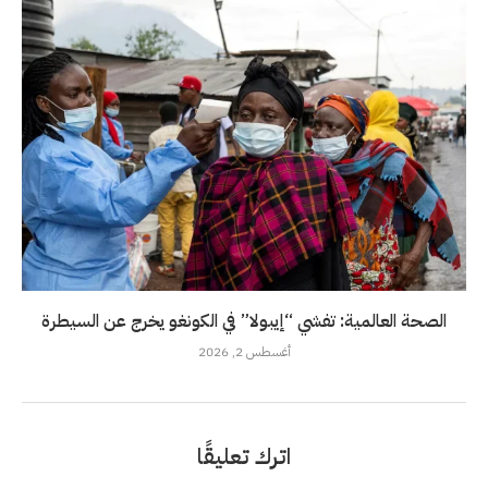
الصحة العالمية: تفشي “إيبولا” في الكونغو يخرج عن السيطرة
أغسطس 2, 2026
اترك تعليقًا