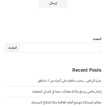
البحث
البحث
Recent Posts
منها الرياض.. سحب ماطرة على أجزاء من 7 مناطق
إنجاز عالمي يرسخ مكانة مطارات جدة في المباني الخضراء
معالم المملكة تتوشح أعلام اتفاقية مكة للدفاع المشترك