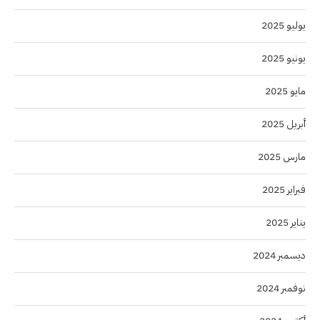
يوليو 2025
يونيو 2025
مايو 2025
أبريل 2025
مارس 2025
فبراير 2025
يناير 2025
ديسمبر 2024
نوفمبر 2024