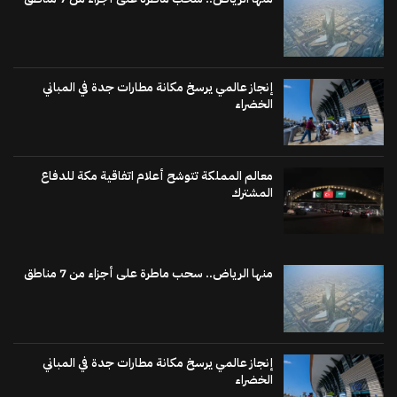
إنجاز عالمي يرسخ مكانة مطارات جدة في المباني
الخضراء
معالم المملكة تتوشح أعلام اتفاقية مكة للدفاع
المشترك
منها الرياض.. سحب ماطرة على أجزاء من 7 مناطق
إنجاز عالمي يرسخ مكانة مطارات جدة في المباني
الخضراء