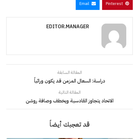
Email
Pinterest
EDITOR.MANAGER
المقالة السابقة
دراسة: السعال المزمن قد يكون وراثياً
المقالة التالية
الاتحاد يتجاوز القادسية ويخطف وصافة روشن
قد تعجبك أيضاً