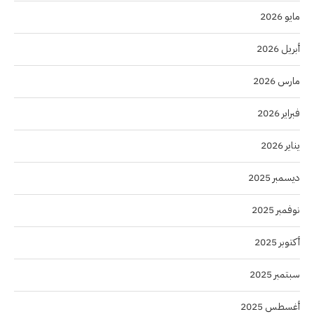
مايو 2026
أبريل 2026
مارس 2026
فبراير 2026
يناير 2026
ديسمبر 2025
نوفمبر 2025
أكتوبر 2025
سبتمبر 2025
أغسطس 2025