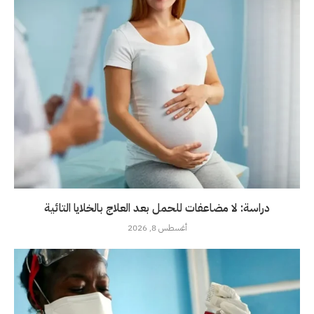
دراسة: لا مضاعفات للحمل بعد العلاج بالخلايا التائية
أغسطس 8, 2026