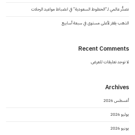
تصدُّر عالمي لـ”الخطوط السعودية” في انضباط مواعيد الرحلات
الذهب يقفز لأعلى مستوى في سبعة أسابيع
Recent Comments
لا توجد تعليقات للعرض.
Archives
أغسطس 2026
يوليو 2026
يونيو 2026