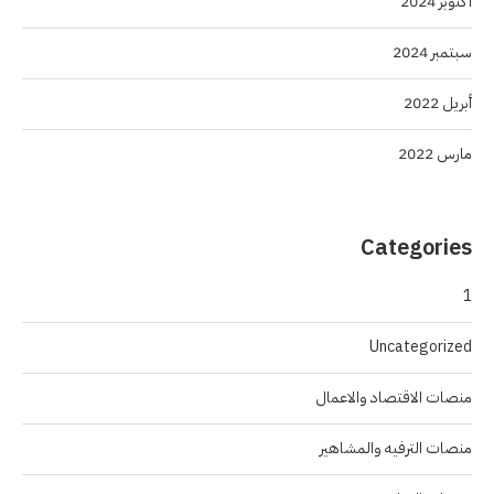
أكتوبر 2024
سبتمبر 2024
أبريل 2022
مارس 2022
Categories
1
Uncategorized
منصات الاقتصاد والاعمال
منصات الترفيه والمشاهير