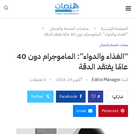
الصفحة الرئيسية
منصات الصحة والجمال
“الغذاء والدواء”: الماموجرام دون 40 عامًا يفتقد الدقة
منصات الصحة والجمال
“الغذاء والدواء”: الماموجرام دون 40
عامًا يفتقد الدقة
كتبه
Editor.manager
أكتوبر 19, 2024
0 تعليقات
Twitter
Facebook
0
شاركها
Email
Pinterest