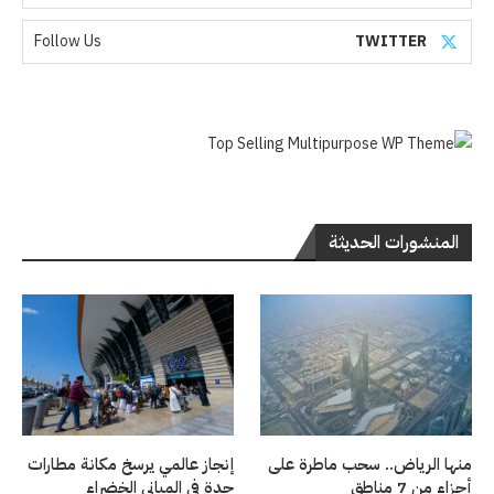
Follow Us
TWITTER
المنشورات الحديثة
منها الرياض.. سحب ماطرة على
إنجاز عالمي يرسخ مكانة مطارات
أجزاء من 7 مناطق
جدة في المباني الخضراء