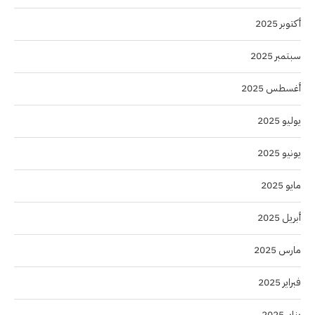
أكتوبر 2025
سبتمبر 2025
أغسطس 2025
يوليو 2025
يونيو 2025
مايو 2025
أبريل 2025
مارس 2025
فبراير 2025
يناير 2025