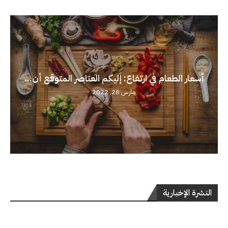
أسعار الطعام في ارتفاع: إليكم العناصر المتوقع أن...
مارس 28, 2022
النشرة الإخبارية