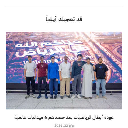
قد تعجبك أيضاً
عودة أبطال الرياضيات بعد حصدهم 6 ميداليات عالمية
يوليو 22, 2026