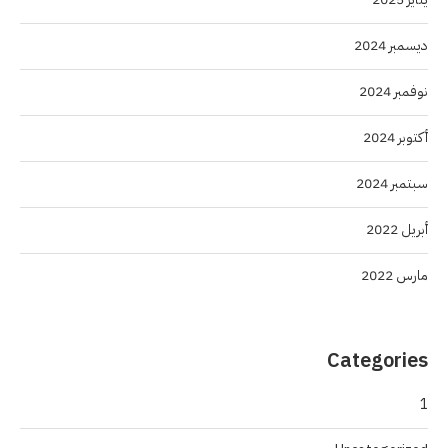
ديسمبر 2024
نوفمبر 2024
أكتوبر 2024
سبتمبر 2024
أبريل 2022
مارس 2022
Categories
1