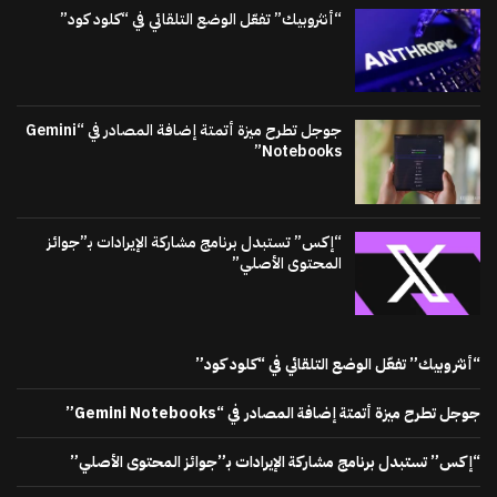
“أنثروبيك” تفعّل الوضع التلقائي في “كلود كود”
جوجل تطرح ميزة أتمتة إضافة المصادر في “Gemini
Notebooks”
“إكس” تستبدل برنامج مشاركة الإيرادات بـ”جوائز
المحتوى الأصلي”
“أنثروبيك” تفعّل الوضع التلقائي في “كلود كود”
جوجل تطرح ميزة أتمتة إضافة المصادر في “Gemini Notebooks”
“إكس” تستبدل برنامج مشاركة الإيرادات بـ”جوائز المحتوى الأصلي”