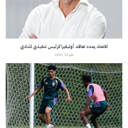
الاتحاد يمدد تعاقد أوليفيرا كرئيس تنفيذي للنادي
مايو 31, 2026