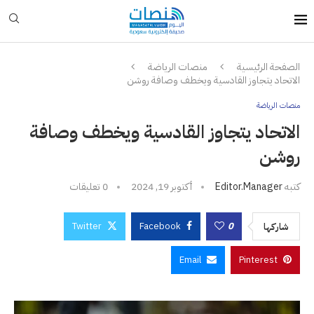
الصفحة الرئيسية
منصات الرياضة
الاتحاد يتجاوز القادسية ويخطف وصافة روشن
منصات الرياضة
الاتحاد يتجاوز القادسية ويخطف وصافة
روشن
كتبه
Editor.manager
أكتوبر 19, 2024
0 تعليقات
Twitter
Facebook
0
شاركها
Email
Pinterest