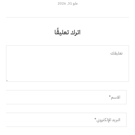
مايو 31, 2026
اترك تعليقًا