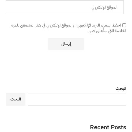
احفظ اسمي، البريد الإلكتروني، والموقع الإلكتروني في هذا المتصفح للمرة
القادمة التي سأعلق فيها.
البحث
البحث
Recent Posts