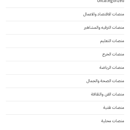
Uncategorized
منصات الاقتصاد والاعمال
منصات الترفيه والمشاهير
منصات التعليم
منصات الخرج
منصات الرياضة
منصات الصحة والجمال
منصات الفن والثقافة
منصات تقنية
منصات محلية