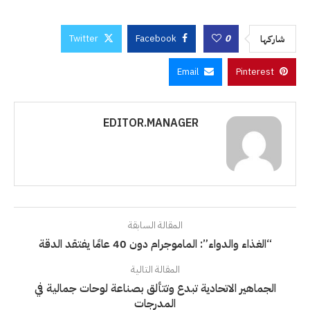
Twitter
Facebook
0
شاركها
Email
Pinterest
EDITOR.MANAGER
المقالة السابقة
“الغذاء والدواء”: الماموجرام دون 40 عامًا يفتقد الدقة
المقالة التالية
الجماهير الاتحادية تبدع وتتألق بصناعة لوحات جمالية في
المدرجات