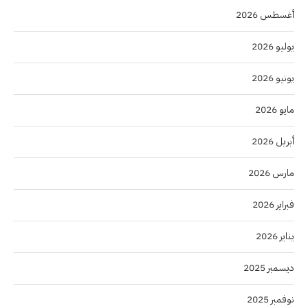
أغسطس 2026
يوليو 2026
يونيو 2026
مايو 2026
أبريل 2026
مارس 2026
فبراير 2026
يناير 2026
ديسمبر 2025
نوفمبر 2025