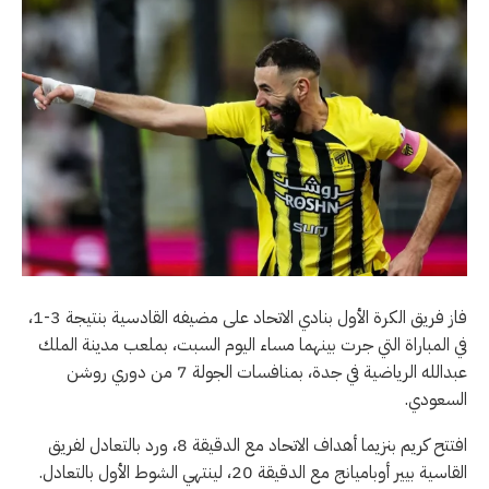
فاز فريق الكرة الأول بنادي الاتحاد على مضيفه القادسية بنتيجة 3-1،
في المباراة التي جرت بينهما مساء اليوم السبت، بملعب مدينة الملك
عبدالله الرياضية في جدة، بمنافسات الجولة 7 من دوري روشن
السعودي.
افتتح كريم بنزيما أهداف الاتحاد مع الدقيقة 8، ورد بالتعادل لفريق
القاسية بيير أوباميانج مع الدقيقة 20، لينتهي الشوط الأول بالتعادل.