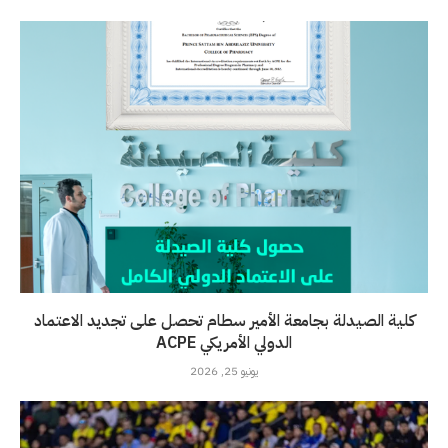
كلية الصيدلة بجامعة الأمير سطام تحصل على تجديد الاعتماد
الدولي الأمريكي ACPE
يونيو 25, 2026