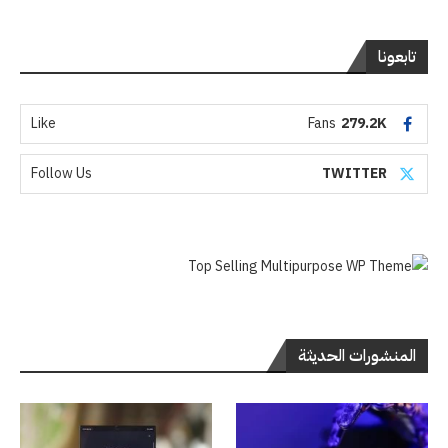
تابعونا
Like
Fans
279.2K
Follow Us
TWITTER
المنشورات الحديثة