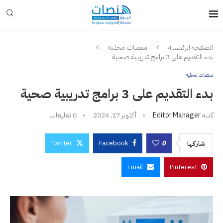
الصفحة الرئيسية
منصات محلية
بدء التقديم على 3 برامج تدريبية صحية
منصات محلية
بدء التقديم على 3 برامج تدريبية صحية
كتبه
Editor.manager
أكتوبر 17, 2024
0 تعليقات
Twitter
Facebook
0
شاركها
Email
Pinterest