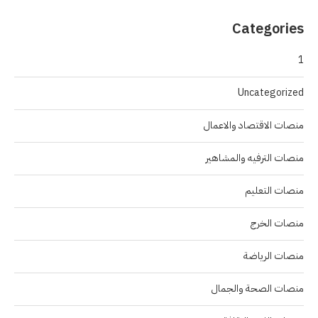
Categories
1
Uncategorized
منصات الاقتصاد والاعمال
منصات الترفيه والمشاهير
منصات التعليم
منصات الخرج
منصات الرياضة
منصات الصحة والجمال