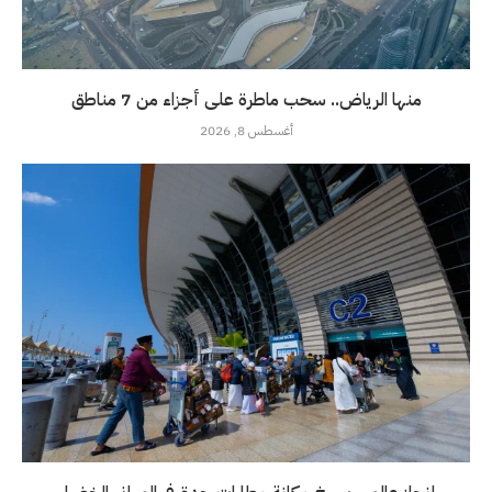
منها الرياض.. سحب ماطرة على أجزاء من 7 مناطق
أغسطس 8, 2026