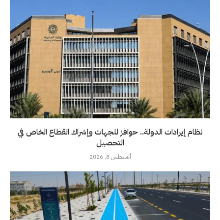
نظام إيرادات الدولة.. حوافز للجهات وإشراك القطاع الخاص في
التحصيل
أغسطس 8, 2026