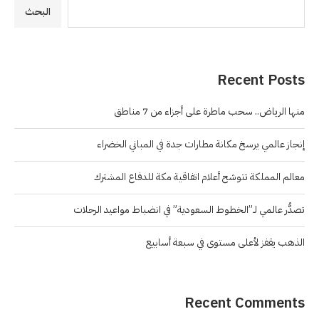
البحث
Recent Posts
منها الرياض.. سحب ماطرة على أجزاء من 7 مناطق
إنجاز عالمي يرسخ مكانة مطارات جدة في المباني الخضراء
معالم المملكة تتوشح أعلام اتفاقية مكة للدفاع المشترك
تصدُّر عالمي لـ”الخطوط السعودية” في انضباط مواعيد الرحلات
الذهب يقفز لأعلى مستوى في سبعة أسابيع
Recent Comments