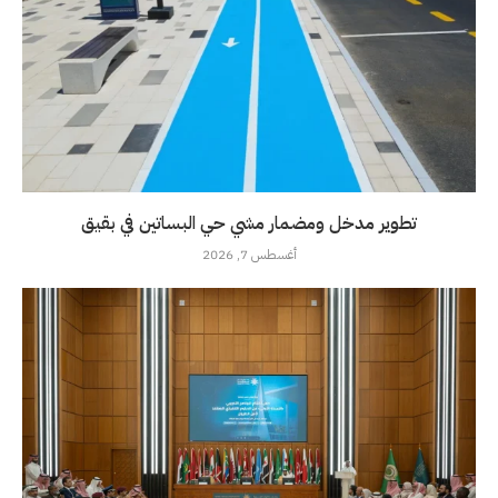
تطوير مدخل ومضمار مشي حي البساتين في بقيق
أغسطس 7, 2026