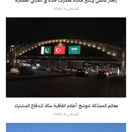
إنجاز عالمي يرسخ مكانة مطارات جدة في المباني الخضراء
أغسطس 8, 2026
معالم المملكة تتوشح أعلام اتفاقية مكة للدفاع المشترك
أغسطس 8, 2026