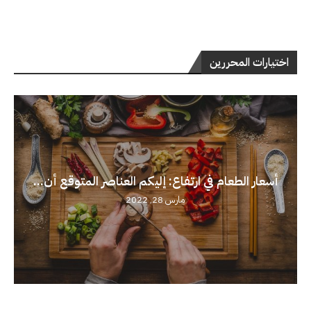
اختيارات المحررين
أسعار الطعام في ارتفاع: إليكم العناصر المتوقع أن...
مارس 28, 2022