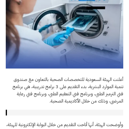
أعلنت الهيئة السعودية للتخصصات الصحية بالتعاون مع صندوق
تنمية الموارد البشرية، بدء التقديم على 3 برامج تدريبية، هي برنامج
فني الترميز الطبي، وبرنامج فني التعقيم الطبي، وبرنامج فني رعاية
المرضى، وذلك من خلال الأكاديمية الصحية.
وأوضحت الهيئة، أنها أتاحت التقديم من خلال البوابة الإلكترونية للهيئة،