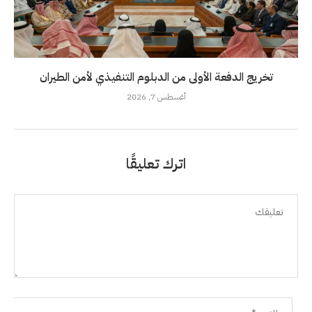
تخريج الدفعة الأولى من الدبلوم التنفيذي لأمن الطيران
أغسطس 7, 2026
اترك تعليقًا