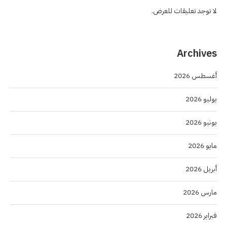
لا توجد تعليقات للعرض.
Archives
أغسطس 2026
يوليو 2026
يونيو 2026
مايو 2026
أبريل 2026
مارس 2026
فبراير 2026