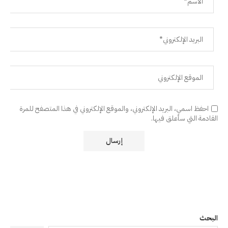
احفظ اسمي، البريد الإلكتروني، والموقع الإلكتروني في هذا المتصفح للمرة
القادمة التي سأعلق فيها.
البحث