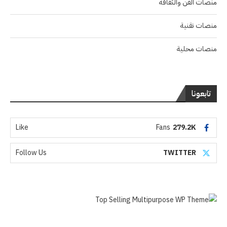
منصات الفن والثقافة
منصات تقنية
منصات محلية
تابعونا
Like
Fans
279.2K
Follow Us
TWITTER