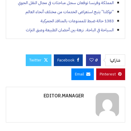
المملكة وفرنسا توقعان سجل مباحثات في مجال النقل الجوي
“توكلنا” يتيح استعراض الخدمات من مختلف أنحاء العالم
1383 حالة ضبط للممنوعات بالمنافذ الجمركية
السياحة في الباحة.. نزهة بين أحضان الطبيعة وعبق التراث
Twitter
Facebook
0
شاركها
Email
Pinterest
EDITOR.MANAGER