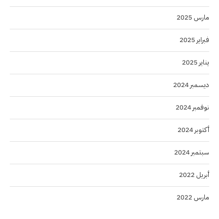
مارس 2025
فبراير 2025
يناير 2025
ديسمبر 2024
نوفمبر 2024
أكتوبر 2024
سبتمبر 2024
أبريل 2022
مارس 2022