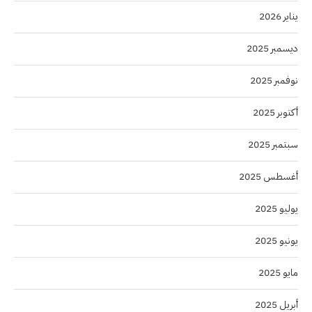
يناير 2026
ديسمبر 2025
نوفمبر 2025
أكتوبر 2025
سبتمبر 2025
أغسطس 2025
يوليو 2025
يونيو 2025
مايو 2025
أبريل 2025