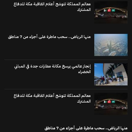
معالم المملكة تتوشح أعلام اتفاقية مكة للدفاع
المشترك
منها الرياض.. سحب ماطرة على أجزاء من 7 مناطق
إنجاز عالمي يرسخ مكانة مطارات جدة في المباني
الخضراء
معالم المملكة تتوشح أعلام اتفاقية مكة للدفاع
المشترك
منها الرياض.. سحب ماطرة على أجزاء من 7 مناطق