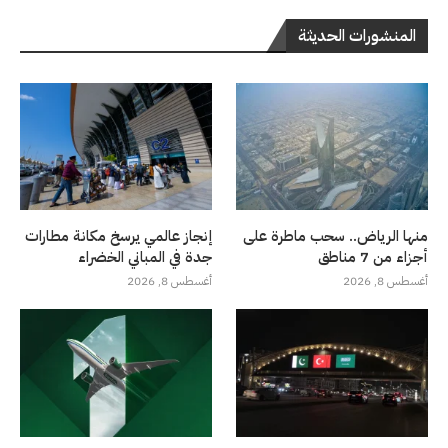
المنشورات الحديثة
منها الرياض.. سحب ماطرة على
إنجاز عالمي يرسخ مكانة مطارات
أجزاء من 7 مناطق
جدة في المباني الخضراء
أغسطس 8, 2026
أغسطس 8, 2026