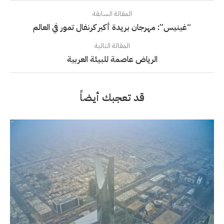
المقالة السابقة
“غينيس”: مهرجان بريدة أكبر كرنفال تمور في العالم
المقالة التالية
الرياض عاصمة للبيئة العربية
قد تعجبك أيضاً