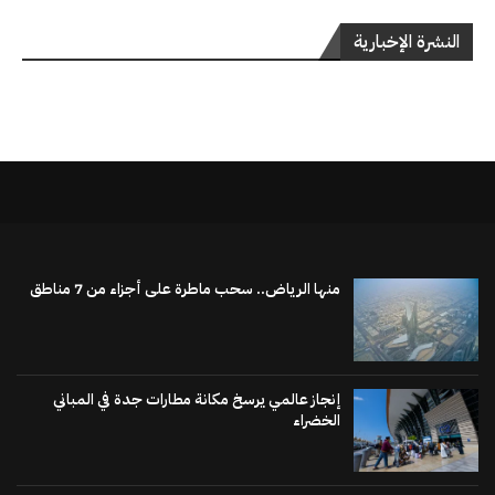
النشرة الإخبارية
منها الرياض.. سحب ماطرة على أجزاء من 7 مناطق
إنجاز عالمي يرسخ مكانة مطارات جدة في المباني
الخضراء