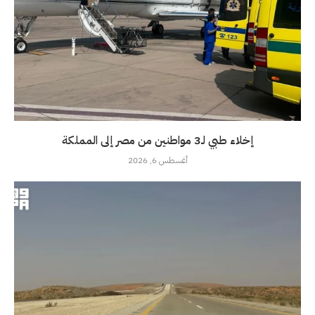
إخلاء طبي لـ3 مواطنين من مصر إلى المملكة
أغسطس 6, 2026