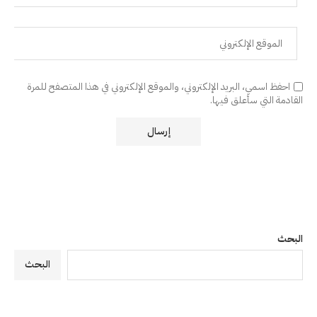
احفظ اسمي، البريد الإلكتروني، والموقع الإلكتروني في هذا المتصفح للمرة
القادمة التي سأعلق فيها.
البحث
البحث