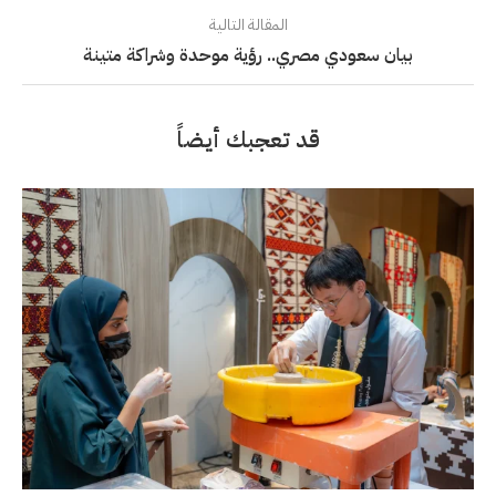
المقالة التالية
بيان سعودي مصري.. رؤية موحدة وشراكة متينة
قد تعجبك أيضاً