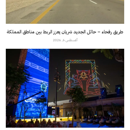
طريق رفحاء – حائل الجديد شريان يعزز الربط بين مناطق المملكة
أغسطس 6, 2026