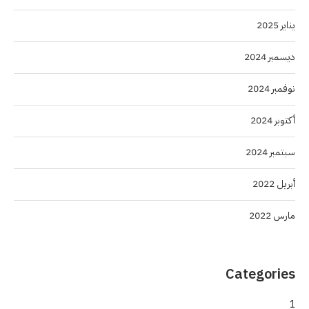
يناير 2025
ديسمبر 2024
نوفمبر 2024
أكتوبر 2024
سبتمبر 2024
أبريل 2022
مارس 2022
Categories
1