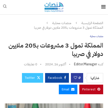
الصفحة الرئيسية
منصات محلية
المملكة تمول 3 مشروعات بـ205 ملايين دولار في صربيا
منصات محلية
المملكة تمول 3 مشروعات بـ205 ملايين
دولار في صربيا
كتبه
Editor.manager
أكتوبر 16, 2024
0 تعليقات
Twitter
Facebook
0
شاركها
Email
Pinterest