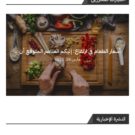
أسعار الطعام في ارتفاع: إليكم العناصر المتوقع أن...
مارس 28, 2022
النشرة الإخبارية