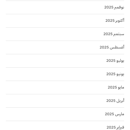
نوفمبر 2025
أكتوبر 2025
سبتمبر 2025
أغسطس 2025
يوليو 2025
يونيو 2025
مايو 2025
أبريل 2025
مارس 2025
فبراير 2025