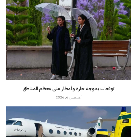
توقعات بموجة حارة وأمطار على معظم المناطق
أغسطس 6, 2026