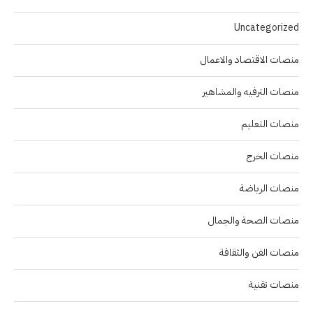
Uncategorized
منصات الاقتصاد والاعمال
منصات الترفيه والمشاهير
منصات التعليم
منصات الخرج
منصات الرياضة
منصات الصحة والجمال
منصات الفن والثقافة
منصات تقنية