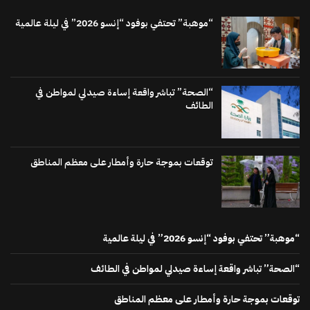
“موهبة” تحتفي بوفود “إنسو 2026” في ليلة عالمية
“الصحة” تباشر واقعة إساءة صيدلي لمواطن في
الطائف
توقعات بموجة حارة وأمطار على معظم المناطق
“موهبة” تحتفي بوفود “إنسو 2026” في ليلة عالمية
“الصحة” تباشر واقعة إساءة صيدلي لمواطن في الطائف
توقعات بموجة حارة وأمطار على معظم المناطق