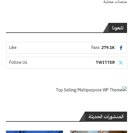
منصات محلية
تابعونا
Like
Fans
279.1K
Follow Us
TWITTER
المنشورات الحديثة