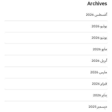
Archives
أغسطس 2026
يوليو 2026
يونيو 2026
مايو 2026
أبريل 2026
مارس 2026
فبراير 2026
يناير 2026
ديسمبر 2025