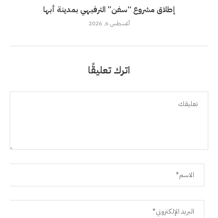
إطلاق مشروع “سفن” الترفيهي بمدينة أبها
أغسطس 6, 2026
اترك تعليقًا